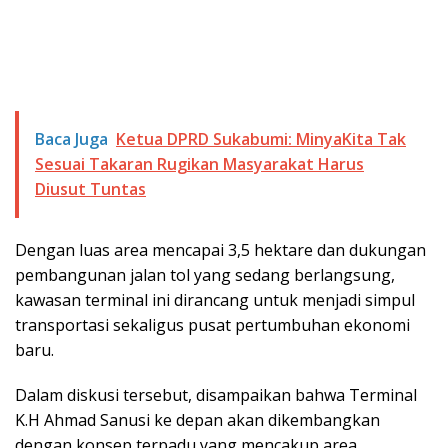
Baca Juga
Ketua DPRD Sukabumi: MinyaKita Tak
Sesuai Takaran Rugikan Masyarakat Harus
Diusut Tuntas
Dengan luas area mencapai 3,5 hektare dan dukungan
pembangunan jalan tol yang sedang berlangsung,
kawasan terminal ini dirancang untuk menjadi simpul
transportasi sekaligus pusat pertumbuhan ekonomi
baru.
Dalam diskusi tersebut, disampaikan bahwa Terminal
K.H Ahmad Sanusi ke depan akan dikembangkan
dengan konsep terpadu yang mencakup area