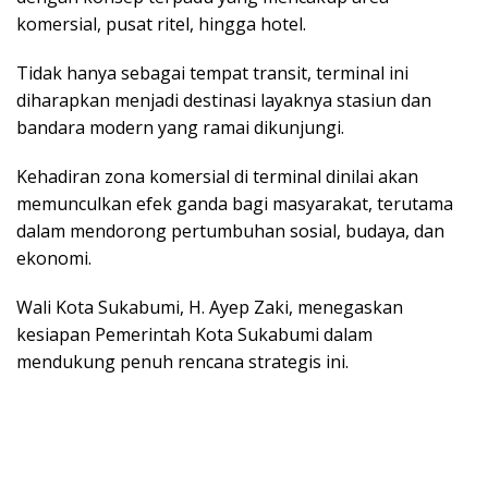
komersial, pusat ritel, hingga hotel.
Tidak hanya sebagai tempat transit, terminal ini
diharapkan menjadi destinasi layaknya stasiun dan
bandara modern yang ramai dikunjungi.
Kehadiran zona komersial di terminal dinilai akan
memunculkan efek ganda bagi masyarakat, terutama
dalam mendorong pertumbuhan sosial, budaya, dan
ekonomi.
Wali Kota Sukabumi, H. Ayep Zaki, menegaskan
kesiapan Pemerintah Kota Sukabumi dalam
mendukung penuh rencana strategis ini.