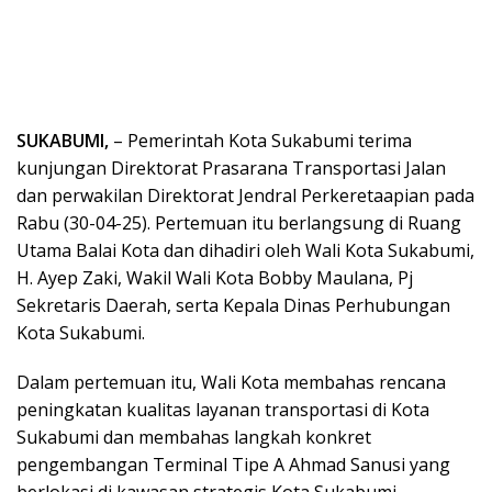
SUKABUMI,
– Pemerintah Kota Sukabumi terima
kunjungan Direktorat Prasarana Transportasi Jalan
dan perwakilan Direktorat Jendral Perkeretaapian pada
Rabu (30-04-25). Pertemuan itu berlangsung di Ruang
Utama Balai Kota dan dihadiri oleh Wali Kota Sukabumi,
H. Ayep Zaki, Wakil Wali Kota Bobby Maulana, Pj
Sekretaris Daerah, serta Kepala Dinas Perhubungan
Kota Sukabumi.
Dalam pertemuan itu, Wali Kota membahas rencana
peningkatan kualitas layanan transportasi di Kota
Sukabumi dan membahas langkah konkret
pengembangan Terminal Tipe A Ahmad Sanusi yang