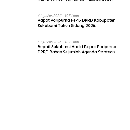
6 Agustus 2026
107 Lihat
Rapat Paripurna ke-13 DPRD Kabupaten
Sukabumi Tahun Sidang 2026.
6 Agustus 2026
102 Lihat
Bupati Sukabumi Hadiri Rapat Paripurna
DPRD Bahas Sejumlah Agenda Strategis