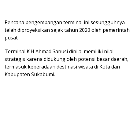
Rencana pengembangan terminal ini sesungguhnya
telah diproyeksikan sejak tahun 2020 oleh pemerintah
pusat.
Terminal K.H Ahmad Sanusi dinilai memiliki nilai
strategis karena didukung oleh potensi besar daerah,
termasuk keberadaan destinasi wisata di Kota dan
Kabupaten Sukabumi.