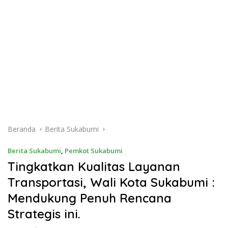
Beranda
Berita Sukabumi
Berita Sukabumi
,
Pemkot Sukabumi
Tingkatkan Kualitas Layanan
Transportasi, Wali Kota Sukabumi :
Mendukung Penuh Rencana
Strategis ini.