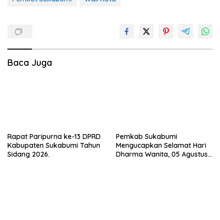
Baca Juga
Rapat Paripurna ke-13 DPRD
Pemkab Sukabumi
Kabupaten Sukabumi Tahun
Mengucapkan Selamat Hari
Sidang 2026.
Dharma Wanita, 05 Agustus
2026.