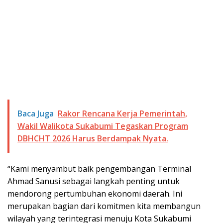
Baca Juga
Rakor Rencana Kerja Pemerintah,
Wakil Walikota Sukabumi Tegaskan Program
DBHCHT 2026 Harus Berdampak Nyata.
“Kami menyambut baik pengembangan Terminal
Ahmad Sanusi sebagai langkah penting untuk
mendorong pertumbuhan ekonomi daerah. Ini
merupakan bagian dari komitmen kita membangun
wilayah yang terintegrasi menuju Kota Sukabumi