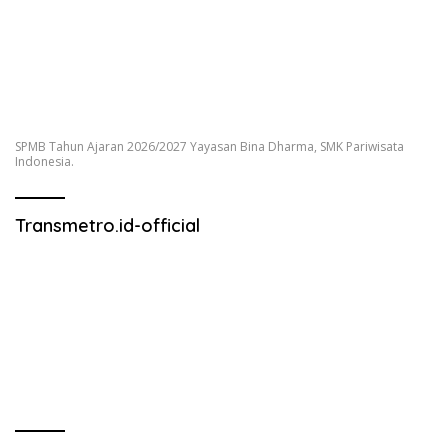
SPMB Tahun Ajaran 2026/2027 Yayasan Bina Dharma, SMK Pariwisata
Indonesia.
Transmetro.id-official