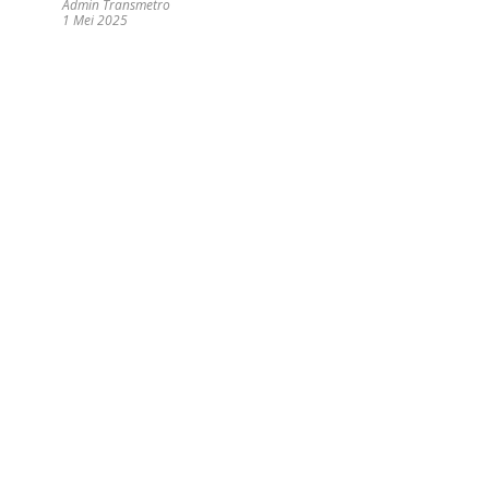
Admin Transmetro
1 Mei 2025