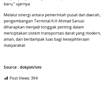
baru,” ujarnya.
Melalui sinergi antara pemerintah pusat dan daerah,
pengembangan Terminal K.H Ahmad Sanusi
diharapkan menjadi tonggak penting dalam
menciptakan sistem transportasi darat yang modern,
aman, dan berdampak luas bagi kesejahteraan
masyarakat.
Source : dokpim/smi
Post Views:
394