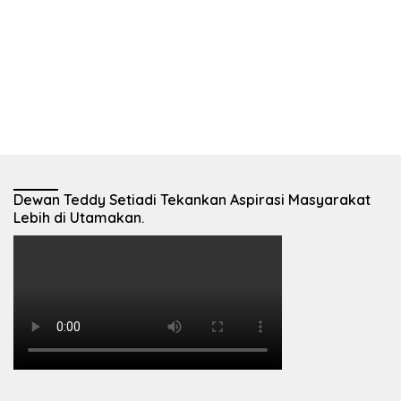
Dewan Teddy Setiadi Tekankan Aspirasi Masyarakat
Lebih di Utamakan.