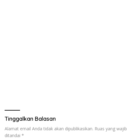
Tinggalkan Balasan
Alamat email Anda tidak akan dipublikasikan.
Ruas yang wajib
ditandai
*