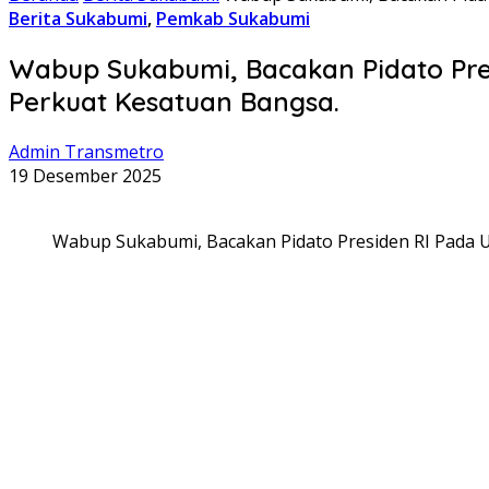
Berita Sukabumi
,
Pemkab Sukabumi
Wabup Sukabumi, Bacakan Pidato Pre
Perkuat Kesatuan Bangsa.
Admin Transmetro
19 Desember 2025
Wabup Sukabumi, Bacakan Pidato Presiden RI Pada 