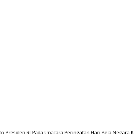
o Presiden RI Pada Upacara Peringatan Hari Bela Negara