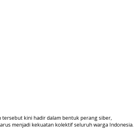
tersebut kini hadir dalam bentuk perang siber,
harus menjadi kekuatan kolektif seluruh warga Indonesia.