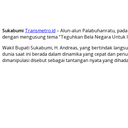
Sukabumi
Transmetro.id
– Alun-alun Palabuhanratu, pada 
dengan mengusung tema “Teguhkan Bela Negara Untuk I
Wakil Bupati Sukabumi, H. Andreas, yang bertindak lang
dunia saat ini berada dalam dinamika yang cepat dan penuh 
dimanipulasi disebut sebagai tantangan nyata yang dihada