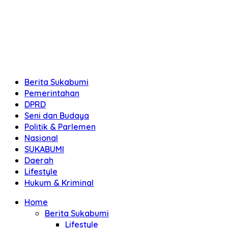
Berita Sukabumi
Pemerintahan
DPRD
Seni dan Budaya
Politik & Parlemen
Nasional
SUKABUMI
Daerah
Lifestyle
Hukum & Kriminal
Home
Berita Sukabumi
Lifestyle