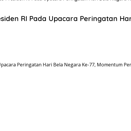
siden RI Pada Upacara Peringatan Ha
Upacara Peringatan Hari Bela Negara Ke-77, Momentum Pe