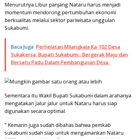
Menurutnya Libur panjang Nataru harus menjadi
momentum mendorong pertumbuhan ekonomi
berkualitas melalui sektor pariwisata unggulan
Sukabumi.
Baca Juga
Perhelatan Milangkala Ka-102 Desa
Sukakersa, Bupati Sukabumi,: Bergerak Maju dan
Bersatu Padu Dalam Pembangunan Desa.
Sementara itu Wakil Bupati Sukabumi dalam arahanya
mengatakan Jalur jalur untuk Nataru harus siap
digunakan secara optimal.
” Kemarin juga sudah dibahas bahwa pemkab
sukabumi sudah siap untuk mengamankan Nataru