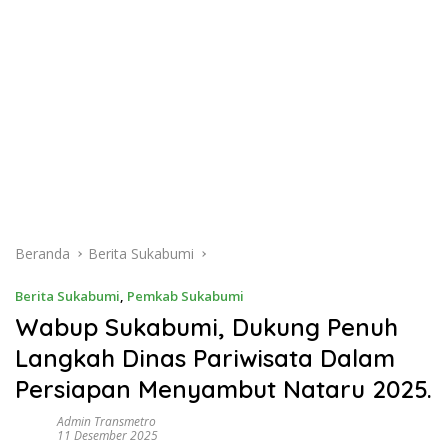
Beranda
Berita Sukabumi
Berita Sukabumi
,
Pemkab Sukabumi
Wabup Sukabumi, Dukung Penuh
Langkah Dinas Pariwisata Dalam
Persiapan Menyambut Nataru 2025.
Admin Transmetro
11 Desember 2025