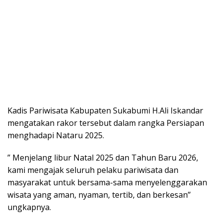
Kadis Pariwisata Kabupaten Sukabumi H.Ali Iskandar
mengatakan rakor tersebut dalam rangka Persiapan
menghadapi Nataru 2025.
” Menjelang libur Natal 2025 dan Tahun Baru 2026,
kami mengajak seluruh pelaku pariwisata dan
masyarakat untuk bersama-sama menyelenggarakan
wisata yang aman, nyaman, tertib, dan berkesan”
ungkapnya.