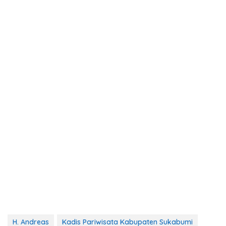
H. Andreas
Kadis Pariwisata Kabupaten Sukabumi