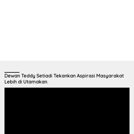
Dewan Teddy Setiadi Tekankan Aspirasi Masyarakat
Lebih di Utamakan.
Pemutar
Video