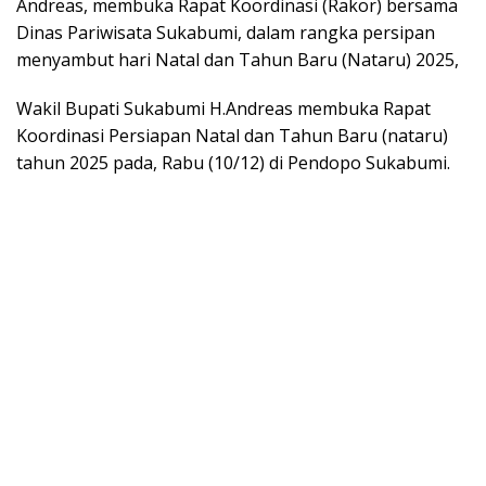
Andreas, membuka Rapat Koordinasi (Rakor) bersama
Dinas Pariwisata Sukabumi, dalam rangka persipan
menyambut hari Natal dan Tahun Baru (Nataru) 2025,
Wakil Bupati Sukabumi H.Andreas membuka Rapat
Koordinasi Persiapan Natal dan Tahun Baru (nataru)
tahun 2025 pada, Rabu (10/12) di Pendopo Sukabumi.