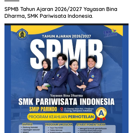
SPMB Tahun Ajaran 2026/2027 Yayasan Bina
Dharma, SMK Pariwisata Indonesia.