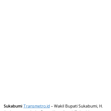
Sukabumi
Transmetro.id
– Wakil Bupati Sukabumi, H.