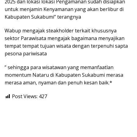
2025 dan lokasi lokasi Pengamanan sudah disiapkan
untuk menjamin Kenyamanan yang akan berlibur di
Kabupaten Sukabumi” terangnya
Wabup mengajak steakholder terkait khususnya
sektor Parawisata mengajak bagaimana menyajikan
tempat tempat tujuan wisata dengan terpenuhi sapta
pesona pariwisata
” sehingga para wisatawan yang memanfaatlan
momentum Nataru di Kabupaten Sukabumi merasa
merasa aman, nyaman dan penuh kesan baik.*
Post Views:
427