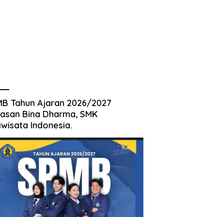
B Tahun Ajaran 2026/2027
asan Bina Dharma, SMK
iwisata Indonesia.