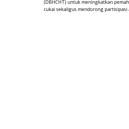
(DBHCHT) untuk meningkatkan pemaha
cukai sekaligus mendorong partisipasi 