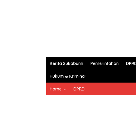
Berita Sukabumi
Pemerintahan
DPR
Hukum & Kriminal
Home
DPRD