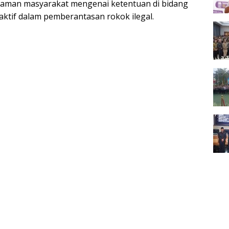
man masyarakat mengenai ketentuan di bidang
aktif dalam pemberantasan rokok ilegal.