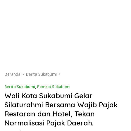
Beranda
Berita Sukabumi
Berita Sukabumi
,
Pemkot Sukabumi
Wali Kota Sukabumi Gelar
Silaturahmi Bersama Wajib Pajak
Restoran dan Hotel, Tekan
Normalisasi Pajak Daerah.