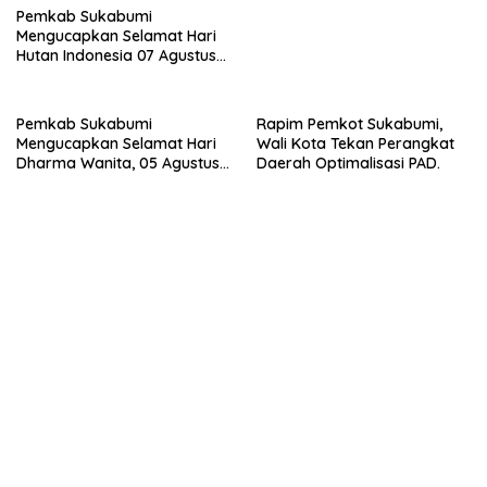
Pemkab Sukabumi
Mengucapkan Selamat Hari
Hutan Indonesia 07 Agustus
2026.
Pemkab Sukabumi
Rapim Pemkot Sukabumi,
Mengucapkan Selamat Hari
Wali Kota Tekan Perangkat
Dharma Wanita, 05 Agustus
Daerah Optimalisasi PAD.
2026.