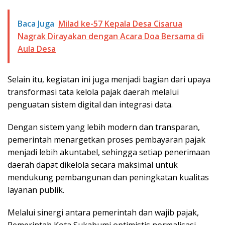
Baca Juga
Milad ke-57 Kepala Desa Cisarua
Nagrak Dirayakan dengan Acara Doa Bersama di
Aula Desa
Selain itu, kegiatan ini juga menjadi bagian dari upaya
transformasi tata kelola pajak daerah melalui
penguatan sistem digital dan integrasi data.
Dengan sistem yang lebih modern dan transparan,
pemerintah menargetkan proses pembayaran pajak
menjadi lebih akuntabel, sehingga setiap penerimaan
daerah dapat dikelola secara maksimal untuk
mendukung pembangunan dan peningkatan kualitas
layanan publik.
Melalui sinergi antara pemerintah dan wajib pajak,