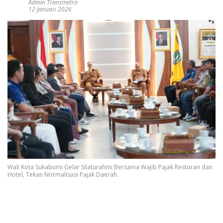
Admin Transmetro
12 Januari 2026
Wali Kota Sukabumi Gelar Silaturahmi Bersama Wajib Pajak Restoran dan
Hotel, Tekan Normalisasi Pajak Daerah.