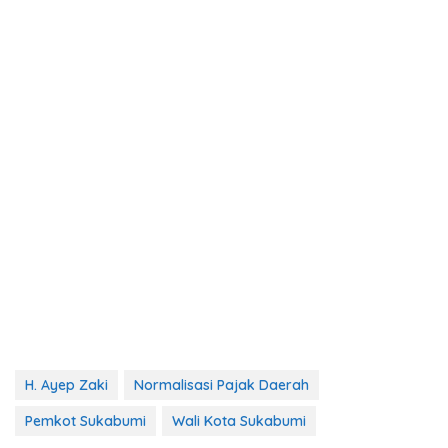
H. Ayep Zaki
Normalisasi Pajak Daerah
Pemkot Sukabumi
Wali Kota Sukabumi