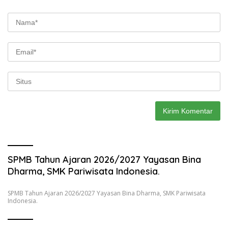
SPMB Tahun Ajaran 2026/2027 Yayasan Bina
Dharma, SMK Pariwisata Indonesia.
SPMB Tahun Ajaran 2026/2027 Yayasan Bina Dharma, SMK Pariwisata
Indonesia.