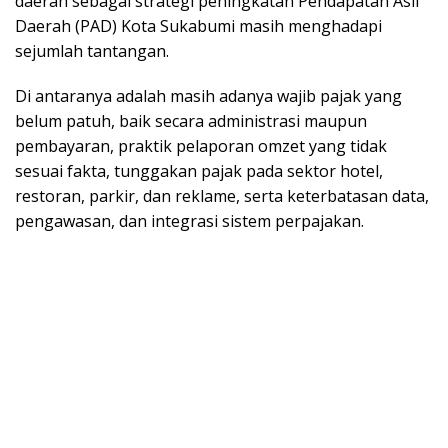
daerah sebagai strategi peningkatan Pendapatan Asli
Daerah (PAD) Kota Sukabumi masih menghadapi
sejumlah tantangan.
Di antaranya adalah masih adanya wajib pajak yang
belum patuh, baik secara administrasi maupun
pembayaran, praktik pelaporan omzet yang tidak
sesuai fakta, tunggakan pajak pada sektor hotel,
restoran, parkir, dan reklame, serta keterbatasan data,
pengawasan, dan integrasi sistem perpajakan.