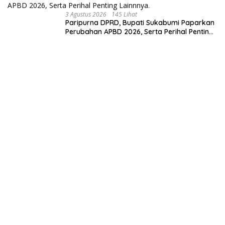
3 Agustus 2026
145 Lihat
Paripurna DPRD, Bupati Sukabumi Paparkan
Perubahan APBD 2026, Serta Perihal Penting
Lainnnya.