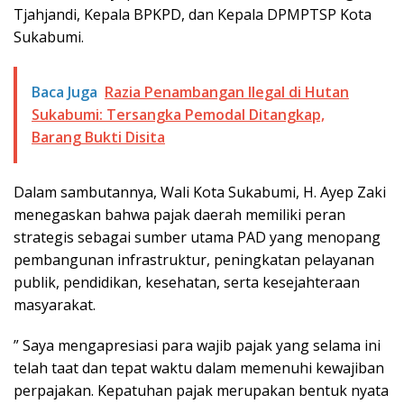
Tjahjandi, Kepala BPKPD, dan Kepala DPMPTSP Kota
Sukabumi.
Baca Juga
Razia Penambangan Ilegal di Hutan
Sukabumi: Tersangka Pemodal Ditangkap,
Barang Bukti Disita
Dalam sambutannya, Wali Kota Sukabumi, H. Ayep Zaki
menegaskan bahwa pajak daerah memiliki peran
strategis sebagai sumber utama PAD yang menopang
pembangunan infrastruktur, peningkatan pelayanan
publik, pendidikan, kesehatan, serta kesejahteraan
masyarakat.
” Saya mengapresiasi para wajib pajak yang selama ini
telah taat dan tepat waktu dalam memenuhi kewajiban
perpajakan. Kepatuhan pajak merupakan bentuk nyata