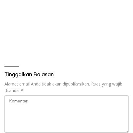
Tinggalkan Balasan
Alamat email Anda tidak akan dipublikasikan.
Ruas yang wajib
ditandai
*