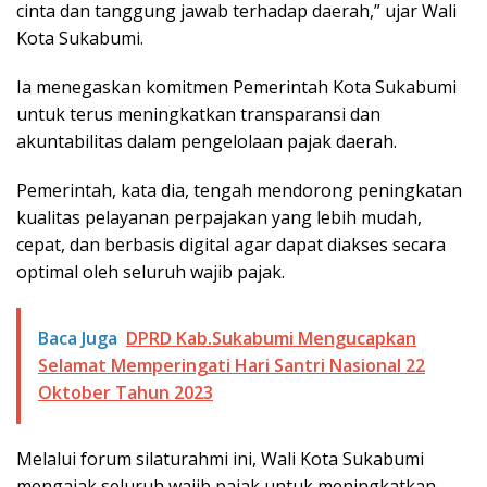
cinta dan tanggung jawab terhadap daerah,” ujar Wali
Kota Sukabumi.
Ia menegaskan komitmen Pemerintah Kota Sukabumi
untuk terus meningkatkan transparansi dan
akuntabilitas dalam pengelolaan pajak daerah.
Pemerintah, kata dia, tengah mendorong peningkatan
kualitas pelayanan perpajakan yang lebih mudah,
cepat, dan berbasis digital agar dapat diakses secara
optimal oleh seluruh wajib pajak.
Baca Juga
DPRD Kab.Sukabumi Mengucapkan
Selamat Memperingati Hari Santri Nasional 22
Oktober Tahun 2023
Melalui forum silaturahmi ini, Wali Kota Sukabumi
mengajak seluruh wajib pajak untuk meningkatkan