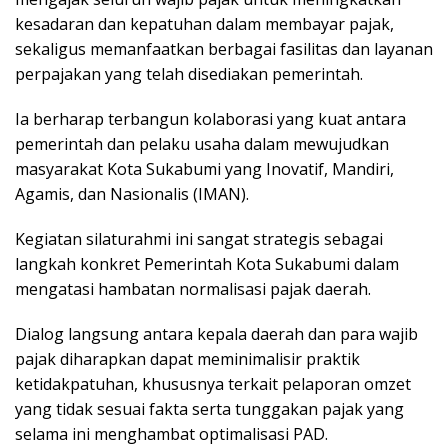
kesadaran dan kepatuhan dalam membayar pajak,
sekaligus memanfaatkan berbagai fasilitas dan layanan
perpajakan yang telah disediakan pemerintah.
Ia berharap terbangun kolaborasi yang kuat antara
pemerintah dan pelaku usaha dalam mewujudkan
masyarakat Kota Sukabumi yang Inovatif, Mandiri,
Agamis, dan Nasionalis (IMAN).
Kegiatan silaturahmi ini sangat strategis sebagai
langkah konkret Pemerintah Kota Sukabumi dalam
mengatasi hambatan normalisasi pajak daerah.
Dialog langsung antara kepala daerah dan para wajib
pajak diharapkan dapat meminimalisir praktik
ketidakpatuhan, khususnya terkait pelaporan omzet
yang tidak sesuai fakta serta tunggakan pajak yang
selama ini menghambat optimalisasi PAD.