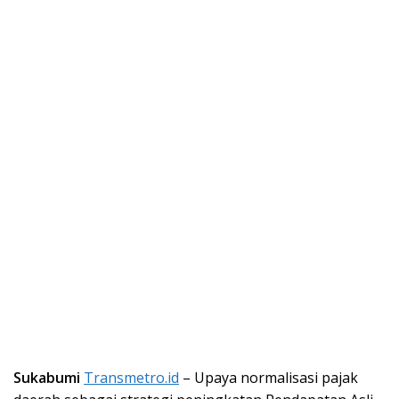
Sukabumi
Transmetro.id
– Upaya normalisasi pajak