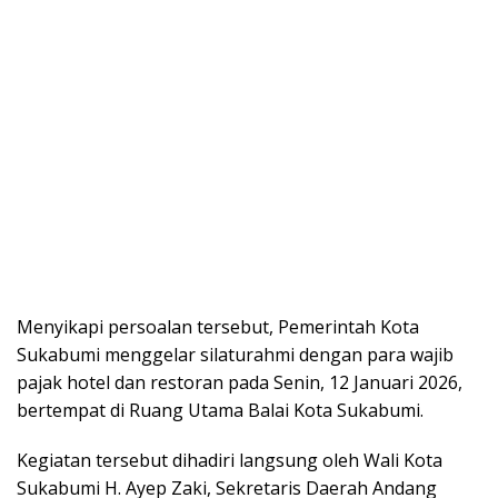
Menyikapi persoalan tersebut, Pemerintah Kota
Sukabumi menggelar silaturahmi dengan para wajib
pajak hotel dan restoran pada Senin, 12 Januari 2026,
bertempat di Ruang Utama Balai Kota Sukabumi.
Kegiatan tersebut dihadiri langsung oleh Wali Kota
Sukabumi H. Ayep Zaki, Sekretaris Daerah Andang