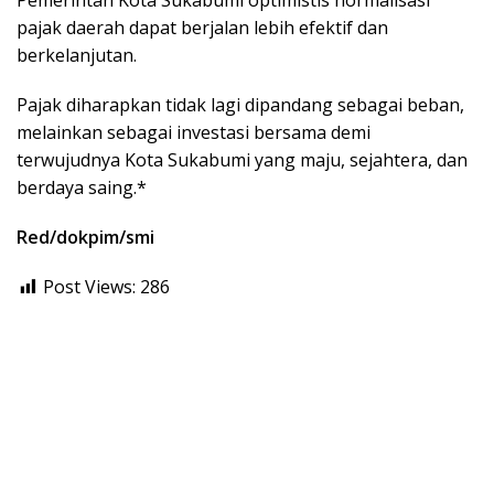
Pemerintah Kota Sukabumi optimistis normalisasi
pajak daerah dapat berjalan lebih efektif dan
berkelanjutan.
Pajak diharapkan tidak lagi dipandang sebagai beban,
melainkan sebagai investasi bersama demi
terwujudnya Kota Sukabumi yang maju, sejahtera, dan
berdaya saing.*
Red/dokpim/smi
Post Views:
286