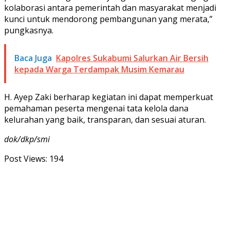
kolaborasi antara pemerintah dan masyarakat menjadi
kunci untuk mendorong pembangunan yang merata,”
pungkasnya.
Baca Juga
Kapolres Sukabumi Salurkan Air Bersih
kepada Warga Terdampak Musim Kemarau
H. Ayep Zaki berharap kegiatan ini dapat memperkuat
pemahaman peserta mengenai tata kelola dana
kelurahan yang baik, transparan, dan sesuai aturan.
dok/dkp/smi
Post Views:
194