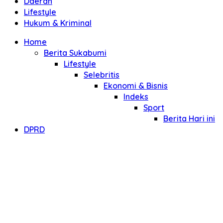
Daerah
Lifestyle
Hukum & Kriminal
Home
Berita Sukabumi
Lifestyle
Selebritis
Ekonomi & Bisnis
Indeks
Sport
Berita Hari ini
DPRD