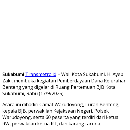
Sukabumi
Transmetro.id
– Wali Kota Sukabumi, H. Ayep
Zaki, membuka kegiatan Pemberdayaan Dana Kelurahan
Benteng yang digelar di Ruang Pertemuan BJB Kota
Sukabumi, Rabu (17/9/2025).
Acara ini dihadiri Camat Warudoyong, Lurah Benteng,
kepala BJB, perwakilan Kejaksaan Negeri, Polsek
Warudoyong, serta 60 peserta yang terdiri dari ketua
RW, perwakilan ketua RT, dan karang taruna.