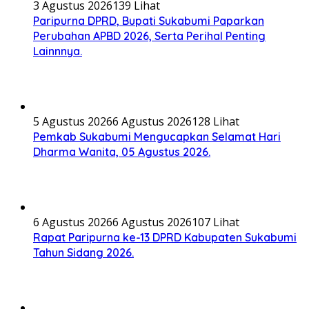
3 Agustus 2026
139 Lihat
Paripurna DPRD, Bupati Sukabumi Paparkan
Perubahan APBD 2026, Serta Perihal Penting
Lainnnya.
5 Agustus 2026
6 Agustus 2026
128 Lihat
Pemkab Sukabumi Mengucapkan Selamat Hari
Dharma Wanita, 05 Agustus 2026.
6 Agustus 2026
6 Agustus 2026
107 Lihat
Rapat Paripurna ke-13 DPRD Kabupaten Sukabumi
Tahun Sidang 2026.