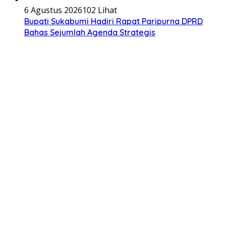
6 Agustus 2026
102 Lihat
Bupati Sukabumi Hadiri Rapat Paripurna DPRD
Bahas Sejumlah Agenda Strategis