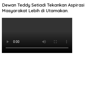
Dewan Teddy Setiadi Tekankan Aspirasi
Masyarakat Lebih di Utamakan.