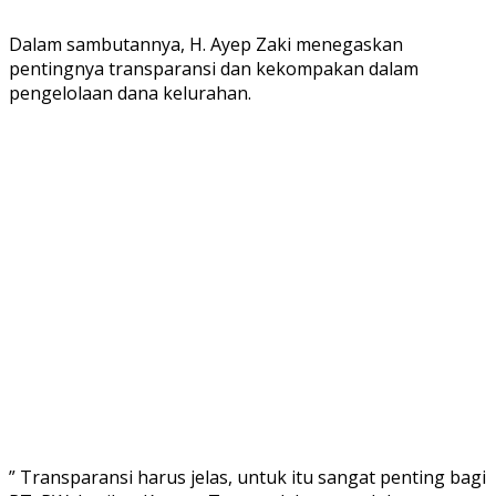
Dalam sambutannya, H. Ayep Zaki menegaskan
pentingnya transparansi dan kekompakan dalam
pengelolaan dana kelurahan.
” Transparansi harus jelas, untuk itu sangat penting bagi