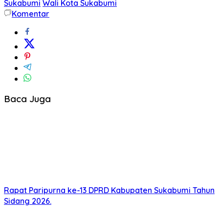
Sukabumi
Wali Kota Sukabumi
Komentar
Baca Juga
Rapat Paripurna ke-13 DPRD Kabupaten Sukabumi Tahun
Sidang 2026.