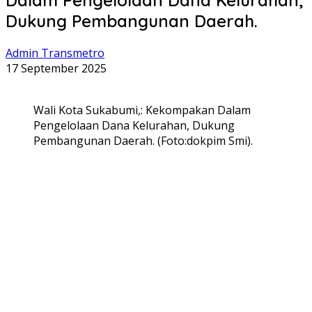
Dukung Pembangunan Daerah.
Admin Transmetro
17 September 2025
Wali Kota Sukabumi,: Kekompakan Dalam
Pengelolaan Dana Kelurahan, Dukung
Pembangunan Daerah. (Foto:dokpim Smi).