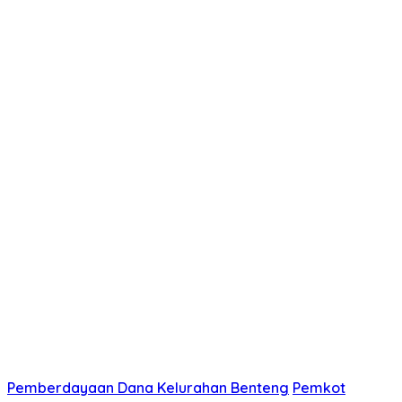
Pemberdayaan Dana Kelurahan Benteng
Pemkot