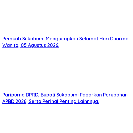
Pemkab Sukabumi Mengucapkan Selamat Hari Dharma
Wanita, 05 Agustus 2026.
Paripurna DPRD, Bupati Sukabumi Paparkan Perubahan
APBD 2026, Serta Perihal Penting Lainnnya.