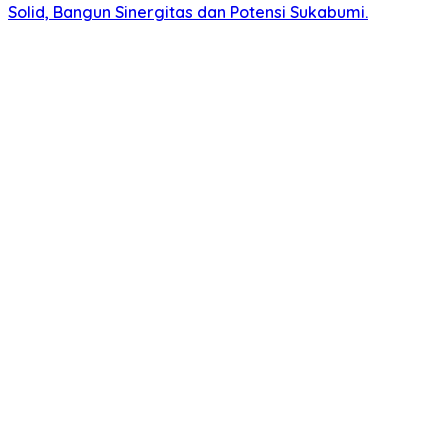
Solid, Bangun Sinergitas dan Potensi Sukabumi.