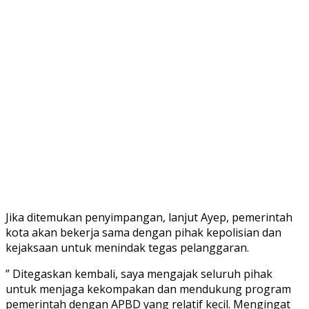
Jika ditemukan penyimpangan, lanjut Ayep, pemerintah
kota akan bekerja sama dengan pihak kepolisian dan
kejaksaan untuk menindak tegas pelanggaran.
” Ditegaskan kembali, saya mengajak seluruh pihak
untuk menjaga kekompakan dan mendukung program
pemerintah dengan APBD yang relatif kecil. Mengingat