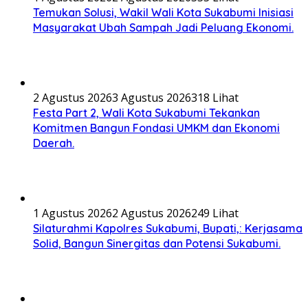
Temukan Solusi, Wakil Wali Kota Sukabumi Inisiasi
Masyarakat Ubah Sampah Jadi Peluang Ekonomi.
2 Agustus 2026
3 Agustus 2026
318 Lihat
Festa Part 2, Wali Kota Sukabumi Tekankan
Komitmen Bangun Fondasi UMKM dan Ekonomi
Daerah.
1 Agustus 2026
2 Agustus 2026
249 Lihat
Silaturahmi Kapolres Sukabumi, Bupati,: Kerjasama
Solid, Bangun Sinergitas dan Potensi Sukabumi.