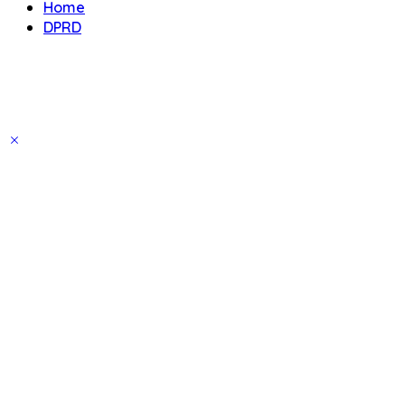
Home
DPRD