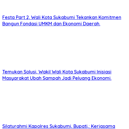
Festa Part 2, Wali Kota Sukabumi Tekankan Komitmen
Bangun Fondasi UMKM dan Ekonomi Daerah.
Temukan Solusi, Wakil Wali Kota Sukabumi Inisiasi
Masyarakat Ubah Sampah Jadi Peluang Ekonomi.
Silaturahmi Kapolres Sukabumi, Bupati,: Kerjasama