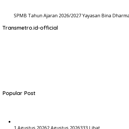
SPMB Tahun Ajaran 2026/2027 Yayasan Bina Dharma,
Transmetro.id-official
Popular Post
1 Agustus 2026
2 Agustus 2026
333 Lihat