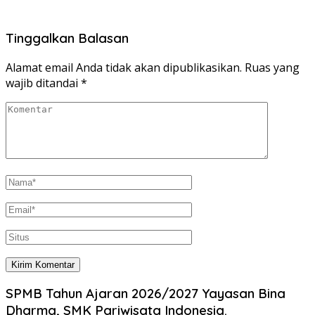
Tinggalkan Balasan
Alamat email Anda tidak akan dipublikasikan.
Ruas yang
wajib ditandai
*
SPMB Tahun Ajaran 2026/2027 Yayasan Bina
Dharma, SMK Pariwisata Indonesia.