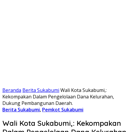
Beranda
Berita Sukabumi
Wali Kota Sukabumi,:
Kekompakan Dalam Pengelolaan Dana Kelurahan,
Dukung Pembangunan Daerah.
Berita Sukabumi
,
Pemkot Sukabumi
Wali Kota Sukabumi,: Kekompakan
Dalam Pengelolaan Dana Kelurahan,