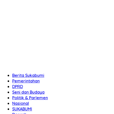
Berita Sukabumi
Pemerintahan
DPRD
Seni dan Budaya
Politik & Parlemen
Nasional
SUKABUMI