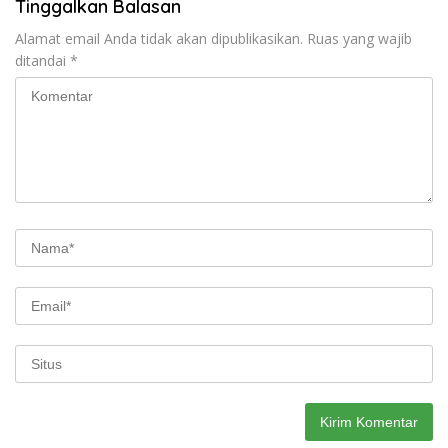
Tinggalkan Balasan
Alamat email Anda tidak akan dipublikasikan.
Ruas yang wajib
ditandai
*