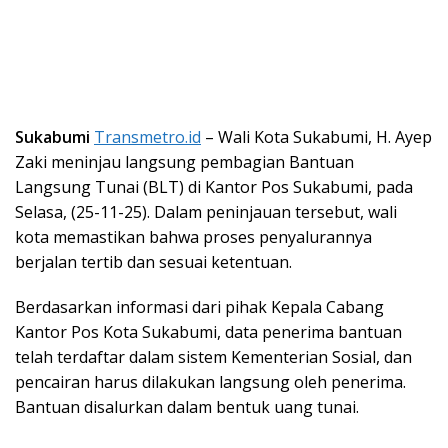
Sukabumi
Transmetro.id
– Wali Kota Sukabumi, H. Ayep
Zaki meninjau langsung pembagian Bantuan
Langsung Tunai (BLT) di Kantor Pos Sukabumi, pada
Selasa, (25-11-25). Dalam peninjauan tersebut, wali
kota memastikan bahwa proses penyalurannya
berjalan tertib dan sesuai ketentuan.
Berdasarkan informasi dari pihak Kepala Cabang
Kantor Pos Kota Sukabumi, data penerima bantuan
telah terdaftar dalam sistem Kementerian Sosial, dan
pencairan harus dilakukan langsung oleh penerima.
Bantuan disalurkan dalam bentuk uang tunai.