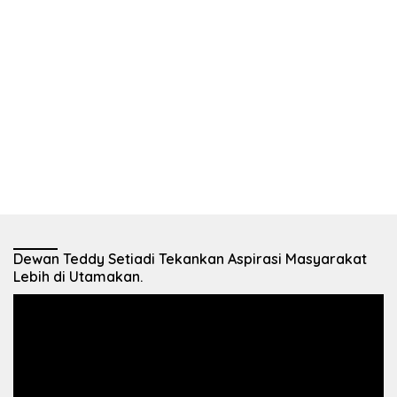
Dewan Teddy Setiadi Tekankan Aspirasi Masyarakat
Lebih di Utamakan.
Pemutar
Video