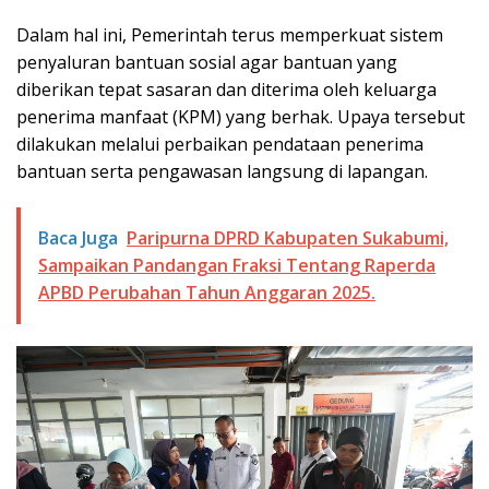
Dalam hal ini, Pemerintah terus memperkuat sistem
penyaluran bantuan sosial agar bantuan yang
diberikan tepat sasaran dan diterima oleh keluarga
penerima manfaat (KPM) yang berhak. Upaya tersebut
dilakukan melalui perbaikan pendataan penerima
bantuan serta pengawasan langsung di lapangan.
Baca Juga
Paripurna DPRD Kabupaten Sukabumi,
Sampaikan Pandangan Fraksi Tentang Raperda
APBD Perubahan Tahun Anggaran 2025.