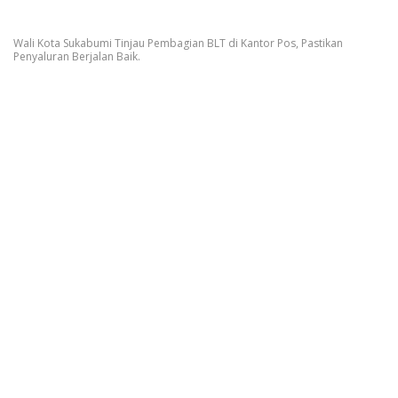
Wali Kota Sukabumi Tinjau Pembagian BLT di Kantor Pos, Pastikan
Penyaluran Berjalan Baik.