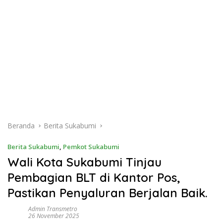
Beranda
Berita Sukabumi
Berita Sukabumi
,
Pemkot Sukabumi
Wali Kota Sukabumi Tinjau
Pembagian BLT di Kantor Pos,
Pastikan Penyaluran Berjalan Baik.
Admin Transmetro
26 November 2025