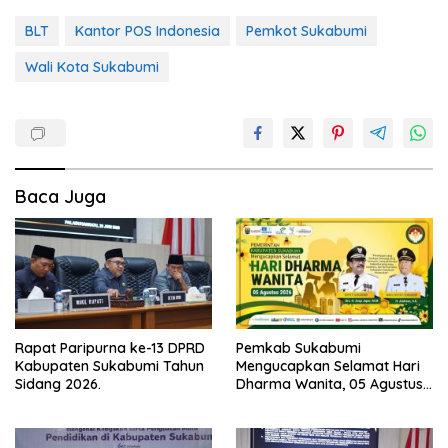
BLT
Kantor POS Indonesia
Pemkot Sukabumi
Wali Kota Sukabumi
Baca Juga
Rapat Paripurna ke-13 DPRD
Pemkab Sukabumi
Kabupaten Sukabumi Tahun
Mengucapkan Selamat Hari
Sidang 2026.
Dharma Wanita, 05 Agustus
2026.