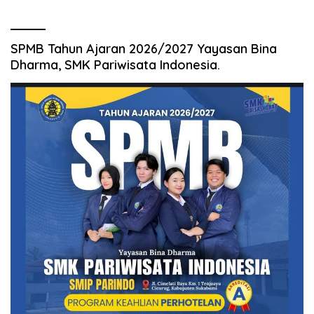
SPMB Tahun Ajaran 2026/2027 Yayasan Bina
Dharma, SMK Pariwisata Indonesia.