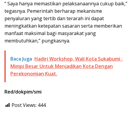
“ Saya hanya memastikan pelaksanaannya cukup baik,”
tegasnya. Pemerintah berharap mekanisme
penyaluran yang tertib dan terarah ini dapat
meningkatkan ketepatan sasaran serta memberikan
manfaat maksimal bagi masyarakat yang
membutuhkan,” pungkasnya.
Baca Juga
Hadiri Workshop, Wali Kota Sukabumi :
Mimpi Besar Untuk Menjadikan Kota Dengan
Perekonomian Kuat.
Red/dokpim/smi
Post Views:
444