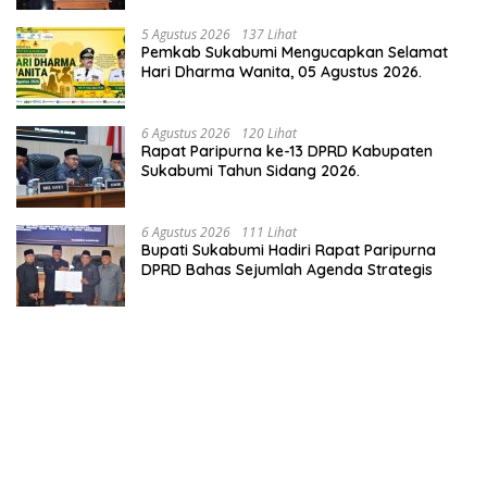
5 Agustus 2026
137 Lihat
Pemkab Sukabumi Mengucapkan Selamat
Hari Dharma Wanita, 05 Agustus 2026.
6 Agustus 2026
120 Lihat
Rapat Paripurna ke-13 DPRD Kabupaten
Sukabumi Tahun Sidang 2026.
6 Agustus 2026
111 Lihat
Bupati Sukabumi Hadiri Rapat Paripurna
DPRD Bahas Sejumlah Agenda Strategis