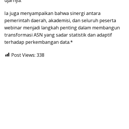
ujarnya.
Ia juga menyampaikan bahwa sinergi antara
pemerintah daerah, akademisi, dan seluruh peserta
webinar menjadi langkah penting dalam membangun
transformasi ASN yang sadar statistik dan adaptif
terhadap perkembangan data.*
Post Views:
338