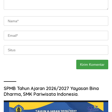
SPMB Tahun Ajaran 2026/2027 Yayasan Bina
Dharma, SMK Pariwisata Indonesia.