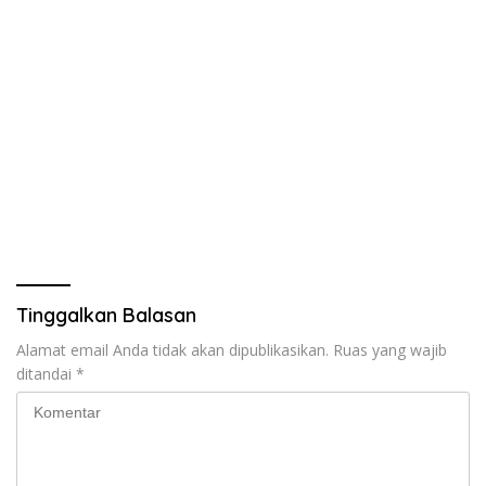
Tinggalkan Balasan
Alamat email Anda tidak akan dipublikasikan.
Ruas yang wajib
ditandai
*