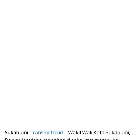
Sukabumi
Transmetro.id
– Wakil Wali Kota Sukabumi,