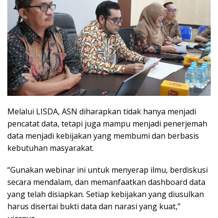
Melalui LISDA, ASN diharapkan tidak hanya menjadi
pencatat data, tetapi juga mampu menjadi penerjemah
data menjadi kebijakan yang membumi dan berbasis
kebutuhan masyarakat.
“Gunakan webinar ini untuk menyerap ilmu, berdiskusi
secara mendalam, dan memanfaatkan dashboard data
yang telah disiapkan. Setiap kebijakan yang diusulkan
harus disertai bukti data dan narasi yang kuat,”