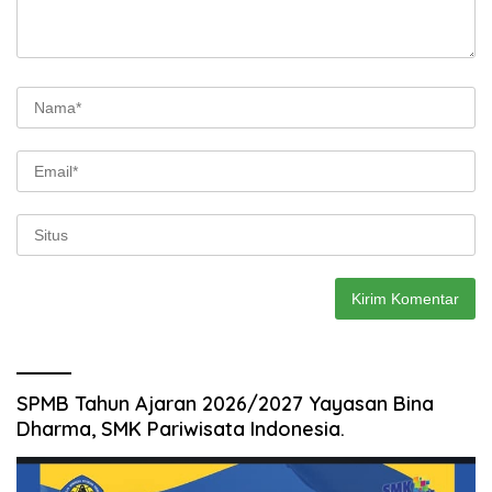
SPMB Tahun Ajaran 2026/2027 Yayasan Bina
Dharma, SMK Pariwisata Indonesia.