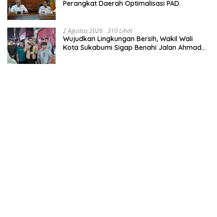
Perangkat Daerah Optimalisasi PAD.
2 Agustus 2026
310 Lihat
Wujudkan Lingkungan Bersih, Wakil Wali
Kota Sukabumi Sigap Benahi Jalan Ahmad
Yani Menuju Kawasan Bersih dan Tertib.