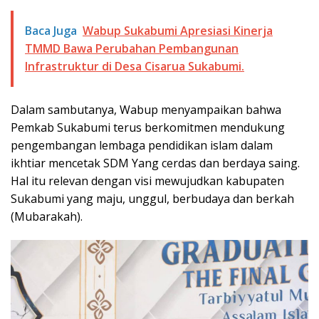
Baca Juga
Wabup Sukabumi Apresiasi Kinerja
TMMD Bawa Perubahan Pembangunan
Infrastruktur di Desa Cisarua Sukabumi.
Dalam sambutanya, Wabup menyampaikan bahwa
Pemkab Sukabumi terus berkomitmen mendukung
pengembangan lembaga pendidikan islam dalam
ikhtiar mencetak SDM Yang cerdas dan berdaya saing.
Hal itu relevan dengan visi mewujudkan kabupaten
Sukabumi yang maju, unggul, berbudaya dan berkah
(Mubarakah).