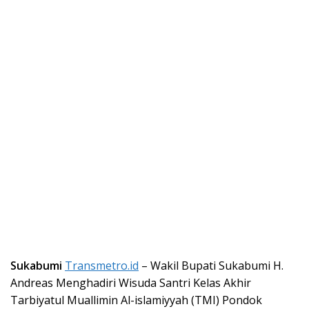
Sukabumi
Transmetro.id
– Wakil Bupati Sukabumi H.
Andreas Menghadiri Wisuda Santri Kelas Akhir
Tarbiyatul Muallimin Al-islamiyyah (TMI) Pondok