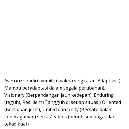
Averouz sendiri memiliki makna singkatan: Adaptive, (
Mampu beradaptasi dalam segala perubahan),
Visionary (Berpandangan jauh kedepan), Enduring
(teguh), Resillient (Tangguh di setiap situasi) Oriented
(Bertujuan jelas), United dan Unity (Bersatu dalam
keberagaman) serta Zealous (penuh semangat dan
tekad kuat).