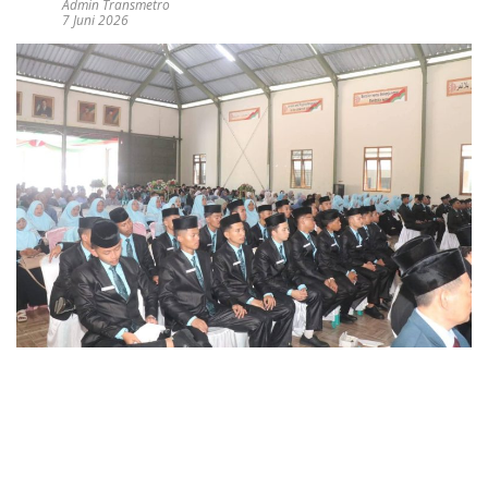
Admin Transmetro
7 Juni 2026