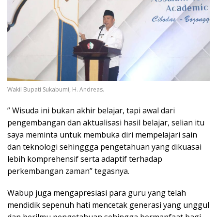
Wakil Bupati Sukabumi, H. Andreas.
” Wisuda ini bukan akhir belajar, tapi awal dari
pengembangan dan aktualisasi hasil belajar, selian itu
saya meminta untuk membuka diri mempelajari sain
dan teknologi sehinggga pengetahuan yang dikuasai
lebih komprehensif serta adaptif terhadap
perkembangan zaman” tegasnya.
Wabup juga mengapresiasi para guru yang telah
mendidik sepenuh hati mencetak generasi yang unggul