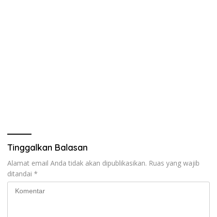
Tinggalkan Balasan
Alamat email Anda tidak akan dipublikasikan.
Ruas yang wajib
ditandai
*