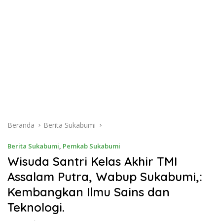
Beranda
Berita Sukabumi
Berita Sukabumi
,
Pemkab Sukabumi
Wisuda Santri Kelas Akhir TMI
Assalam Putra, Wabup Sukabumi,:
Kembangkan Ilmu Sains dan
Teknologi.