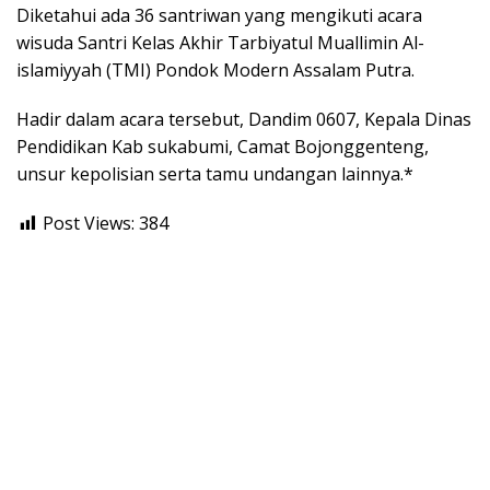
Diketahui ada 36 santriwan yang mengikuti acara
wisuda Santri Kelas Akhir Tarbiyatul Muallimin Al-
islamiyyah (TMI) Pondok Modern Assalam Putra.
Hadir dalam acara tersebut, Dandim 0607, Kepala Dinas
Pendidikan Kab sukabumi, Camat Bojonggenteng,
unsur kepolisian serta tamu undangan lainnya.*
Post Views:
384