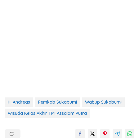
H. Andreas
Pemkab Sukabumi
Wabup Sukabumi
Wisuda Kelas Akhir TMI Assalam Putra