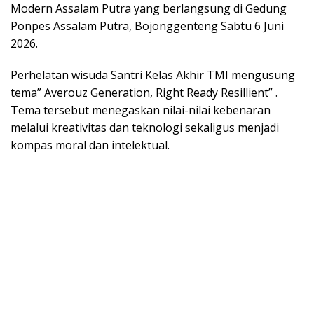
Modern Assalam Putra yang berlangsung di Gedung
Ponpes Assalam Putra, Bojonggenteng Sabtu 6 Juni
2026.
Perhelatan wisuda Santri Kelas Akhir TMI mengusung
tema” Averouz Generation, Right Ready Resillient” .
Tema tersebut menegaskan nilai-nilai kebenaran
melalui kreativitas dan teknologi sekaligus menjadi
kompas moral dan intelektual.