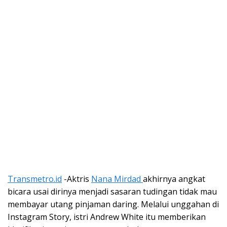
Transmetro.id
-Aktris
Nana Mirdad
akhirnya angkat
bicara usai dirinya menjadi sasaran tudingan tidak mau
membayar utang pinjaman daring. Melalui unggahan di
Instagram Story, istri Andrew White itu memberikan