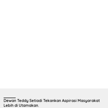
Dewan Teddy Setiadi Tekankan Aspirasi Masyarakat
Lebih di Utamakan.