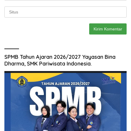
SPMB Tahun Ajaran 2026/2027 Yayasan Bina
Dharma, SMK Pariwisata Indonesia.