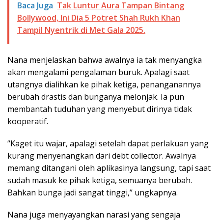
Baca Juga
Tak Luntur Aura Tampan Bintang
Bollywood, Ini Dia 5 Potret Shah Rukh Khan
Tampil Nyentrik di Met Gala 2025.
Nana menjelaskan bahwa awalnya ia tak menyangka
akan mengalami pengalaman buruk. Apalagi saat
utangnya dialihkan ke pihak ketiga, penanganannya
berubah drastis dan bunganya melonjak. Ia pun
membantah tuduhan yang menyebut dirinya tidak
kooperatif.
“Kaget itu wajar, apalagi setelah dapat perlakuan yang
kurang menyenangkan dari debt collector. Awalnya
memang ditangani oleh aplikasinya langsung, tapi saat
sudah masuk ke pihak ketiga, semuanya berubah.
Bahkan bunga jadi sangat tinggi,” ungkapnya.
Nana juga menyayangkan narasi yang sengaja