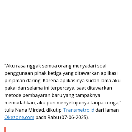
“Aku rasa nggak semua orang menyadari soal
penggunaan pihak ketiga yang ditawarkan aplikasi
pinjaman daring. Karena aplikasinya sudah lama aku
pakai dan selama ini terpercaya, saat ditawarkan
metode pembayaran baru yang tampaknya
memudahkan, aku pun menyetujuinya tanpa curiga,”
tulis Nana Mirdad, dikutip
Transmetro.id
dari laman
Okezone.com
pada Rabu (07-06-2025).