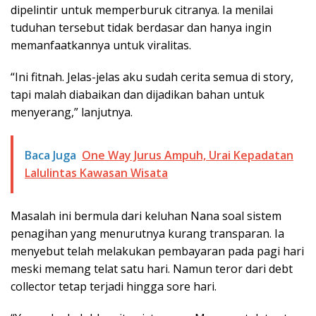
dipelintir untuk memperburuk citranya. Ia menilai
tuduhan tersebut tidak berdasar dan hanya ingin
memanfaatkannya untuk viralitas.
“Ini fitnah. Jelas-jelas aku sudah cerita semua di story,
tapi malah diabaikan dan dijadikan bahan untuk
menyerang,” lanjutnya.
Baca Juga
One Way Jurus Ampuh, Urai Kepadatan
Lalulintas Kawasan Wisata
Masalah ini bermula dari keluhan Nana soal sistem
penagihan yang menurutnya kurang transparan. Ia
menyebut telah melakukan pembayaran pada pagi hari
meski memang telat satu hari. Namun teror dari debt
collector tetap terjadi hingga sore hari.