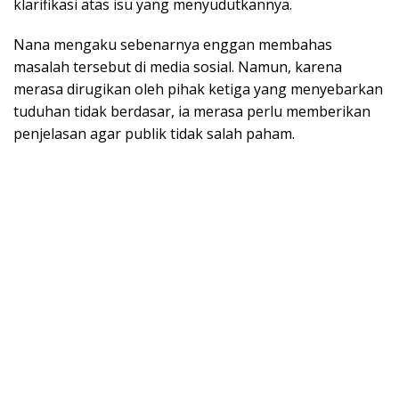
klarifikasi atas isu yang menyudutkannya.
Nana mengaku sebenarnya enggan membahas
masalah tersebut di media sosial. Namun, karena
merasa dirugikan oleh pihak ketiga yang menyebarkan
tuduhan tidak berdasar, ia merasa perlu memberikan
penjelasan agar publik tidak salah paham.