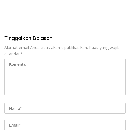
Tinggalkan Balasan
Alamat email Anda tidak akan dipublikasikan.
Ruas yang wajib
ditandai
*