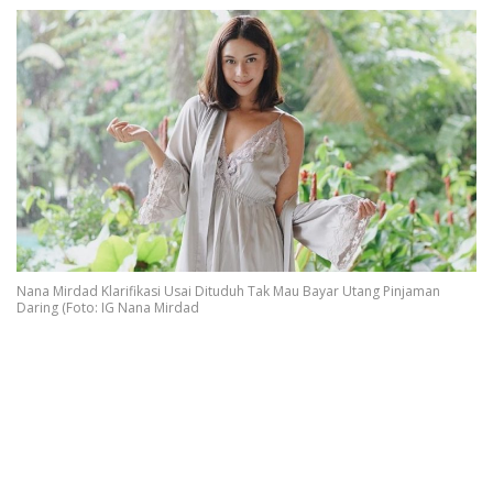
Nana Mirdad Klarifikasi Usai Dituduh Tak Mau Bayar Utang Pinjaman
Daring (Foto: IG Nana Mirdad