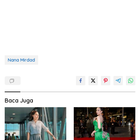
Nana Mirdad
Baca Juga