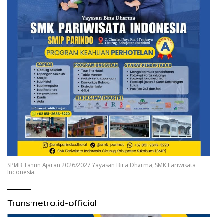
SPMB Tahun Ajaran 2026/2027 Yayasan Bina Dharma, SMK Pariwisata
Indonesia.
Transmetro.id-official