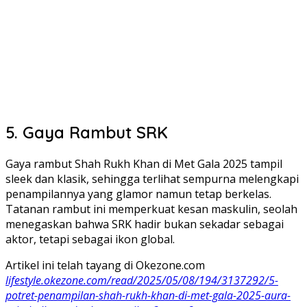
5. Gaya Rambut SRK
Gaya rambut Shah Rukh Khan di Met Gala 2025 tampil
sleek dan klasik, sehingga terlihat sempurna melengkapi
penampilannya yang glamor namun tetap berkelas.
Tatanan rambut ini memperkuat kesan maskulin, seolah
menegaskan bahwa SRK hadir bukan sekadar sebagai
aktor, tetapi sebagai ikon global.
Artikel ini telah tayang di Okezone.com
lifestyle.okezone.com/read/2025/05/08/194/3137292/5-
potret-penampilan-shah-rukh-khan-di-met-gala-2025-aura-