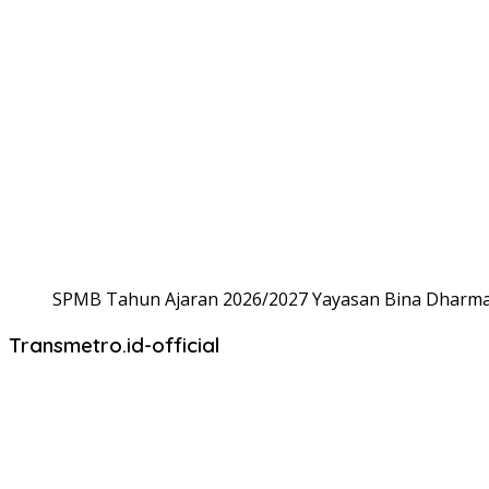
SPMB Tahun Ajaran 2026/2027 Yayasan Bina Dharma,
Transmetro.id-official