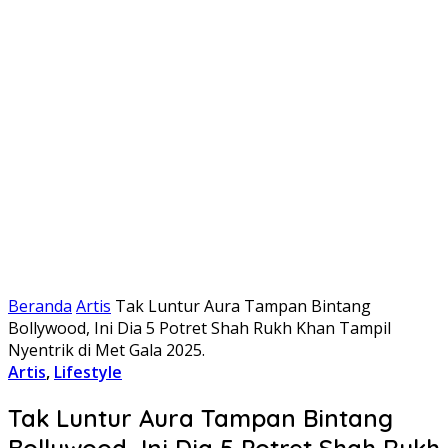
Beranda
Artis
Tak Luntur Aura Tampan Bintang
Bollywood, Ini Dia 5 Potret Shah Rukh Khan Tampil
Nyentrik di Met Gala 2025.
Artis
,
Lifestyle
Tak Luntur Aura Tampan Bintang
Bollywood, Ini Dia 5 Potret Shah Rukh