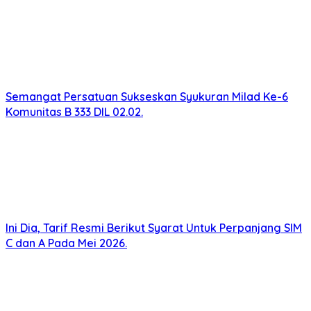
Semangat Persatuan Sukseskan Syukuran Milad Ke-6
Komunitas B 333 DIL 02.02.
Ini Dia, Tarif Resmi Berikut Syarat Untuk Perpanjang SIM
C dan A Pada Mei 2026.