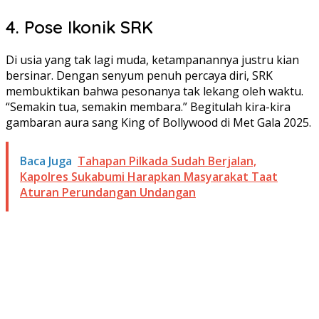
4. Pose Ikonik SRK
Di usia yang tak lagi muda, ketampanannya justru kian
bersinar. Dengan senyum penuh percaya diri, SRK
membuktikan bahwa pesonanya tak lekang oleh waktu.
“Semakin tua, semakin membara.” Begitulah kira-kira
gambaran aura sang King of Bollywood di Met Gala 2025.
Baca Juga
Tahapan Pilkada Sudah Berjalan,
Kapolres Sukabumi Harapkan Masyarakat Taat
Aturan Perundangan Undangan