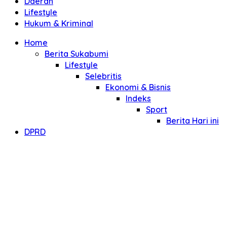
Daerah
Lifestyle
Hukum & Kriminal
Home
Berita Sukabumi
Lifestyle
Selebritis
Ekonomi & Bisnis
Indeks
Sport
Berita Hari ini
DPRD