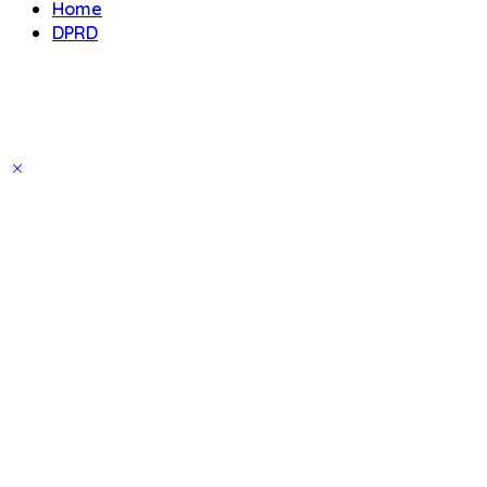
Home
DPRD