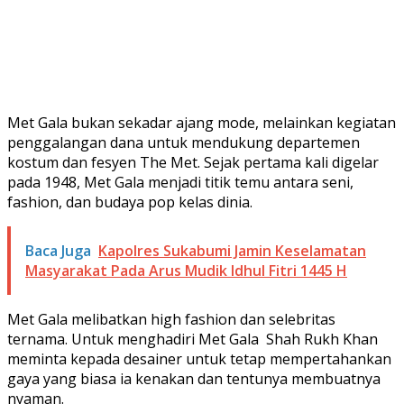
Met Gala bukan sekadar ajang mode, melainkan kegiatan
penggalangan dana untuk mendukung departemen
kostum dan fesyen The Met. Sejak pertama kali digelar
pada 1948, Met Gala menjadi titik temu antara seni,
fashion, dan budaya pop kelas dinia.
Baca Juga
Kapolres Sukabumi Jamin Keselamatan
Masyarakat Pada Arus Mudik Idhul Fitri 1445 H
Met Gala melibatkan high fashion dan selebritas
ternama. Untuk menghadiri Met Gala Shah Rukh Khan
meminta kepada desainer untuk tetap mempertahankan
gaya yang biasa ia kenakan dan tentunya membuatnya
nyaman.