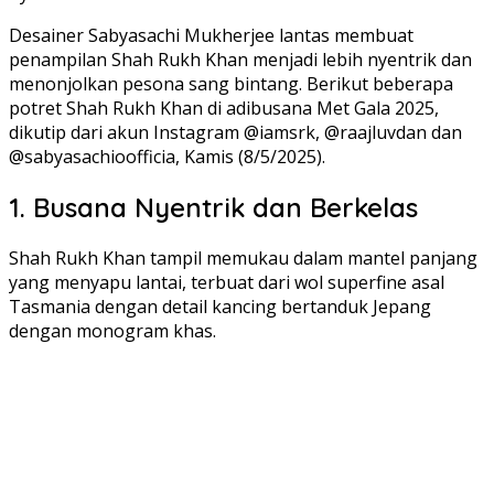
Desainer Sabyasachi Mukherjee lantas membuat
penampilan Shah Rukh Khan menjadi lebih nyentrik dan
menonjolkan pesona sang bintang. Berikut beberapa
potret Shah Rukh Khan di adibusana Met Gala 2025,
dikutip dari akun Instagram @iamsrk, @raajluvdan dan
@sabyasachioofficia, Kamis (8/5/2025).
1. Busana Nyentrik dan Berkelas
Shah Rukh Khan tampil memukau dalam mantel panjang
yang menyapu lantai, terbuat dari wol superfine asal
Tasmania dengan detail kancing bertanduk Jepang
dengan monogram khas.