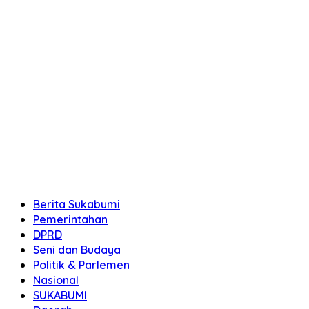
Berita Sukabumi
Pemerintahan
DPRD
Seni dan Budaya
Politik & Parlemen
Nasional
SUKABUMI