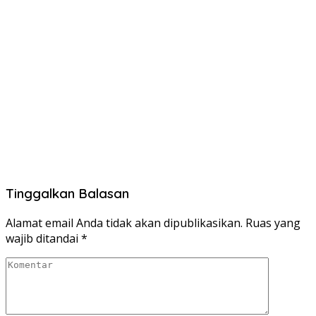
Tinggalkan Balasan
Alamat email Anda tidak akan dipublikasikan.
Ruas yang
wajib ditandai
*