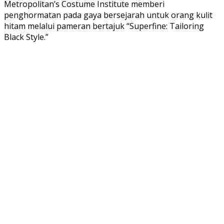
Metropolitan’s Costume Institute memberi
penghormatan pada gaya bersejarah untuk orang kulit
hitam melalui pameran bertajuk “Superfine: Tailoring
Black Style.”