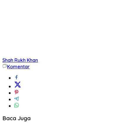
Shah Rukh Khan
Komentar
Baca Juga