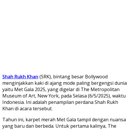
Shah Rukh Khan
(SRK), bintang besar Bollywood
menginjakkan kaki di ajang mode paling bergengsi dunia
yaitu Met Gala 2025, yang digelar di The Metropolitan
Museum of Art, New York, pada Selasa (6/5/2025), waktu
Indonesia. Ini adalah penampilan perdana Shah Rukh
Khan di acara tersebut.
Tahun ini, karpet merah Met Gala tampil dengan nuansa
yang baru dan berbeda. Untuk pertama kalinya, The