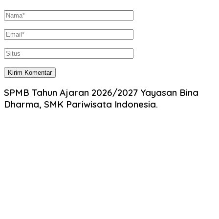
SPMB Tahun Ajaran 2026/2027 Yayasan Bina
Dharma, SMK Pariwisata Indonesia.