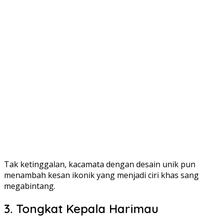
Tak ketinggalan, kacamata dengan desain unik pun
menambah kesan ikonik yang menjadi ciri khas sang
megabintang.
3. Tongkat Kepala Harimau