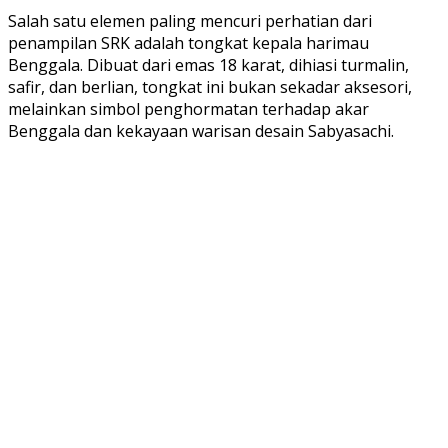
Salah satu elemen paling mencuri perhatian dari
penampilan SRK adalah tongkat kepala harimau
Benggala. Dibuat dari emas 18 karat, dihiasi turmalin,
safir, dan berlian, tongkat ini bukan sekadar aksesori,
melainkan simbol penghormatan terhadap akar
Benggala dan kekayaan warisan desain Sabyasachi.