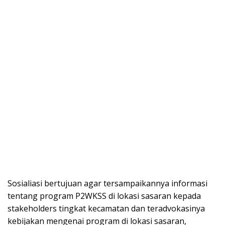
Sosialiasi bertujuan agar tersampaikannya informasi
tentang program P2WKSS di lokasi sasaran kepada
stakeholders tingkat kecamatan dan teradvokasinya
kebijakan mengenai program di lokasi sasaran,