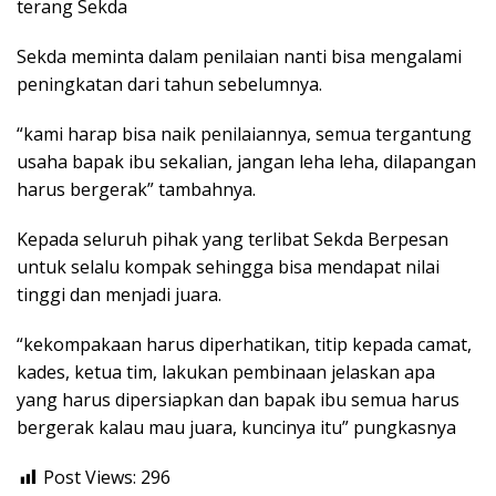
terang Sekda
Sekda meminta dalam penilaian nanti bisa mengalami
peningkatan dari tahun sebelumnya.
“kami harap bisa naik penilaiannya, semua tergantung
usaha bapak ibu sekalian, jangan leha leha, dilapangan
harus bergerak” tambahnya.
Kepada seluruh pihak yang terlibat Sekda Berpesan
untuk selalu kompak sehingga bisa mendapat nilai
tinggi dan menjadi juara.
“kekompakaan harus diperhatikan, titip kepada camat,
kades, ketua tim, lakukan pembinaan jelaskan apa
yang harus dipersiapkan dan bapak ibu semua harus
bergerak kalau mau juara, kuncinya itu” pungkasnya
Post Views:
296