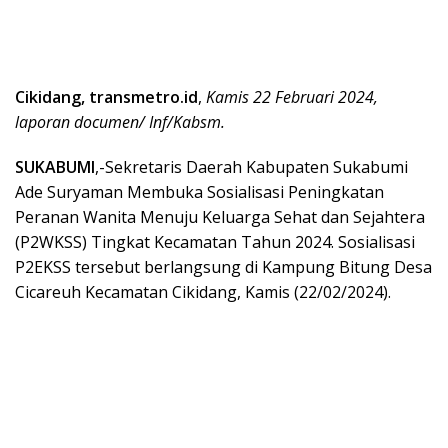
Cikidang, transmetro.id
,
Kamis 22 Februari 2024,
laporan documen/ Inf/Kabsm.
SUKABUMI
,-Sekretaris Daerah Kabupaten Sukabumi
Ade Suryaman Membuka Sosialisasi Peningkatan
Peranan Wanita Menuju Keluarga Sehat dan Sejahtera
(P2WKSS) Tingkat Kecamatan Tahun 2024. Sosialisasi
P2EKSS tersebut berlangsung di Kampung Bitung Desa
Cicareuh Kecamatan Cikidang, Kamis (22/02/2024).