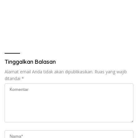
Tinggalkan Balasan
Alamat email Anda tidak akan dipublikasikan.
Ruas yang wajib
ditandai
*