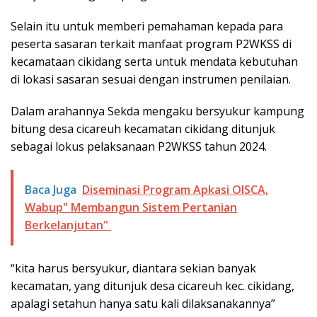
Selain itu untuk memberi pemahaman kepada para
peserta sasaran terkait manfaat program P2WKSS di
kecamataan cikidang serta untuk mendata kebutuhan
di lokasi sasaran sesuai dengan instrumen penilaian.
Dalam arahannya Sekda mengaku bersyukur kampung
bitung desa cicareuh kecamatan cikidang ditunjuk
sebagai lokus pelaksanaan P2WKSS tahun 2024.
Baca Juga
Diseminasi Program Apkasi OISCA,
Wabup" Membangun Sistem Pertanian
Berkelanjutan"
“kita harus bersyukur, diantara sekian banyak
kecamatan, yang ditunjuk desa cicareuh kec. cikidang,
apalagi setahun hanya satu kali dilaksanakannya”