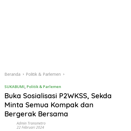
Beranda
Politik & Parlemen
SUKABUMI
,
Politik & Parlemen
Buka Sosialisasi P2WKSS, Sekda
Minta Semua Kompak dan
Bergerak Bersama
Admin Transmetro
22 Februari 2024