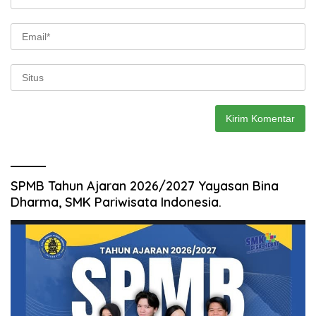
SPMB Tahun Ajaran 2026/2027 Yayasan Bina
Dharma, SMK Pariwisata Indonesia.