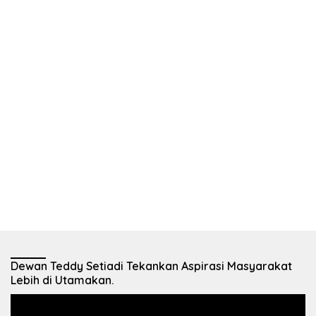
Dewan Teddy Setiadi Tekankan Aspirasi Masyarakat
Lebih di Utamakan.
Pemutar