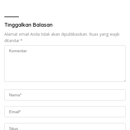
Tinggalkan Balasan
Alamat email Anda tidak akan dipublikasikan.
Ruas yang wajib
ditandai
*