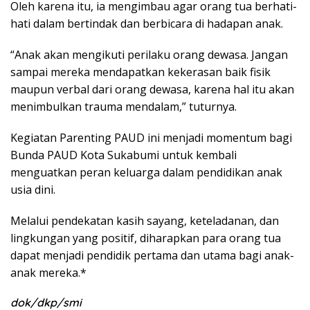
Oleh karena itu, ia mengimbau agar orang tua berhati-
hati dalam bertindak dan berbicara di hadapan anak.
“Anak akan mengikuti perilaku orang dewasa. Jangan
sampai mereka mendapatkan kekerasan baik fisik
maupun verbal dari orang dewasa, karena hal itu akan
menimbulkan trauma mendalam,” tuturnya.
Kegiatan Parenting PAUD ini menjadi momentum bagi
Bunda PAUD Kota Sukabumi untuk kembali
menguatkan peran keluarga dalam pendidikan anak
usia dini.
Melalui pendekatan kasih sayang, keteladanan, dan
lingkungan yang positif, diharapkan para orang tua
dapat menjadi pendidik pertama dan utama bagi anak-
anak mereka.*
dok/dkp/smi