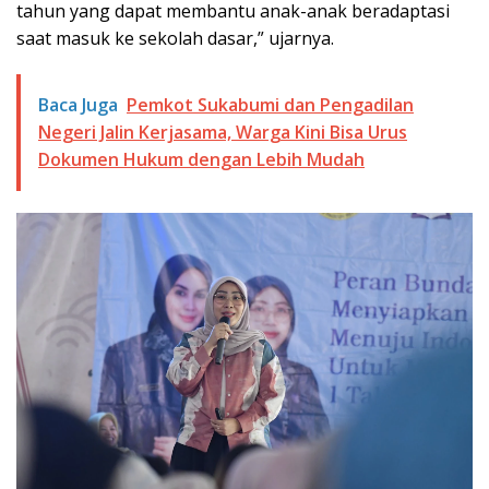
tahun yang dapat membantu anak-anak beradaptasi
saat masuk ke sekolah dasar,” ujarnya.
Baca Juga
Pemkot Sukabumi dan Pengadilan
Negeri Jalin Kerjasama, Warga Kini Bisa Urus
Dokumen Hukum dengan Lebih Mudah