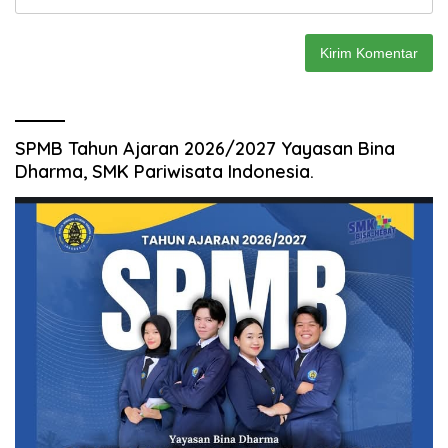
SPMB Tahun Ajaran 2026/2027 Yayasan Bina
Dharma, SMK Pariwisata Indonesia.