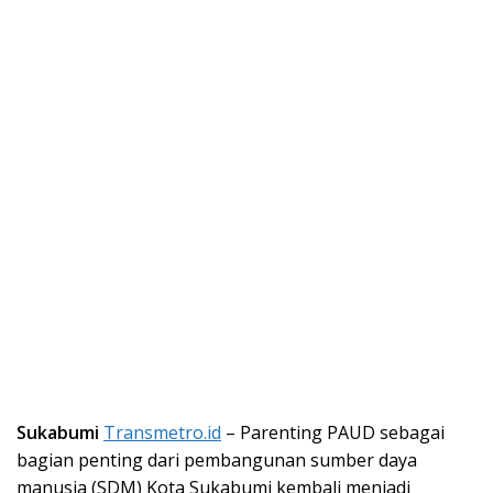
Sukabumi
Transmetro.id
– Parenting PAUD sebagai
bagian penting dari pembangunan sumber daya
manusia (SDM) Kota Sukabumi kembali menjadi