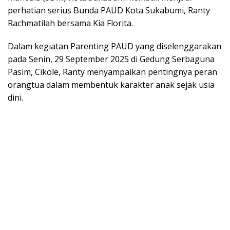
perhatian serius Bunda PAUD Kota Sukabumi, Ranty
Rachmatilah bersama Kia Florita.
Dalam kegiatan Parenting PAUD yang diselenggarakan
pada Senin, 29 September 2025 di Gedung Serbaguna
Pasim, Cikole, Ranty menyampaikan pentingnya peran
orangtua dalam membentuk karakter anak sejak usia
dini.