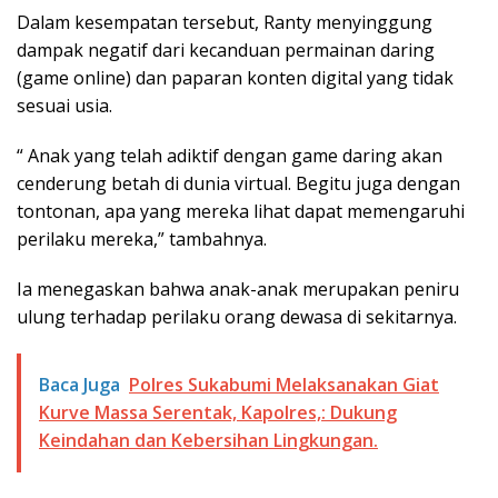
Dalam kesempatan tersebut, Ranty menyinggung
dampak negatif dari kecanduan permainan daring
(game online) dan paparan konten digital yang tidak
sesuai usia.
“ Anak yang telah adiktif dengan game daring akan
cenderung betah di dunia virtual. Begitu juga dengan
tontonan, apa yang mereka lihat dapat memengaruhi
perilaku mereka,” tambahnya.
Ia menegaskan bahwa anak-anak merupakan peniru
ulung terhadap perilaku orang dewasa di sekitarnya.
Baca Juga
Polres Sukabumi Melaksanakan Giat
Kurve Massa Serentak, Kapolres,: Dukung
Keindahan dan Kebersihan Lingkungan.