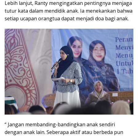
Lebih lanjut, Ranty mengingatkan pentingnya menjaga
tutur kata dalam mendidik anak. Ia menekankan bahwa
setiap ucapan orangtua dapat menjadi doa bagi anak.
“ Jangan membanding-bandingkan anak sendiri
dengan anak lain. Seberapa aktif atau berbeda pun