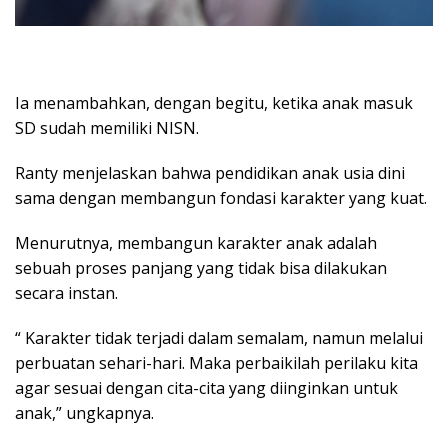
Ia menambahkan, dengan begitu, ketika anak masuk
SD sudah memiliki NISN.
Ranty menjelaskan bahwa pendidikan anak usia dini
sama dengan membangun fondasi karakter yang kuat.
Menurutnya, membangun karakter anak adalah
sebuah proses panjang yang tidak bisa dilakukan
secara instan.
“ Karakter tidak terjadi dalam semalam, namun melalui
perbuatan sehari-hari. Maka perbaikilah perilaku kita
agar sesuai dengan cita-cita yang diinginkan untuk
anak,” ungkapnya.