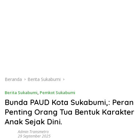
Beranda
Berita Sukabumi
Berita Sukabumi
,
Pemkot Sukabumi
Bunda PAUD Kota Sukabumi,: Peran
Penting Orang Tua Bentuk Karakter
Anak Sejak Dini.
Admin Transmetro
29 September 2025