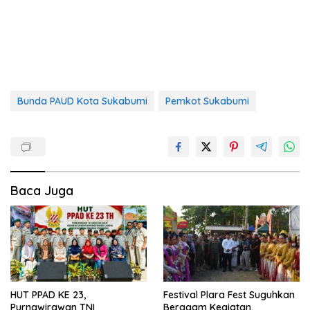
Bunda PAUD Kota Sukabumi
Pemkot Sukabumi
Baca Juga
HUT PPAD KE 23,
Festival Plara Fest Suguhkan
Purnawirawan TNI
Beragam Kegiatan,