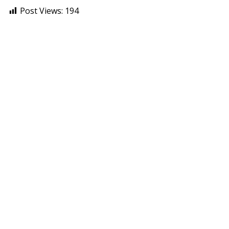
Post Views:
194