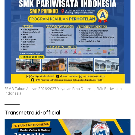
SPMB Tahun Ajaran 2026/2027 Yayasan Bina Dharma, SMK Pariwisata
Indonesia.
Transmetro.id-official