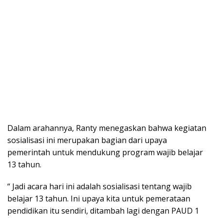
Dalam arahannya, Ranty menegaskan bahwa kegiatan
sosialisasi ini merupakan bagian dari upaya
pemerintah untuk mendukung program wajib belajar
13 tahun.
“ Jadi acara hari ini adalah sosialisasi tentang wajib
belajar 13 tahun. Ini upaya kita untuk pemerataan
pendidikan itu sendiri, ditambah lagi dengan PAUD 1