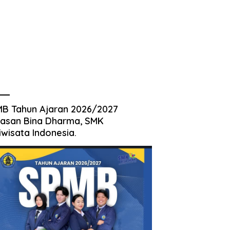
B Tahun Ajaran 2026/2027
asan Bina Dharma, SMK
iwisata Indonesia.