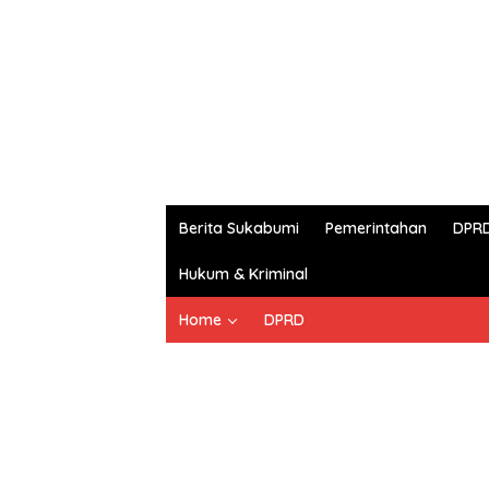
Berita Sukabumi
Pemerintahan
DPR
Hukum & Kriminal
Home
DPRD