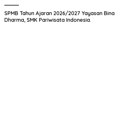
SPMB Tahun Ajaran 2026/2027 Yayasan Bina
Dharma, SMK Pariwisata Indonesia.