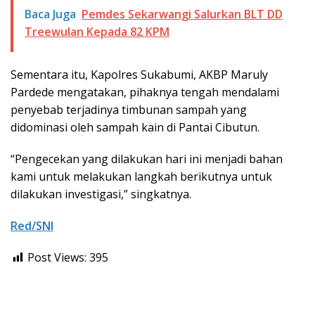
Baca Juga
Pemdes Sekarwangi Salurkan BLT DD
Treewulan Kepada 82 KPM
Sementara itu, Kapolres Sukabumi, AKBP Maruly
Pardede mengatakan, pihaknya tengah mendalami
penyebab terjadinya timbunan sampah yang
didominasi oleh sampah kain di Pantai Cibutun.
“Pengecekan yang dilakukan hari ini menjadi bahan
kami untuk melakukan langkah berikutnya untuk
dilakukan investigasi,” singkatnya.
Red/SNI
Post Views:
395