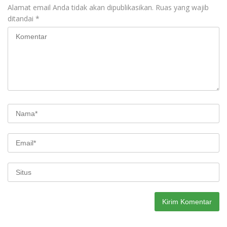
Alamat email Anda tidak akan dipublikasikan.
Ruas yang wajib
ditandai
*