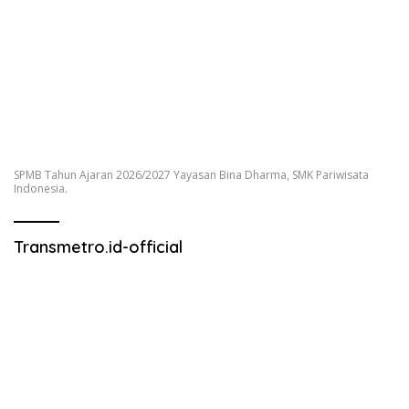
SPMB Tahun Ajaran 2026/2027 Yayasan Bina Dharma, SMK Pariwisata
Indonesia.
Transmetro.id-official