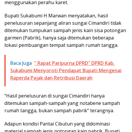
menggunakan perahu karet.
Bupati Sukabumi H Marwan menyatakan, hasil
penelusuran sepanjang aliran sungai Cimandiri tidak
ditemukan tumpukan sampah jenis kain sisa potongan
garmen (Pabrik), hanya saja ditemukan beberapa
lokasi pembuangan tempat sampah rumah tangga.
Baca Juga
" Rapat Paripurna DPRD" DPRD Kab.
Sukabumi Menyoroti Pendapat Bupati Mengenai
Raperda Pajak dan Retribusi Daerah
“Hasil penelusuran di sungai Cimandiri hanya
ditemukan sampah-sampah yang notabene sampah
rumah tangga, bukan sampah pabrik” terangnya.
Adapun kondisi Pantai Cibutun yang didominasi
material sampah jenis potongan kain pabrik, Bupati