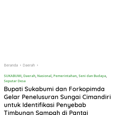
Beranda
Daerah
SUKABUMI
,
Daerah
,
Nasional
,
Pemerintahan
,
Seni dan Budaya
,
Seputar Desa
Bupati Sukabumi dan Forkopimda
Gelar Penelusuran Sungai Cimandiri
untuk Identifikasi Penyebab
Timbunan Sampah di Pantai