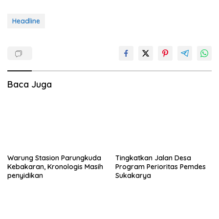
Headline
Baca Juga
Warung Stasion Parungkuda
Tingkatkan Jalan Desa
Kebakaran, Kronologis Masih
Program Perioritas Pemdes
penyidikan
Sukakarya