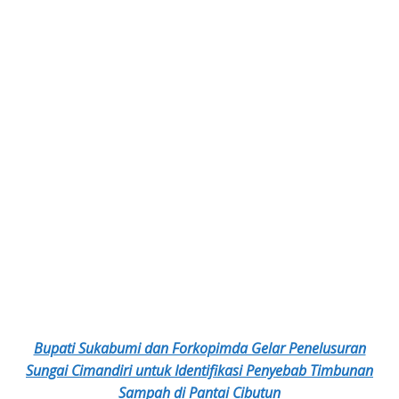
Bupati Sukabumi dan Forkopimda Gelar Penelusuran
Sungai Cimandiri untuk Identifikasi Penyebab Timbunan
Sampah di Pantai Cibutun