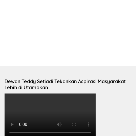
Dewan Teddy Setiadi Tekankan Aspirasi Masyarakat
Lebih di Utamakan.