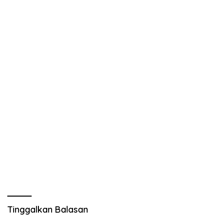
Tinggalkan Balasan