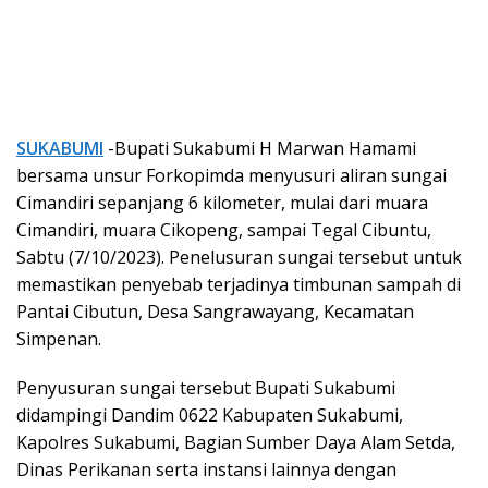
SUKABUMI
-Bupati Sukabumi H Marwan Hamami
bersama unsur Forkopimda menyusuri aliran sungai
Cimandiri sepanjang 6 kilometer, mulai dari muara
Cimandiri, muara Cikopeng, sampai Tegal Cibuntu,
Sabtu (7/10/2023). Penelusuran sungai tersebut untuk
memastikan penyebab terjadinya timbunan sampah di
Pantai Cibutun, Desa Sangrawayang, Kecamatan
Simpenan.
Penyusuran sungai tersebut Bupati Sukabumi
didampingi Dandim 0622 Kabupaten Sukabumi,
Kapolres Sukabumi, Bagian Sumber Daya Alam Setda,
Dinas Perikanan serta instansi lainnya dengan