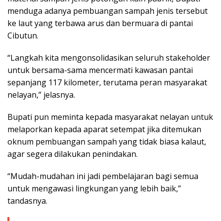
menduga adanya pembuangan sampah jenis tersebut
ke laut yang terbawa arus dan bermuara di pantai
Cibutun.
“Langkah kita mengonsolidasikan seluruh stakeholder
untuk bersama-sama mencermati kawasan pantai
sepanjang 117 kilometer, terutama peran masyarakat
nelayan,” jelasnya.
Bupati pun meminta kepada masyarakat nelayan untuk
melaporkan kepada aparat setempat jika ditemukan
oknum pembuangan sampah yang tidak biasa kalaut,
agar segera dilakukan penindakan.
“Mudah-mudahan ini jadi pembelajaran bagi semua
untuk mengawasi lingkungan yang lebih baik,”
tandasnya.