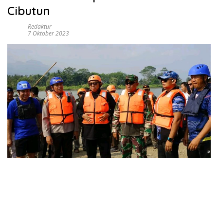
Cibutun
Redaktur
7 Oktober 2023