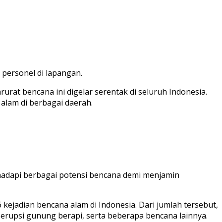
personel di lapangan.
at bencana ini digelar serentak di seluruh Indonesia.
alam di berbagai daerah.
ghadapi berbagai potensi bencana demi menjamin
ejadian bencana alam di Indonesia. Dari jumlah tersebut,
 erupsi gunung berapi, serta beberapa bencana lainnya.