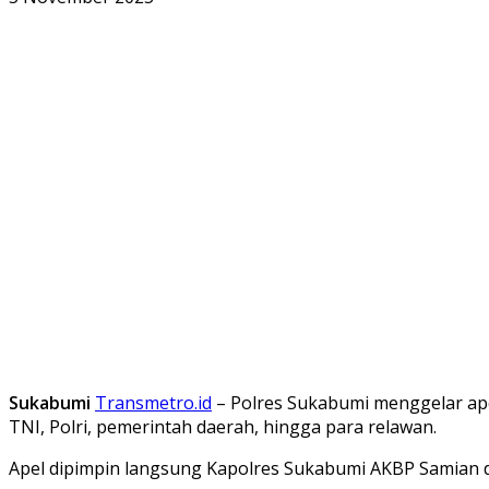
Sukabumi
Transmetro.id
– Polres Sukabumi menggelar apel
TNI, Polri, pemerintah daerah, hingga para relawan.
Apel dipimpin langsung Kapolres Sukabumi AKBP Samian dan