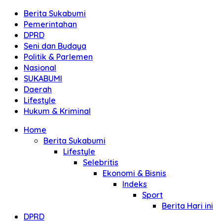
Berita Sukabumi
Pemerintahan
DPRD
Seni dan Budaya
Politik & Parlemen
Nasional
SUKABUMI
Daerah
Lifestyle
Hukum & Kriminal
Home
Berita Sukabumi
Lifestyle
Selebritis
Ekonomi & Bisnis
Indeks
Sport
Berita Hari ini
DPRD