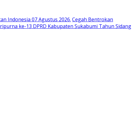
n Indonesia 07 Agustus 2026.
Cegah Bentrokan
aripurna ke-13 DPRD Kabupaten Sukabumi Tahun Sidang