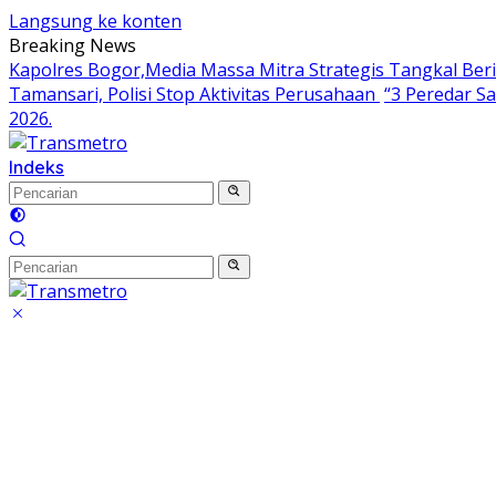
Langsung ke konten
Breaking News
Kapolres Bogor,Media Massa Mitra Strategis Tangkal Ber
Tamansari, Polisi Stop Aktivitas Perusahaan
“3 Peredar S
2026.
Indeks