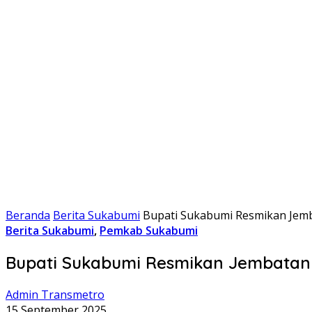
Beranda
Berita Sukabumi
Bupati Sukabumi Resmikan Jemb
Berita Sukabumi
,
Pemkab Sukabumi
Bupati Sukabumi Resmikan Jembatan 
Admin Transmetro
15 September 2025