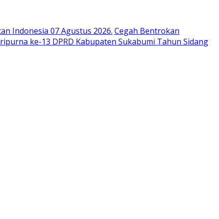
n Indonesia 07 Agustus 2026.
Cegah Bentrokan
aripurna ke-13 DPRD Kabupaten Sukabumi Tahun Sidang