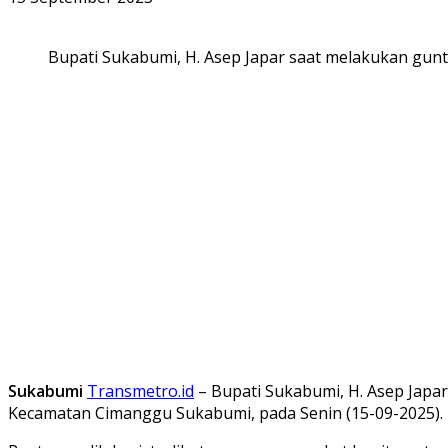
Bupati Sukabumi, H. Asep Japar saat melakukan gunt
Sukabumi
Transmetro.id
– Bupati Sukabumi, H. Asep Jap
Kecamatan Cimanggu Sukabumi, pada Senin (15-09-2025). P