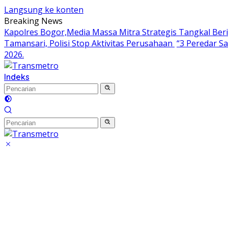
Langsung ke konten
Breaking News
Kapolres Bogor,Media Massa Mitra Strategis Tangkal Ber
Tamansari, Polisi Stop Aktivitas Perusahaan
“3 Peredar S
2026.
Indeks