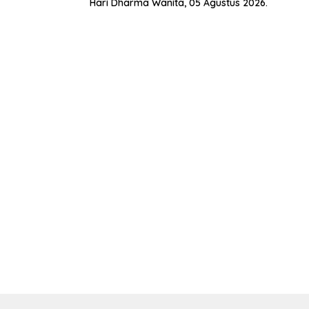
Hari Dharma Wanita, 05 Agustus 2026.