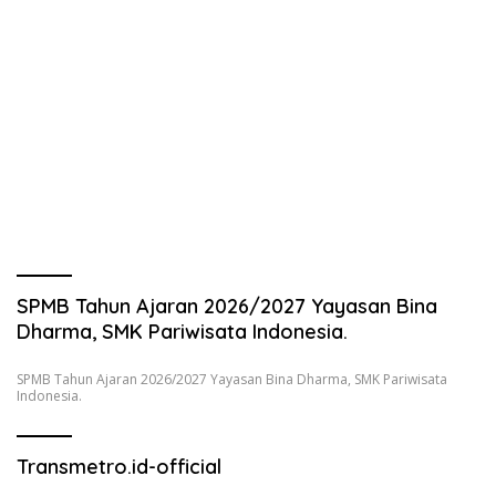
SPMB Tahun Ajaran 2026/2027 Yayasan Bina
Dharma, SMK Pariwisata Indonesia.
SPMB Tahun Ajaran 2026/2027 Yayasan Bina Dharma, SMK Pariwisata
Indonesia.
Transmetro.id-official