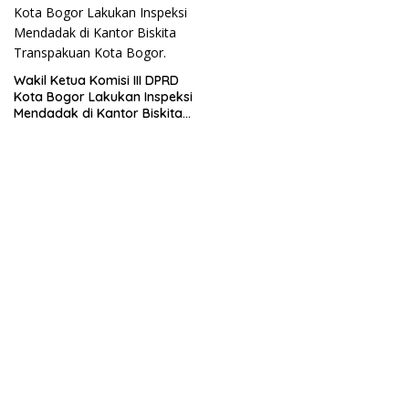
Wakil Ketua Komisi III DPRD
Kota Bogor Lakukan Inspeksi
Mendadak di Kantor Biskita
Transpakuan Kota Bogor.