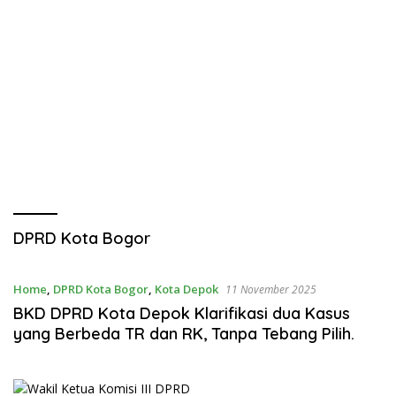
DPRD Kota Bogor
Home
,
DPRD Kota Bogor
,
Kota Depok
11 November 2025
BKD DPRD Kota Depok Klarifikasi dua Kasus
yang Berbeda TR dan RK, Tanpa Tebang Pilih.