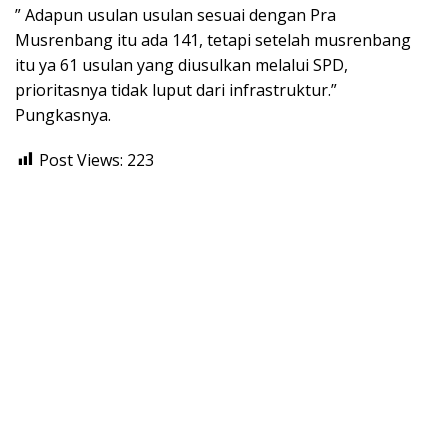
” Adapun usulan usulan sesuai dengan Pra
Musrenbang itu ada 141, tetapi setelah musrenbang
itu ya 61 usulan yang diusulkan melalui SPD,
prioritasnya tidak luput dari infrastruktur.”
Pungkasnya.
Post Views:
223