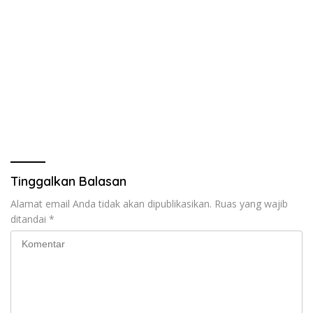
Tinggalkan Balasan
Alamat email Anda tidak akan dipublikasikan.
Ruas yang wajib
ditandai
*