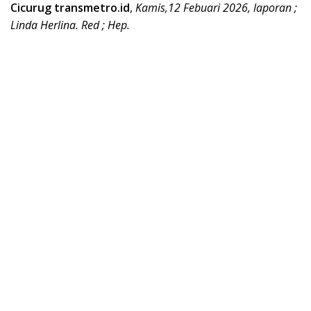
Cicurug transmetro.id
,
Kamis,12 Febuari 2026, laporan ;
Linda Herlina. Red ; Hep.