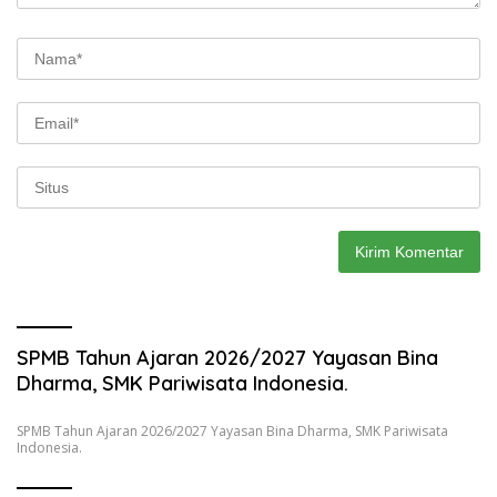
SPMB Tahun Ajaran 2026/2027 Yayasan Bina
Dharma, SMK Pariwisata Indonesia.
SPMB Tahun Ajaran 2026/2027 Yayasan Bina Dharma, SMK Pariwisata
Indonesia.