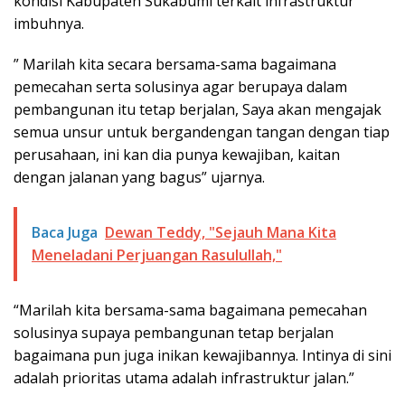
kondisi Kabupaten Sukabumi terkait infrastruktur
imbuhnya.
” Marilah kita secara bersama-sama bagaimana
pemecahan serta solusinya agar berupaya dalam
pembangunan itu tetap berjalan, Saya akan mengajak
semua unsur untuk bergandengan tangan dengan tiap
perusahaan, ini kan dia punya kewajiban, kaitan
dengan jalanan yang bagus” ujarnya.
Baca Juga
Dewan Teddy, "Sejauh Mana Kita
Meneladani Perjuangan Rasulullah,"
“Marilah kita bersama-sama bagaimana pemecahan
solusinya supaya pembangunan tetap berjalan
bagaimana pun juga inikan kewajibannya. Intinya di sini
adalah prioritas utama adalah infrastruktur jalan.”