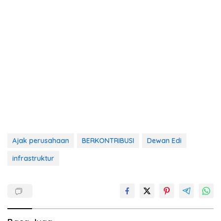
Ajak perusahaan
BERKONTRIBUSI
Dewan Edi
infrastruktur