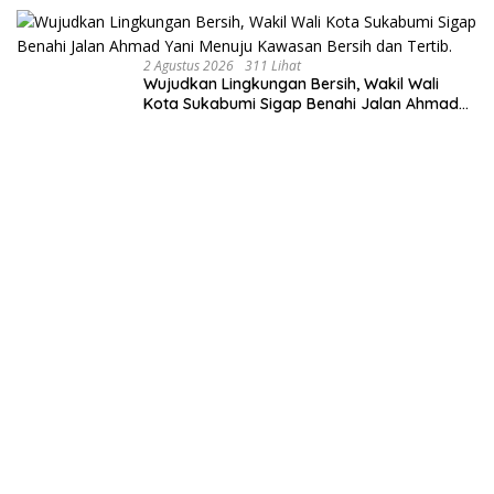
2 Agustus 2026
311 Lihat
Wujudkan Lingkungan Bersih, Wakil Wali
Kota Sukabumi Sigap Benahi Jalan Ahmad
Yani Menuju Kawasan Bersih dan Tertib.