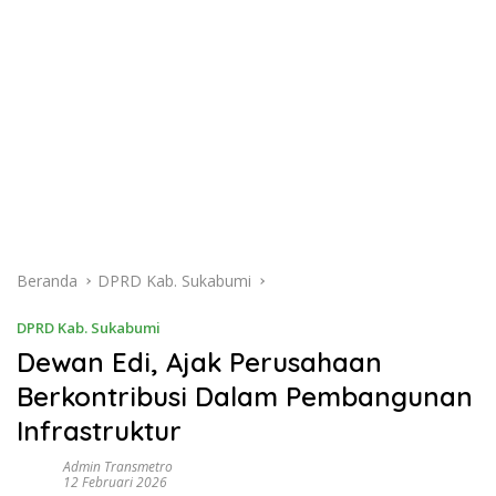
Beranda
DPRD Kab. Sukabumi
DPRD Kab. Sukabumi
Dewan Edi, Ajak Perusahaan
Berkontribusi Dalam Pembangunan
Infrastruktur
Admin Transmetro
12 Februari 2026