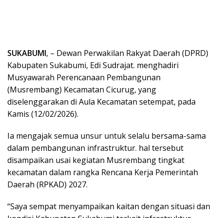
SUKABUMI
, – Dewan Perwakilan Rakyat Daerah (DPRD)
Kabupaten Sukabumi, Edi Sudrajat. menghadiri
Musyawarah Perencanaan Pembangunan
(Musrembang) Kecamatan Cicurug, yang
diselenggarakan di Aula Kecamatan setempat, pada
Kamis (12/02/2026).
Ia mengajak semua unsur untuk selalu bersama-sama
dalam pembangunan infrastruktur. hal tersebut
disampaikan usai kegiatan Musrembang tingkat
kecamatan dalam rangka Rencana Kerja Pemerintah
Daerah (RPKAD) 2027.
“Saya sempat menyampaikan kaitan dengan situasi dan