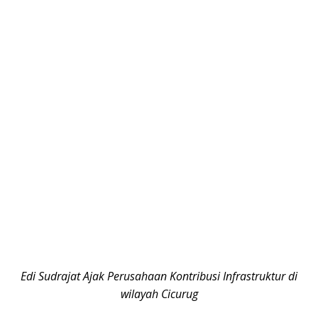
Edi Sudrajat Ajak Perusahaan Kontribusi Infrastruktur di
wilayah Cicurug