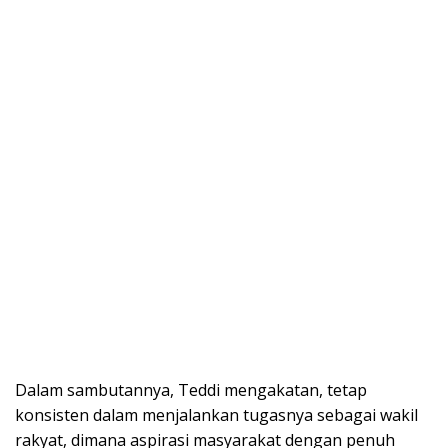
Dalam sambutannya, Teddi mengakatan, tetap
konsisten dalam menjalankan tugasnya sebagai wakil
rakyat, dimana aspirasi masyarakat dengan penuh