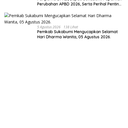
Perubahan APBD 2026, Serta Perihal Penting
Lainnnya.
5 Agustus 2026
138 Lihat
Pemkab Sukabumi Mengucapkan Selamat
Hari Dharma Wanita, 05 Agustus 2026.