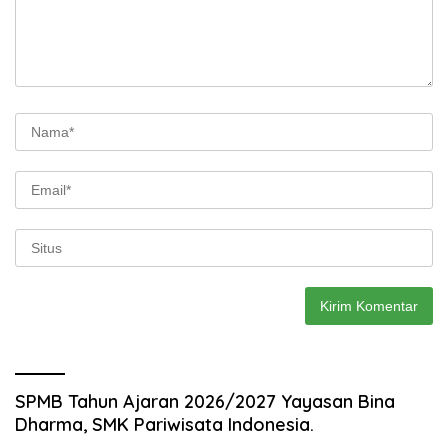
SPMB Tahun Ajaran 2026/2027 Yayasan Bina
Dharma, SMK Pariwisata Indonesia.