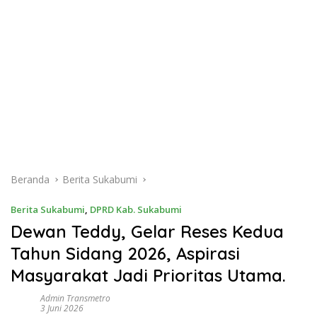
Beranda
Berita Sukabumi
Berita Sukabumi
,
DPRD Kab. Sukabumi
Dewan Teddy, Gelar Reses Kedua
Tahun Sidang 2026, Aspirasi
Masyarakat Jadi Prioritas Utama.
Admin Transmetro
3 Juni 2026