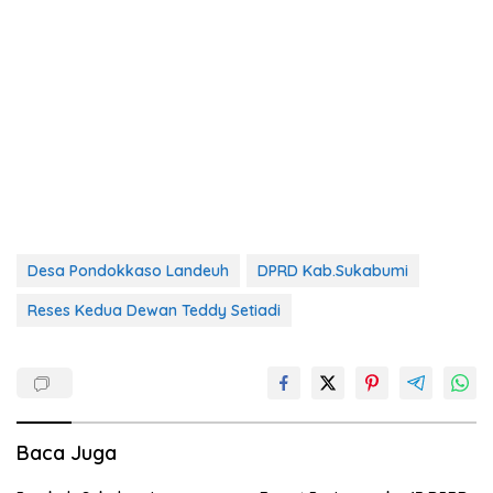
Desa Pondokkaso Landeuh
DPRD Kab.Sukabumi
Reses Kedua Dewan Teddy Setiadi
Baca Juga