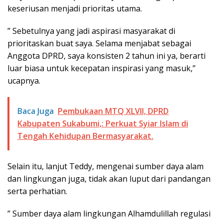
keseriusan menjadi prioritas utama.
” Sebetulnya yang jadi aspirasi masyarakat di
prioritaskan buat saya. Selama menjabat sebagai
Anggota DPRD, saya konsisten 2 tahun ini ya, berarti
luar biasa untuk kecepatan inspirasi yang masuk,”
ucapnya.
Baca Juga
Pembukaan MTQ XLVII, DPRD
Kabupaten Sukabumi,: Perkuat Syiar Islam di
Tengah Kehidupan Bermasyarakat.
Selain itu, lanjut Teddy, mengenai sumber daya alam
dan lingkungan juga, tidak akan luput dari pandangan
serta perhatian.
” Sumber daya alam lingkungan Alhamdulillah regulasi