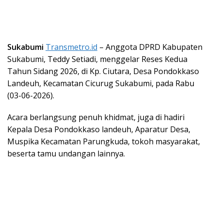
Sukabumi
Transmetro.id
– Anggota DPRD Kabupaten
Sukabumi, Teddy Setiadi, menggelar Reses Kedua
Tahun Sidang 2026, di Kp. Ciutara, Desa Pondokkaso
Landeuh, Kecamatan Cicurug Sukabumi, pada Rabu
(03-06-2026).
Acara berlangsung penuh khidmat, juga di hadiri
Kepala Desa Pondokkaso landeuh, Aparatur Desa,
Muspika Kecamatan Parungkuda, tokoh masyarakat,
beserta tamu undangan lainnya.