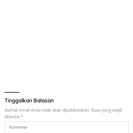
Tinggalkan Balasan
Alamat email Anda tidak akan dipublikasikan.
Ruas yang wajib
ditandai
*