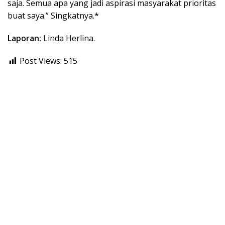
saja. Semua apa yang jadi aspirasi masyarakat prioritas
buat saya.” Singkatnya.*
Laporan:
Linda Herlina.
Post Views:
515