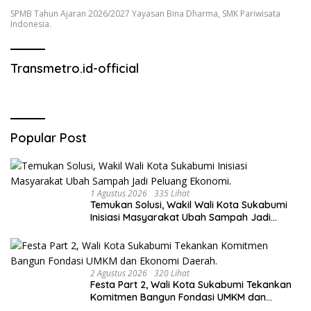
SPMB Tahun Ajaran 2026/2027 Yayasan Bina Dharma, SMK Pariwisata
Indonesia.
Transmetro.id-official
Popular Post
1 Agustus 2026
335 Lihat
Temukan Solusi, Wakil Wali Kota Sukabumi
Inisiasi Masyarakat Ubah Sampah Jadi
Peluang Ekonomi.
2 Agustus 2026
320 Lihat
Festa Part 2, Wali Kota Sukabumi Tekankan
Komitmen Bangun Fondasi UMKM dan
Ekonomi Daerah.