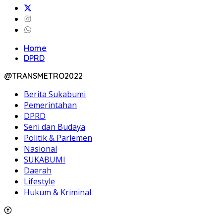
Home
DPRD
@TRANSMETRO2022
Berita Sukabumi
Pemerintahan
DPRD
Seni dan Budaya
Politik & Parlemen
Nasional
SUKABUMI
Daerah
Lifestyle
Hukum & Kriminal