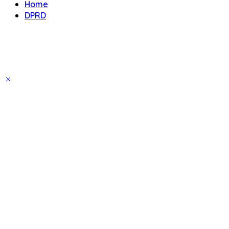
Home
DPRD