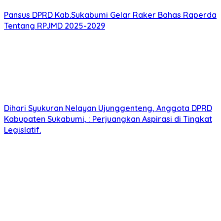
Pansus DPRD Kab.Sukabumi Gelar Raker Bahas Raperda
Tentang RPJMD 2025-2029
Dihari Syukuran Nelayan Ujunggenteng, Anggota DPRD
Kabupaten Sukabumi, : Perjuangkan Aspirasi di Tingkat
Legislatif.