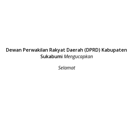
Dewan Perwakilan Rakyat Daerah (DPRD) Kabupaten
Sukabumi
Mengucapkan
Selamat