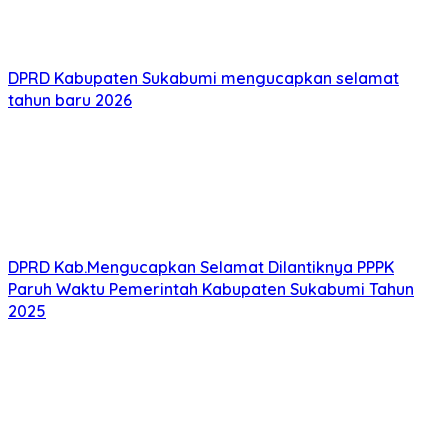
DPRD Kabupaten Sukabumi mengucapkan selamat
tahun baru 2026
DPRD Kab.Mengucapkan Selamat Dilantiknya PPPK
Paruh Waktu Pemerintah Kabupaten Sukabumi Tahun
2025