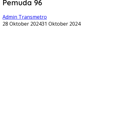
Pemuda 96
Admin Transmetro
28 Oktober 2024
31 Oktober 2024