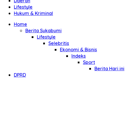
Daerah
Lifestyle
Hukum & Kriminal
Home
Berita Sukabumi
Lifestyle
Selebritis
Ekonomi & Bisnis
Indeks
Sport
Berita Hari ini
DPRD