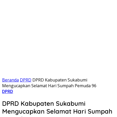
Beranda
DPRD
DPRD Kabupaten Sukabumi
Mengucapkan Selamat Hari Sumpah Pemuda 96
DPRD
DPRD Kabupaten Sukabumi
Mengucapkan Selamat Hari Sumpah