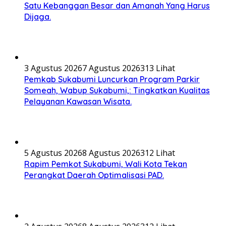
Satu Kebanggan Besar dan Amanah Yang Harus
Dijaga.
3 Agustus 2026
7 Agustus 2026
313 Lihat
Pemkab Sukabumi Luncurkan Program Parkir
Someah, Wabup Sukabumi,: Tingkatkan Kualitas
Pelayanan Kawasan Wisata.
5 Agustus 2026
8 Agustus 2026
312 Lihat
Rapim Pemkot Sukabumi, Wali Kota Tekan
Perangkat Daerah Optimalisasi PAD.