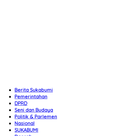
Berita Sukabumi
Pemerintahan
DPRD
Seni dan Budaya
Politik & Parlemen
Nasional
SUKABUMI