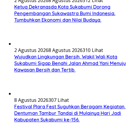
2 Agustus 2026
8 Agustus 2026
312 Lihat
Ketua Dekranasda Kota Sukabumi Dorong
Pengembangan Sukawastra Bumi Indonesia,
Tumbuhkan Ekonomi dan Nilai Budaya.
2 Agustus 2026
8 Agustus 2026
310 Lihat
Wujudkan Lingkungan Bersih, Wakil Wali Kota
Sukabumi Sigap Benahi Jalan Ahmad Yani Menuju
Kawasan Bersih dan Tertib.
8 Agustus 2026
307 Lihat
Festival Plara Fest Suguhkan Beragam Kegiatan,
Dentuman Tambur Tandai di Mulainya Hari Jadi
Kabupaten Sukabumi ke-156.