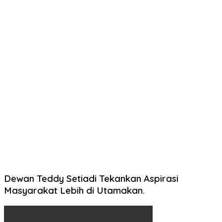
Dewan Teddy Setiadi Tekankan Aspirasi
Masyarakat Lebih di Utamakan.