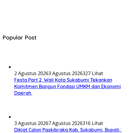
Popular Post
2 Agustus 2026
3 Agustus 2026
327 Lihat
Festa Part 2, Wali Kota Sukabumi Tekankan
Komitmen Bangun Fondasi UMKM dan Ekonomi
Daerah.
3 Agustus 2026
7 Agustus 2026
316 Lihat
Diklat Calon Paskibraka Kab. Sukabumi, Bupati,: