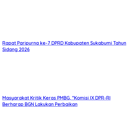
Rapat Paripurna ke-7 DPRD Kabupaten Sukabumi Tahun
Sidang 2026
Masyarakat Kritik Keras PMBG, “Komisi IX DPR-RI
Berharap BGN Lakukan Perbaikan