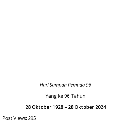
Hari Sumpah Pemuda 96
Yang ke 96 Tahun
28 Oktober 1928 – 28 Oktober 2024
Post Views:
295