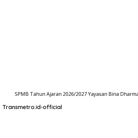
SPMB Tahun Ajaran 2026/2027 Yayasan Bina Dharma,
Transmetro.id-official