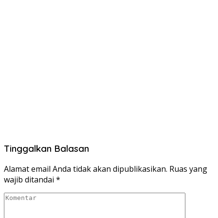
Tinggalkan Balasan
Alamat email Anda tidak akan dipublikasikan.
Ruas yang
wajib ditandai
*