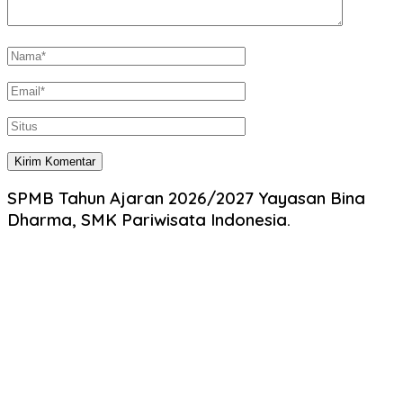
SPMB Tahun Ajaran 2026/2027 Yayasan Bina
Dharma, SMK Pariwisata Indonesia.