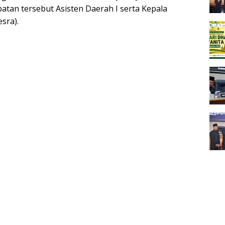
atan tersebut Asisten Daerah I serta Kepala
sra).