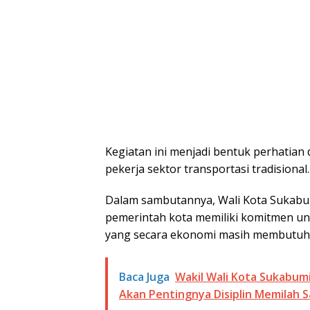
Kegiatan ini menjadi bentuk perhatian
pekerja sektor transportasi tradisional.
Dalam sambutannya, Wali Kota Sukab
pemerintah kota memiliki komitmen 
yang secara ekonomi masih membutuh
Baca Juga
Wakil Wali Kota Sukabumi
Akan Pentingnya Disiplin Memilah S