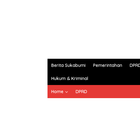
Berita Sukabumi
Pemerintahan
DPR
Hukum & Kriminal
Home
DPRD