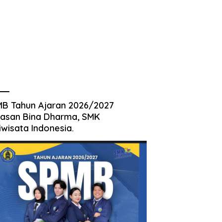
B Tahun Ajaran 2026/2027
asan Bina Dharma, SMK
iwisata Indonesia.