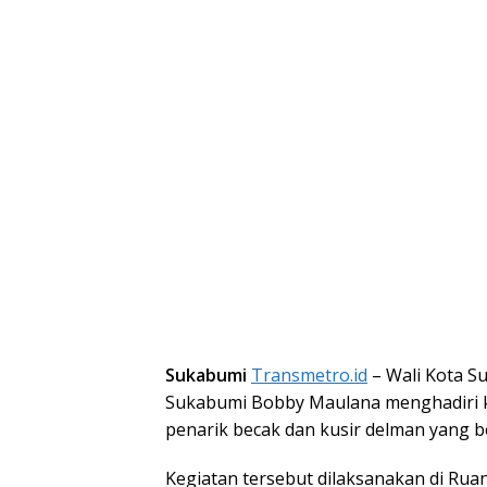
Sukabumi
Transmetro.id
– Wali Kota Su
Sukabumi Bobby Maulana menghadiri 
penarik becak dan kusir delman yang b
Kegiatan tersebut dilaksanakan di Ru