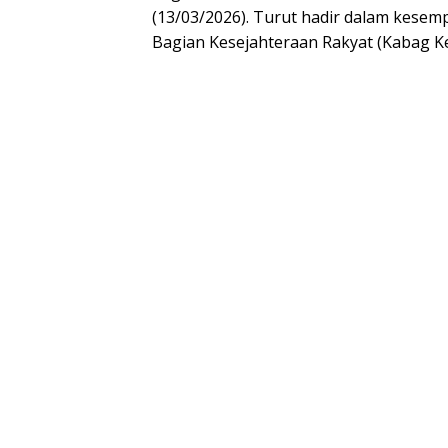
(13/03/2026). Turut hadir dalam kesemp
Bagian Kesejahteraan Rakyat (Kabag Ke