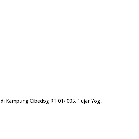
i Kampung Cibedog RT 01/ 005, ” ujar Yogi.