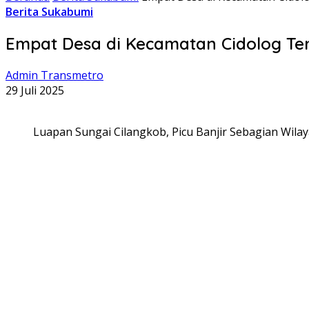
Berita Sukabumi
Empat Desa di Kecamatan Cidolog Ter
Admin Transmetro
29 Juli 2025
Luapan Sungai Cilangkob, Picu Banjir Sebagian Wila