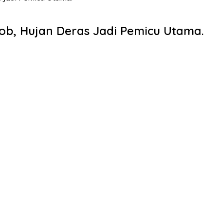
ob, Hujan Deras Jadi Pemicu Utama.