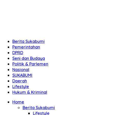
Berita Sukabumi
Pemerintahan
DPRD
Seni dan Budaya
Politik & Parlemen
Nasional
SUKABUMI
Daerah
Lifestyle
Hukum & Kriminal
Home
Berita Sukabumi
Lifestyle