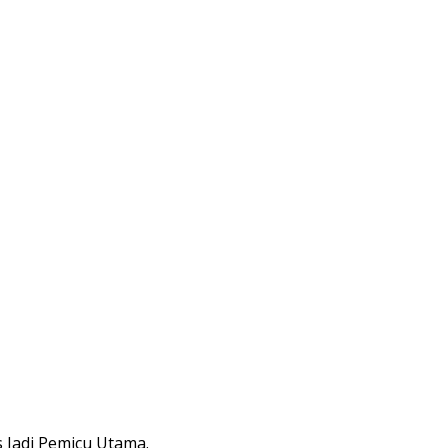
 Jadi Pemicu Utama.