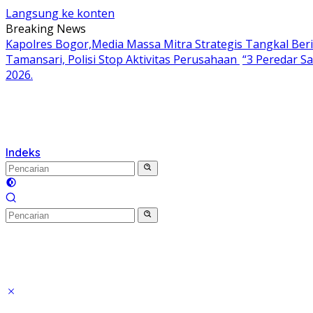
Langsung ke konten
Breaking News
Kapolres Bogor,Media Massa Mitra Strategis Tangkal Ber
Tamansari, Polisi Stop Aktivitas Perusahaan
“3 Peredar S
2026.
Indeks