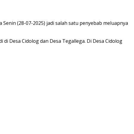
 Senin (28-07-2025) jadi salah satu penyebab meluapnya
i di Desa Cidolog dan Desa Tegallega. Di Desa Cidolog