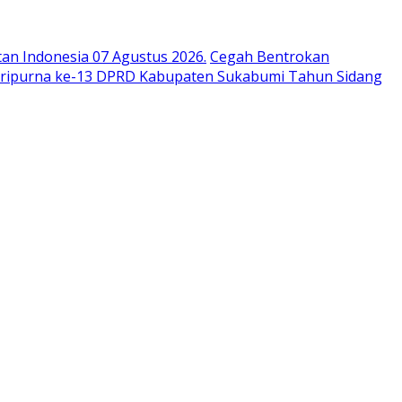
n Indonesia 07 Agustus 2026.
Cegah Bentrokan
aripurna ke-13 DPRD Kabupaten Sukabumi Tahun Sidang