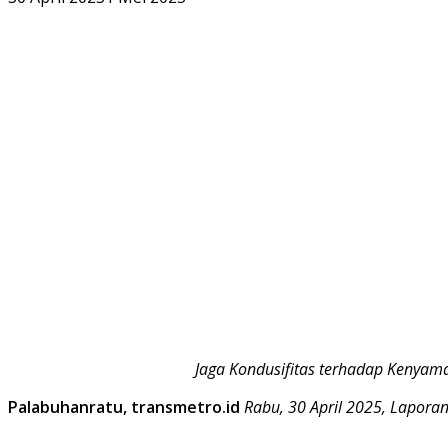
Jaga Kondusifitas terhadap Kenyama
Palabuhanratu, transmetro.id
Rabu, 30 April 2025, Laporan