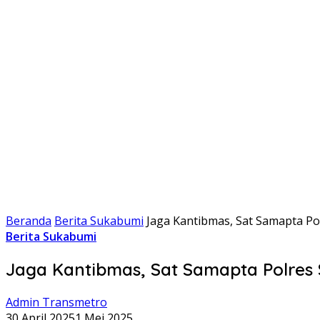
Beranda
Berita Sukabumi
Jaga Kantibmas, Sat Samapta Po
Berita Sukabumi
Jaga Kantibmas, Sat Samapta Polres 
Admin Transmetro
30 April 2025
1 Mei 2025