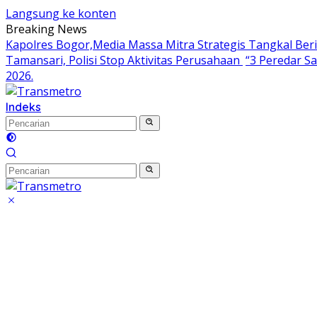
Langsung ke konten
Breaking News
Kapolres Bogor,Media Massa Mitra Strategis Tangkal Ber
Tamansari, Polisi Stop Aktivitas Perusahaan
“3 Peredar S
2026.
Indeks