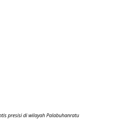
is presisi di wilayah Palabuhanratu