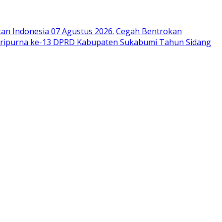
n Indonesia 07 Agustus 2026.
Cegah Bentrokan
aripurna ke-13 DPRD Kabupaten Sukabumi Tahun Sidang