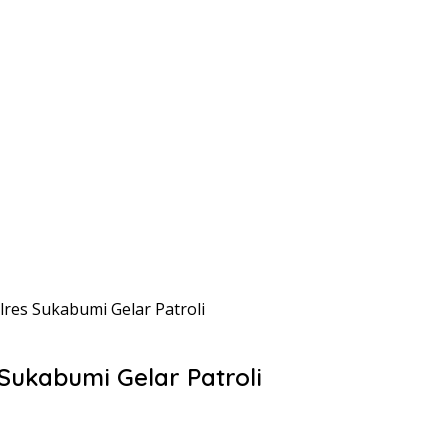
lres Sukabumi Gelar Patroli
Sukabumi Gelar Patroli