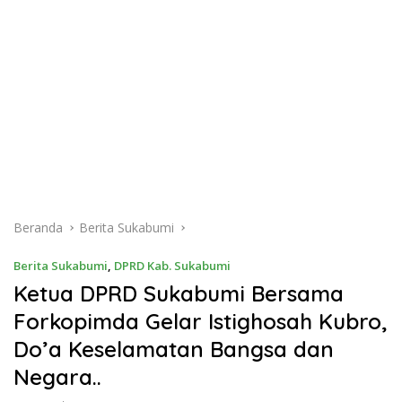
Beranda
Berita Sukabumi
Berita Sukabumi
,
DPRD Kab. Sukabumi
Ketua DPRD Sukabumi Bersama
Forkopimda Gelar Istighosah Kubro,
Do’a Keselamatan Bangsa dan
Negara..