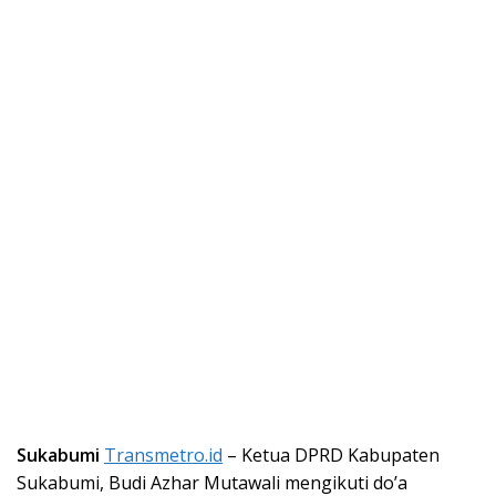
Sukabumi
Transmetro.id
– Ketua DPRD Kabupaten
Sukabumi, Budi Azhar Mutawali mengikuti do’a