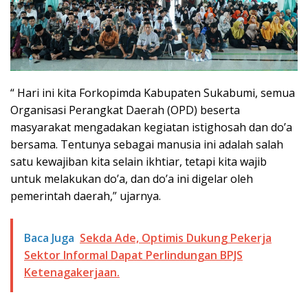
“ Hari ini kita Forkopimda Kabupaten Sukabumi, semua
Organisasi Perangkat Daerah (OPD) beserta
masyarakat mengadakan kegiatan istighosah dan do’a
bersama. Tentunya sebagai manusia ini adalah salah
satu kewajiban kita selain ikhtiar, tetapi kita wajib
untuk melakukan do’a, dan do’a ini digelar oleh
pemerintah daerah,” ujarnya.
Baca Juga
Sekda Ade, Optimis Dukung Pekerja
Sektor Informal Dapat Perlindungan BPJS
Ketenagakerjaan.