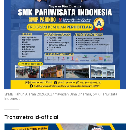
SPMB Tahun Ajaran 2026/2027 Yayasan Bina Dharma, SMK Pariwisata
Indonesia.
Transmetro.id-official