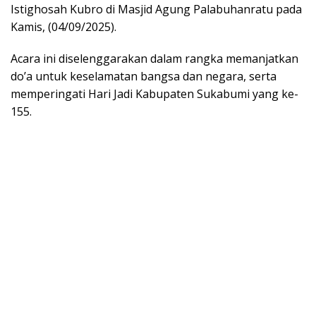
Istighosah Kubro di Masjid Agung Palabuhanratu pada
Kamis, (04/09/2025).
Acara ini diselenggarakan dalam rangka memanjatkan
do’a untuk keselamatan bangsa dan negara, serta
memperingati Hari Jadi Kabupaten Sukabumi yang ke-
155.