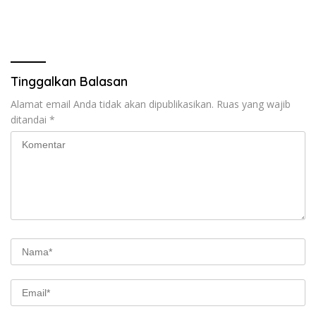
Tinggalkan Balasan
Alamat email Anda tidak akan dipublikasikan.
Ruas yang wajib
ditandai
*