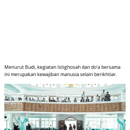
Menurut Budi, kegiatan Istighosah dan do’a bersama
ini merupakan kewajiban manusia selain berikhtiar.