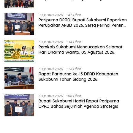
Potensi Sukabumi.
3 Agustus 2026
141 Lihat
Paripurna DPRD, Bupati Sukabumi Paparkan
Perubahan APBD 2026, Serta Perihal Penting
Lainnnya.
5 Agustus 2026
134 Lihat
Pemkab Sukabumi Mengucapkan Selamat
Hari Dharma Wanita, 05 Agustus 2026.
6 Agustus 2026
118 Lihat
Rapat Paripurna ke-13 DPRD Kabupaten
Sukabumi Tahun Sidang 2026.
6 Agustus 2026
108 Lihat
Bupati Sukabumi Hadiri Rapat Paripurna
DPRD Bahas Sejumlah Agenda Strategis