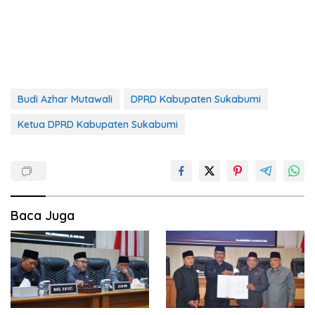
Budi Azhar Mutawali
DPRD Kabupaten Sukabumi
Ketua DPRD Kabupaten Sukabumi
Baca Juga