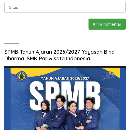
SPMB Tahun Ajaran 2026/2027 Yayasan Bina
Dharma, SMK Pariwisata Indonesia.