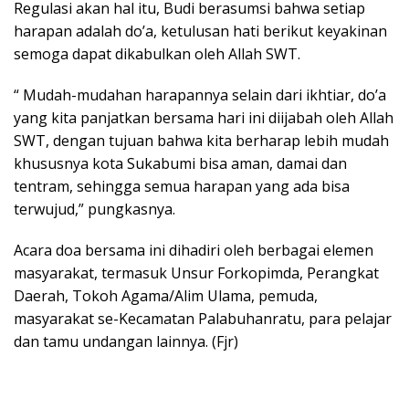
Regulasi akan hal itu, Budi berasumsi bahwa setiap
harapan adalah do’a, ketulusan hati berikut keyakinan
semoga dapat dikabulkan oleh Allah SWT.
“ Mudah-mudahan harapannya selain dari ikhtiar, do’a
yang kita panjatkan bersama hari ini diijabah oleh Allah
SWT, dengan tujuan bahwa kita berharap lebih mudah
khususnya kota Sukabumi bisa aman, damai dan
tentram, sehingga semua harapan yang ada bisa
terwujud,” pungkasnya.
Acara doa bersama ini dihadiri oleh berbagai elemen
masyarakat, termasuk Unsur Forkopimda, Perangkat
Daerah, Tokoh Agama/Alim Ulama, pemuda,
masyarakat se-Kecamatan Palabuhanratu, para pelajar
dan tamu undangan lainnya. (Fjr)