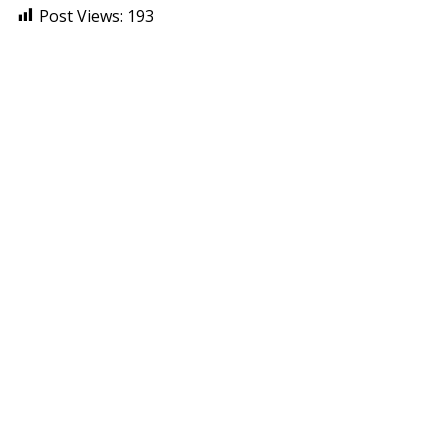
Post Views:
193