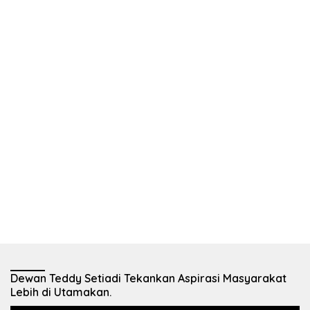
Dewan Teddy Setiadi Tekankan Aspirasi Masyarakat
Lebih di Utamakan.