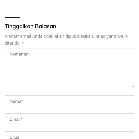
Tinggalkan Balasan
Alamat email Anda tidak akan dipublikasikan.
Ruas yang wajib
ditandai
*