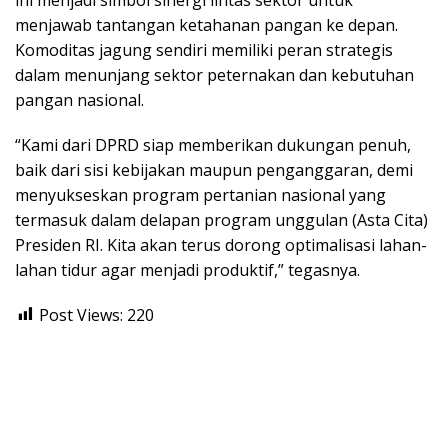
menjawab tantangan ketahanan pangan ke depan.
Komoditas jagung sendiri memiliki peran strategis
dalam menunjang sektor peternakan dan kebutuhan
pangan nasional.
“Kami dari DPRD siap memberikan dukungan penuh,
baik dari sisi kebijakan maupun penganggaran, demi
menyukseskan program pertanian nasional yang
termasuk dalam delapan program unggulan (Asta Cita)
Presiden RI. Kita akan terus dorong optimalisasi lahan-
lahan tidur agar menjadi produktif,” tegasnya.
Post Views:
220