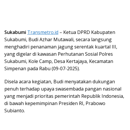
Sukabumi
Transmetro.id
– Ketua DPRD Kabupaten
Sukabumi, Budi Azhar Mutawali, secara langsung
menghadiri penanaman jagung serentak kuartal III,
yang digelar di kawasan Perhutanan Sosial Polres
Sukabumi, Kole Camp, Desa Kertajaya, Kecamatan
Simpenan pada Rabu (09-07-2025).
Disela acara kegiatan, Budi menyatakan dukungan
penuh terhadap upaya swasembada pangan nasional
yang menjadi prioritas pemerintah Republik Indonesia,
di bawah kepemimpinan Presiden RI, Prabowo
Subianto.