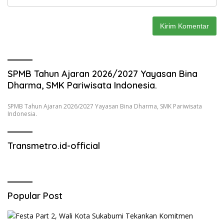
SPMB Tahun Ajaran 2026/2027 Yayasan Bina
Dharma, SMK Pariwisata Indonesia.
SPMB Tahun Ajaran 2026/2027 Yayasan Bina Dharma, SMK Pariwisata
Indonesia.
Transmetro.id-official
Popular Post