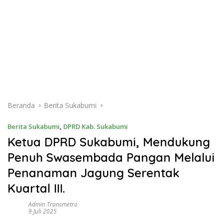
Beranda
Berita Sukabumi
Berita Sukabumi
,
DPRD Kab. Sukabumi
Ketua DPRD Sukabumi, Mendukung
Penuh Swasembada Pangan Melalui
Penanaman Jagung Serentak
Kuartal III.
Admin Transmetro
9 Juli 2025