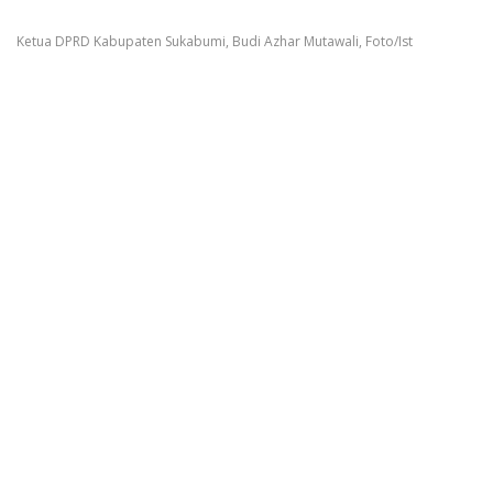
Ketua DPRD Kabupaten Sukabumi, Budi Azhar Mutawali, Foto/Ist