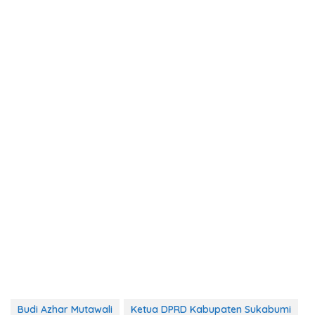
Budi Azhar Mutawali
Ketua DPRD Kabupaten Sukabumi