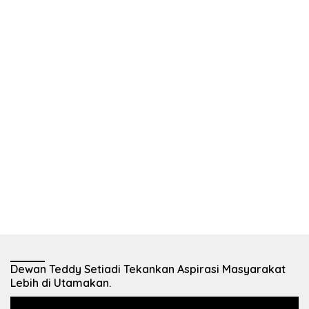
Dewan Teddy Setiadi Tekankan Aspirasi Masyarakat
Lebih di Utamakan.
Pemutar