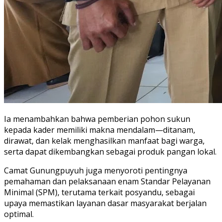
Ia menambahkan bahwa pemberian pohon sukun
kepada kader memiliki makna mendalam—ditanam,
dirawat, dan kelak menghasilkan manfaat bagi warga,
serta dapat dikembangkan sebagai produk pangan lokal.
Camat Gunungpuyuh juga menyoroti pentingnya
pemahaman dan pelaksanaan enam Standar Pelayanan
Minimal (SPM), terutama terkait posyandu, sebagai
upaya memastikan layanan dasar masyarakat berjalan
optimal.