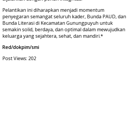
Pelantikan ini diharapkan menjadi momentum
penyegaran semangat seluruh kader, Bunda PAUD, dan
Bunda Literasi di Kecamatan Gunungpuyuh untuk
semakin solid, berdaya, dan optimal dalam mewujudkan
keluarga yang sejahtera, sehat, dan mandiri.*
Red/dokpim/smi
Post Views:
202