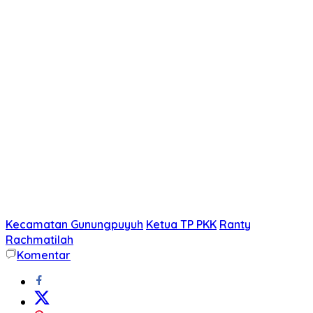
Kecamatan Gunungpuyuh
Ketua TP PKK
Ranty
Rachmatilah
Komentar