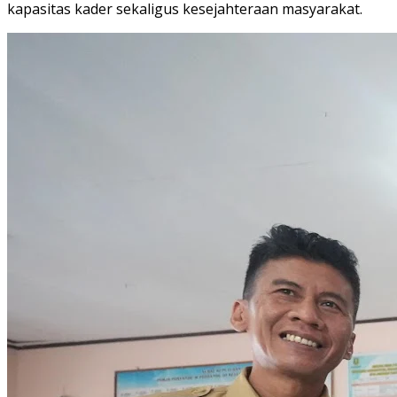
kapasitas kader sekaligus kesejahteraan masyarakat.