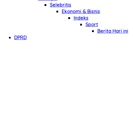
Selebritis
Ekonomi & Bisnis
Indeks
Sport
Berita Hari ini
DPRD