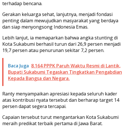
terhadap bencana.
Gerakan keluarga sehat, lanjutnya, menjadi fondasi
penting dalam mewujudkan masyarakat yang berdaya
dan siap menyongsong Indonesia Emas.
Lebih lanjut, ia memaparkan bahwa angka stunting di
Kota Sukabumi berhasil turun dari 26,9 persen menjadi
19,7 persen atau penurunan sekitar 7,2 persen.
Baca Juga
8.164 PPPK Paruh Waktu Resmi di Lantik,
Bupati Sukabumi Tegaskan Tingkatkan Pengabdian
Kepada Bangsa dan Negara.
Ranty menyampaikan apresiasi kepada seluruh kader
atas kontribusi nyata tersebut dan berharap target 14
persen dapat segera tercapai.
Capaian tersebut turut mengantarkan Kota Sukabumi
meraih predikat terbaik pertama di Jawa Barat.