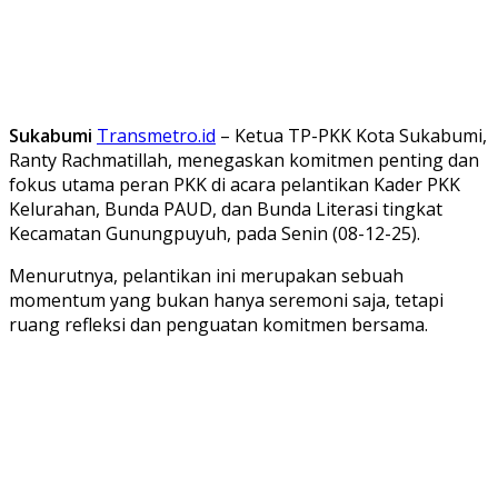
Sukabumi
Transmetro.id
– Ketua TP-PKK Kota Sukabumi,
Ranty Rachmatillah, menegaskan komitmen penting dan
fokus utama peran PKK di acara pelantikan Kader PKK
Kelurahan, Bunda PAUD, dan Bunda Literasi tingkat
Kecamatan Gunungpuyuh, pada Senin (08-12-25).
Menurutnya, pelantikan ini merupakan sebuah
momentum yang bukan hanya seremoni saja, tetapi
ruang refleksi dan penguatan komitmen bersama.