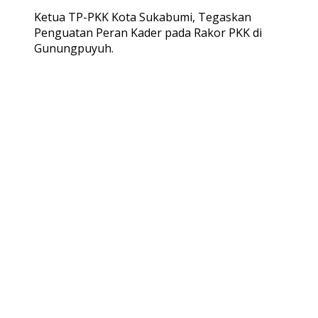
Ketua TP-PKK Kota Sukabumi, Tegaskan
Penguatan Peran Kader pada Rakor PKK di
Gunungpuyuh.