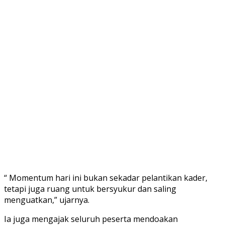
“ Momentum hari ini bukan sekadar pelantikan kader,
tetapi juga ruang untuk bersyukur dan saling
menguatkan,” ujarnya.
Ia juga mengajak seluruh peserta mendoakan