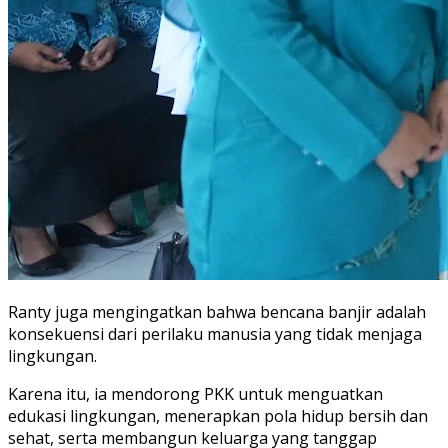
Ranty juga mengingatkan bahwa bencana banjir adalah
konsekuensi dari perilaku manusia yang tidak menjaga
lingkungan.
Karena itu, ia mendorong PKK untuk menguatkan
edukasi lingkungan, menerapkan pola hidup bersih dan
sehat, serta membangun keluarga yang tanggap