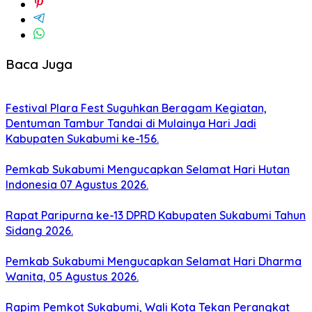
Baca Juga
Festival Plara Fest Suguhkan Beragam Kegiatan,
Dentuman Tambur Tandai di Mulainya Hari Jadi
Kabupaten Sukabumi ke-156.
Pemkab Sukabumi Mengucapkan Selamat Hari Hutan
Indonesia 07 Agustus 2026.
Rapat Paripurna ke-13 DPRD Kabupaten Sukabumi Tahun
Sidang 2026.
Pemkab Sukabumi Mengucapkan Selamat Hari Dharma
Wanita, 05 Agustus 2026.
Rapim Pemkot Sukabumi, Wali Kota Tekan Perangkat