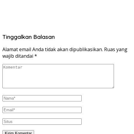
Tinggalkan Balasan
Alamat email Anda tidak akan dipublikasikan.
Ruas yang
wajib ditandai
*