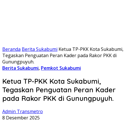
Beranda
Berita Sukabumi
Ketua TP-PKK Kota Sukabumi,
Tegaskan Penguatan Peran Kader pada Rakor PKK di
Gunungpuyuh.
Berita Sukabumi
,
Pemkot Sukabumi
Ketua TP-PKK Kota Sukabumi,
Tegaskan Penguatan Peran Kader
pada Rakor PKK di Gunungpuyuh.
Admin Transmetro
8 Desember 2025