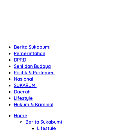
Berita Sukabumi
Pemerintahan
DPRD
Seni dan Budaya
Politik & Parlemen
Nasional
SUKABUMI
Daerah
Lifestyle
Hukum & Kriminal
Home
Berita Sukabumi
Lifestyle