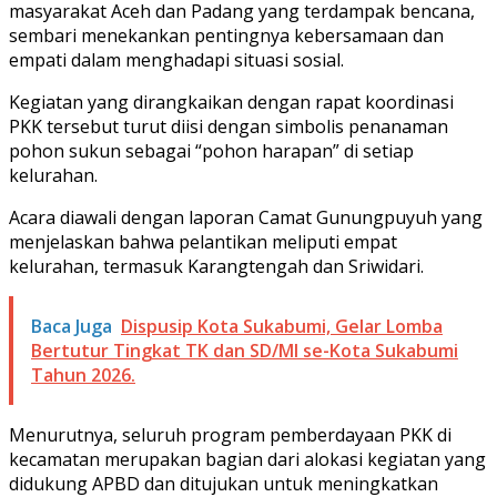
masyarakat Aceh dan Padang yang terdampak bencana,
sembari menekankan pentingnya kebersamaan dan
empati dalam menghadapi situasi sosial.
Kegiatan yang dirangkaikan dengan rapat koordinasi
PKK tersebut turut diisi dengan simbolis penanaman
pohon sukun sebagai “pohon harapan” di setiap
kelurahan.
Acara diawali dengan laporan Camat Gunungpuyuh yang
menjelaskan bahwa pelantikan meliputi empat
kelurahan, termasuk Karangtengah dan Sriwidari.
Baca Juga
Dispusip Kota Sukabumi, Gelar Lomba
Bertutur Tingkat TK dan SD/MI se-Kota Sukabumi
Tahun 2026.
Menurutnya, seluruh program pemberdayaan PKK di
kecamatan merupakan bagian dari alokasi kegiatan yang
didukung APBD dan ditujukan untuk meningkatkan