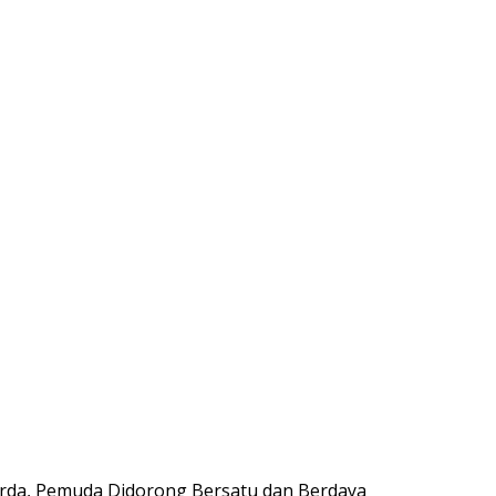
rda, Pemuda Didorong Bersatu dan Berdaya