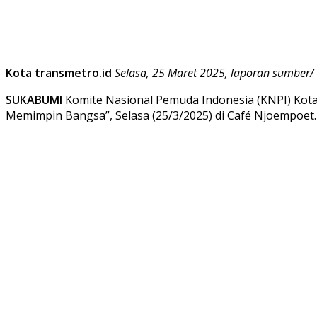
Kota transmetro.id
Selasa, 25 Maret 2025, laporan sumber/
SUKABUMI
Komite Nasional Pemuda Indonesia (KNPI) Kot
Memimpin Bangsa”, Selasa (25/3/2025) di Café Njoempoet.