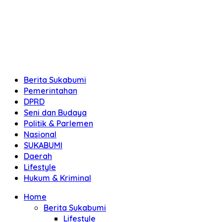
Berita Sukabumi
Pemerintahan
DPRD
Seni dan Budaya
Politik & Parlemen
Nasional
SUKABUMI
Daerah
Lifestyle
Hukum & Kriminal
Home
Berita Sukabumi
Lifestyle