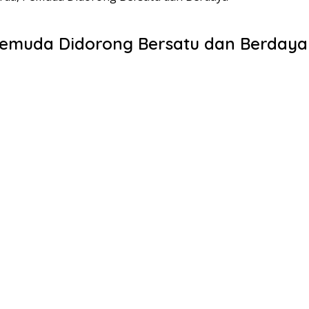
Pemuda Didorong Bersatu dan Berdaya