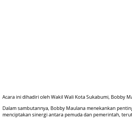
Acara ini dihadiri oleh Wakil Wali Kota Sukabumi, Bobby
Dalam sambutannya, Bobby Maulana menekankan penting
menciptakan sinergi antara pemuda dan pemerintah, te