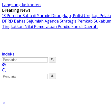
Langsung ke konten
Breaking News
“3 Peredar Sabu di Surade Ditangkap, Polisi Ungkap Pelak
DPRD Bahas Sejumlah Agenda Strategis
Pemkab Sukabumi
Tingkatkan Nilai Pemerataan Pendidikan di Daerah.
Indeks