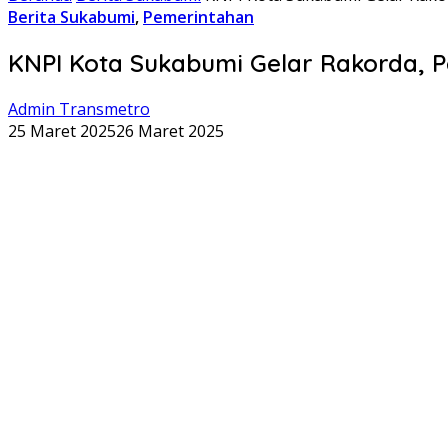
Berita Sukabumi
,
Pemerintahan
KNPI Kota Sukabumi Gelar Rakorda, 
Admin Transmetro
25 Maret 2025
26 Maret 2025