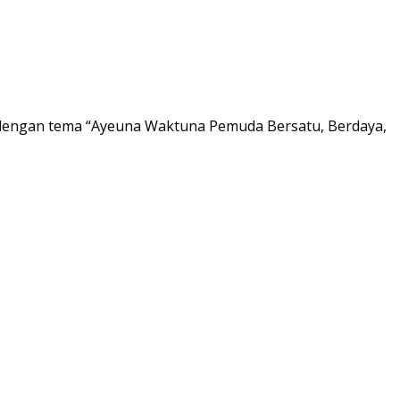
 dengan tema “Ayeuna Waktuna Pemuda Bersatu, Berdaya,