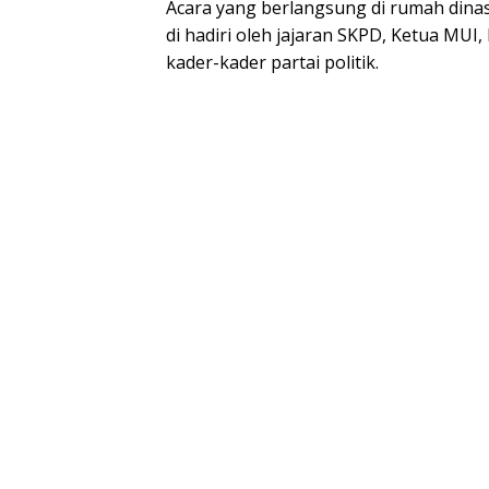
Acara yang berlangsung di rumah dina
di hadiri oleh jajaran SKPD, Ketua MUI
kader-kader partai politik.