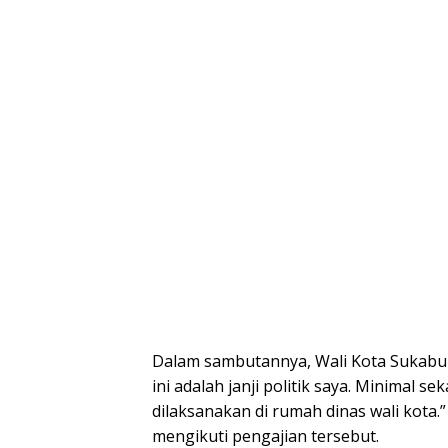
Dalam sambutannya, Wali Kota Sukabum
ini adalah janji politik saya. Minimal se
dilaksanakan di rumah dinas wali kota.
mengikuti pengajian tersebut.