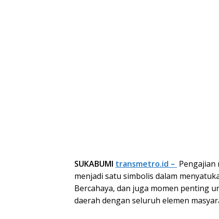
SUKABUMI
transmetro.id –
Pengajian 
menjadi satu simbolis dalam menyat
Bercahaya, dan juga momen penting 
daerah dengan seluruh elemen masyar