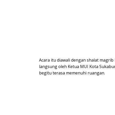
Acara itu diawali dengan shalat magri
langsung oleh Ketua MUI Kota Sukabum
begitu terasa memenuhi ruangan.