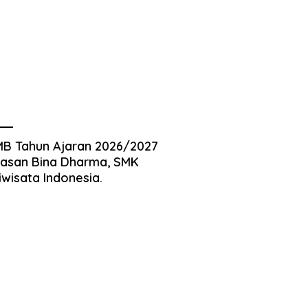
B Tahun Ajaran 2026/2027
asan Bina Dharma, SMK
iwisata Indonesia.