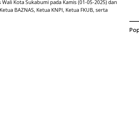
s Wali Kota Sukabumi pada Kamis (01-05-2025) dan
, Ketua BAZNAS, Ketua KNPI, Ketua FKUB, serta
Pop