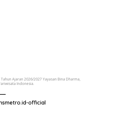
 Tahun Ajaran 2026/2027 Yayasan Bina Dharma,
ariwisata Indonesia.
nsmetro.id-official