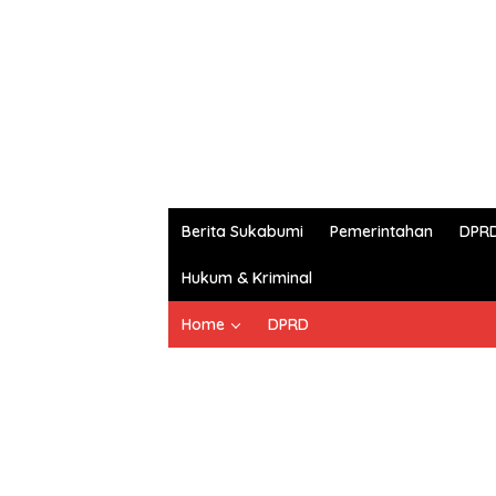
Berita Sukabumi
Pemerintahan
DPR
Hukum & Kriminal
Home
DPRD