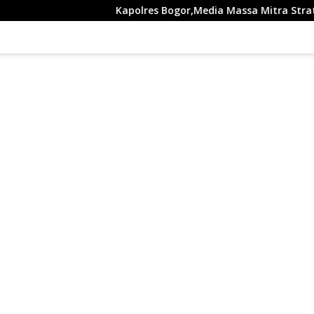
Kapolres Bogor,Media Massa Mitra Strategis Tangka