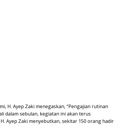
i, H. Ayep Zaki menegaskan, “Pengajian rutinan
kali dalam sebulan, kegiatan ini akan terus
” H. Ayep Zaki menyebutkan, sekitar 150 orang hadir