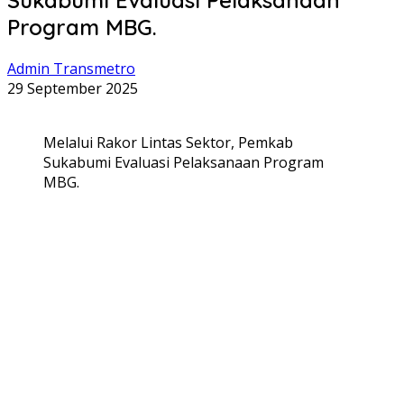
Program MBG.
Admin Transmetro
29 September 2025
Melalui Rakor Lintas Sektor, Pemkab
Sukabumi Evaluasi Pelaksanaan Program
MBG.