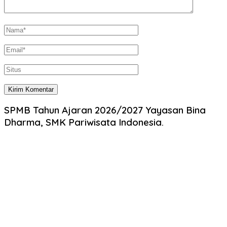
SPMB Tahun Ajaran 2026/2027 Yayasan Bina
Dharma, SMK Pariwisata Indonesia.