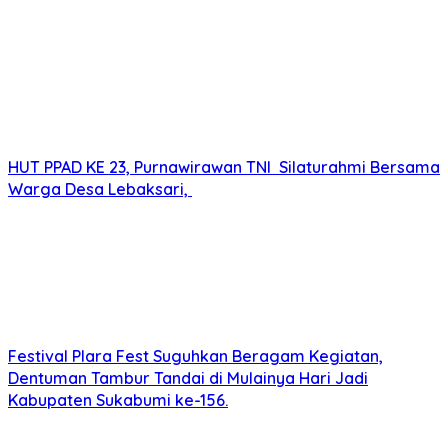
HUT PPAD KE 23, Purnawirawan TNI Silaturahmi Bersama
Warga Desa Lebaksari,
Festival Plara Fest Suguhkan Beragam Kegiatan,
Dentuman Tambur Tandai di Mulainya Hari Jadi
Kabupaten Sukabumi ke-156.