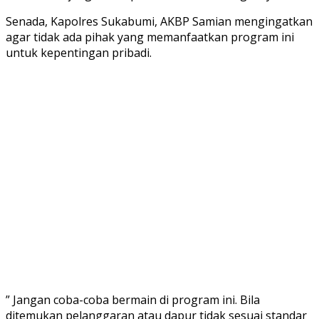
Senada, Kapolres Sukabumi, AKBP Samian mengingatkan
agar tidak ada pihak yang memanfaatkan program ini
untuk kepentingan pribadi.
” Jangan coba-coba bermain di program ini. Bila
ditemukan pelanggaran atau dapur tidak sesuai standar