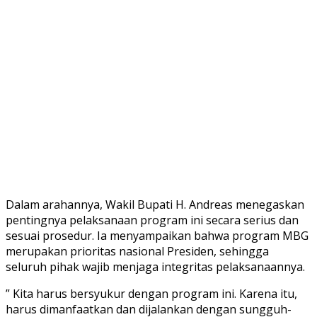
Dalam arahannya, Wakil Bupati H. Andreas menegaskan
pentingnya pelaksanaan program ini secara serius dan
sesuai prosedur. Ia menyampaikan bahwa program MBG
merupakan prioritas nasional Presiden, sehingga
seluruh pihak wajib menjaga integritas pelaksanaannya.
” Kita harus bersyukur dengan program ini. Karena itu,
harus dimanfaatkan dan dijalankan dengan sungguh-