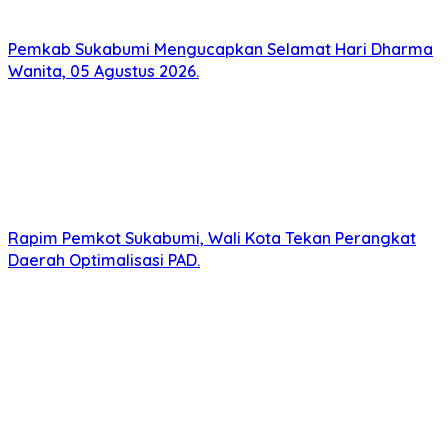
Pemkab Sukabumi Mengucapkan Selamat Hari Dharma
Wanita, 05 Agustus 2026.
Rapim Pemkot Sukabumi, Wali Kota Tekan Perangkat
Daerah Optimalisasi PAD.