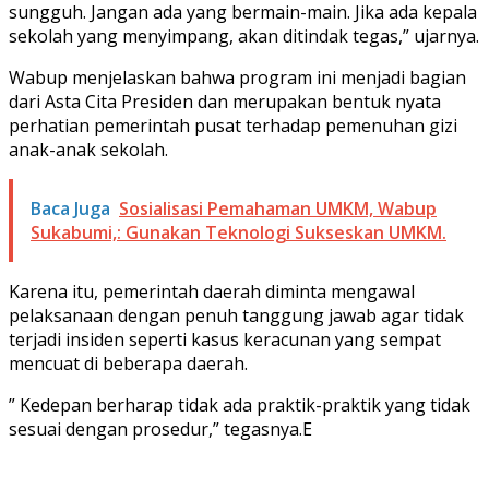
sungguh. Jangan ada yang bermain-main. Jika ada kepala
sekolah yang menyimpang, akan ditindak tegas,” ujarnya.
Wabup menjelaskan bahwa program ini menjadi bagian
dari Asta Cita Presiden dan merupakan bentuk nyata
perhatian pemerintah pusat terhadap pemenuhan gizi
anak-anak sekolah.
Baca Juga
Sosialisasi Pemahaman UMKM, Wabup
Sukabumi,: Gunakan Teknologi Sukseskan UMKM.
Karena itu, pemerintah daerah diminta mengawal
pelaksanaan dengan penuh tanggung jawab agar tidak
terjadi insiden seperti kasus keracunan yang sempat
mencuat di beberapa daerah.
” Kedepan berharap tidak ada praktik-praktik yang tidak
sesuai dengan prosedur,” tegasnya.E