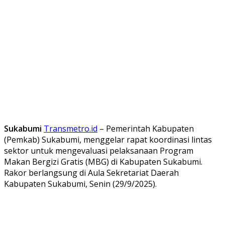
Sukabumi
Transmetro.id
– Pemerintah Kabupaten
(Pemkab) Sukabumi, menggelar rapat koordinasi lintas
sektor untuk mengevaluasi pelaksanaan Program
Makan Bergizi Gratis (MBG) di Kabupaten Sukabumi.
Rakor berlangsung di Aula Sekretariat Daerah
Kabupaten Sukabumi, Senin (29/9/2025).