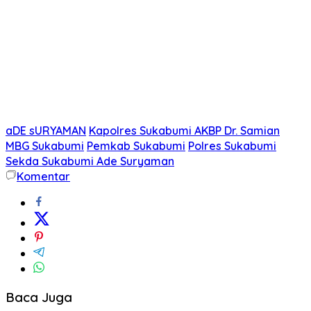
aDE sURYAMAN
Kapolres Sukabumi AKBP Dr. Samian
MBG Sukabumi
Pemkab Sukabumi
Polres Sukabumi
Sekda Sukabumi Ade Suryaman
Komentar
Baca Juga