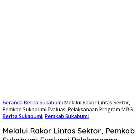
Beranda
Berita Sukabumi
Melalui Rakor Lintas Sektor,
Pemkab Sukabumi Evaluasi Pelaksanaan Program MBG.
Berita Sukabumi
,
Pemkab Sukabumi
Melalui Rakor Lintas Sektor, Pemkab
Sukabumi Evaluasi Pelaksanaan