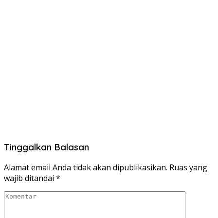
Tinggalkan Balasan
Alamat email Anda tidak akan dipublikasikan.
Ruas yang
wajib ditandai
*