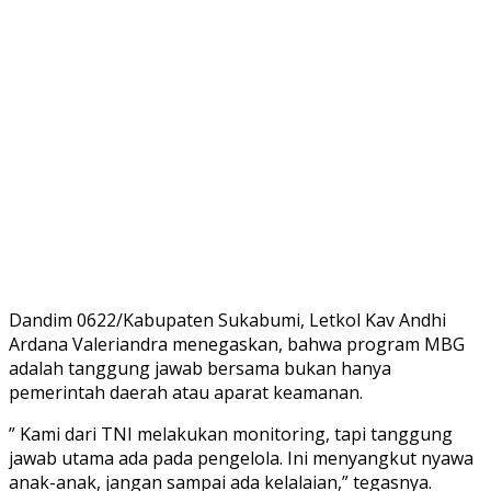
Dandim 0622/Kabupaten Sukabumi, Letkol Kav Andhi
Ardana Valeriandra menegaskan, bahwa program MBG
adalah tanggung jawab bersama bukan hanya
pemerintah daerah atau aparat keamanan.
” Kami dari TNI melakukan monitoring, tapi tanggung
jawab utama ada pada pengelola. Ini menyangkut nyawa
anak-anak, jangan sampai ada kelalaian,” tegasnya.