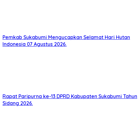
Pemkab Sukabumi Mengucapkan Selamat Hari Hutan
Indonesia 07 Agustus 2026.
Rapat Paripurna ke-13 DPRD Kabupaten Sukabumi Tahun
Sidang 2026.