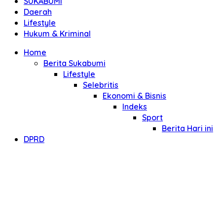
SUKABUMI
Daerah
Lifestyle
Hukum & Kriminal
Home
Berita Sukabumi
Lifestyle
Selebritis
Ekonomi & Bisnis
Indeks
Sport
Berita Hari ini
DPRD