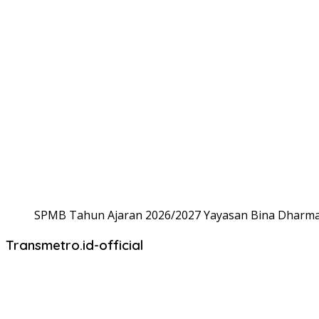
SPMB Tahun Ajaran 2026/2027 Yayasan Bina Dharma,
Transmetro.id-official