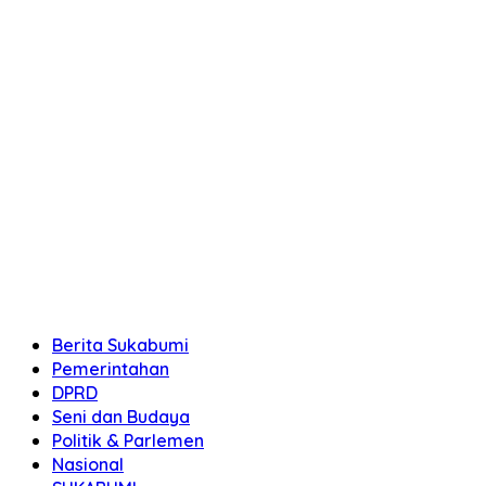
Berita Sukabumi
Pemerintahan
DPRD
Seni dan Budaya
Politik & Parlemen
Nasional