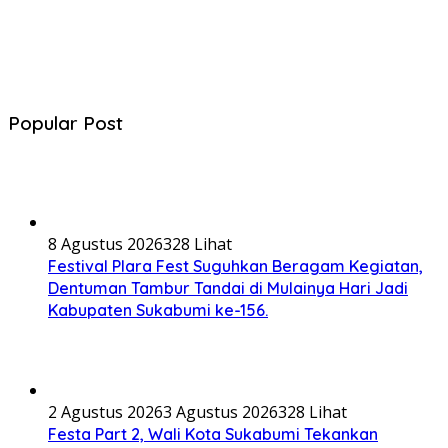
Popular Post
8 Agustus 2026
328 Lihat
Festival Plara Fest Suguhkan Beragam Kegiatan,
Dentuman Tambur Tandai di Mulainya Hari Jadi
Kabupaten Sukabumi ke-156.
2 Agustus 2026
3 Agustus 2026
328 Lihat
Festa Part 2, Wali Kota Sukabumi Tekankan