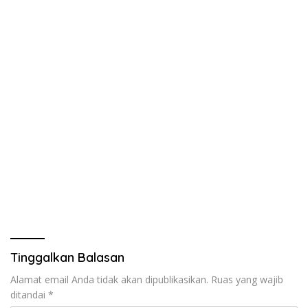
Tinggalkan Balasan
Alamat email Anda tidak akan dipublikasikan.
Ruas yang wajib
ditandai
*