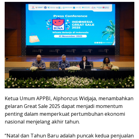
Ketua Umum APPBI, Alphonzus Widjaja, menambahkan
gelaran Great Sale 2025 dapat menjadi momentum
penting dalam memperkuat pertumbuhan ekonomi
nasional menjelang akhir tahun.
“Natal dan Tahun Baru adalah puncak kedua penjualan