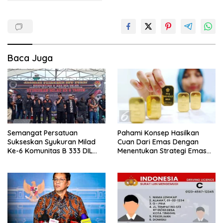
Baca Juga
Semangat Persatuan
Pahami Konsep Hasilkan
Sukseskan Syukuran Milad
Cuan Dari Emas Dengan
Ke-6 Komunitas B 333 DIL
Menentukan Strategi Emas
02.02.
Fisik dan Digital.