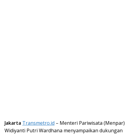
Jakarta
Transmetro.id
– Menteri Pariwisata (Menpar)
Widiyanti Putri Wardhana menyampaikan dukungan