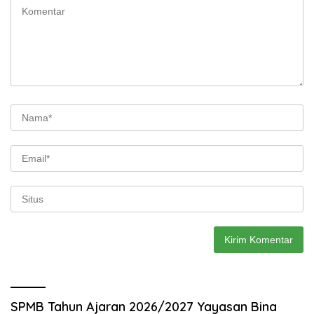
SPMB Tahun Ajaran 2026/2027 Yayasan Bina