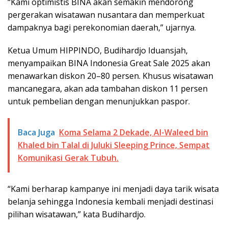
“Kami optimistis BINA akan semakin mendorong
pergerakan wisatawan nusantara dan memperkuat
dampaknya bagi perekonomian daerah,” ujarnya.
Ketua Umum HIPPINDO, Budihardjo Iduansjah,
menyampaikan BINA Indonesia Great Sale 2025 akan
menawarkan diskon 20–80 persen. Khusus wisatawan
mancanegara, akan ada tambahan diskon 11 persen
untuk pembelian dengan menunjukkan paspor.
Baca Juga
Koma Selama 2 Dekade, Al-Waleed bin
Khaled bin Talal di Juluki Sleeping Prince, Sempat
Komunikasi Gerak Tubuh.
“Kami berharap kampanye ini menjadi daya tarik wisata
belanja sehingga Indonesia kembali menjadi destinasi
pilihan wisatawan,” kata Budihardjo.