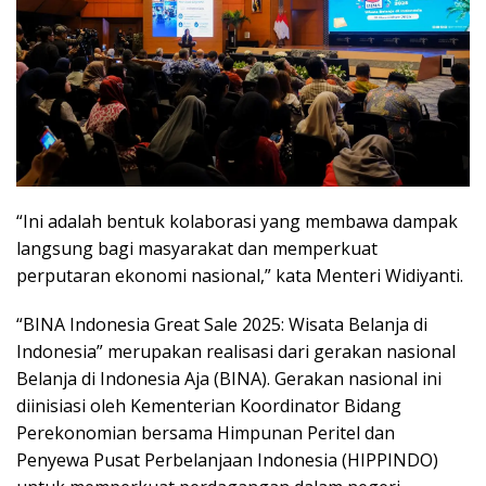
“Ini adalah bentuk kolaborasi yang membawa dampak
langsung bagi masyarakat dan memperkuat
perputaran ekonomi nasional,” kata Menteri Widiyanti.
“BINA Indonesia Great Sale 2025: Wisata Belanja di
Indonesia” merupakan realisasi dari gerakan nasional
Belanja di Indonesia Aja (BINA). Gerakan nasional ini
diinisiasi oleh Kementerian Koordinator Bidang
Perekonomian bersama Himpunan Peritel dan
Penyewa Pusat Perbelanjaan Indonesia (HIPPINDO)