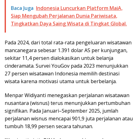
Baca Juga
Indonesia Luncurkan Platform MaiA,
Siap Mengubah Perjalanan Dunia Pariwisata,
Tingkatkan Daya Saing Wisata di Tingkat Global.
Pada 2024, dari total rata-rata pengeluaran wisatawan
mancanegara sebesar 1.391 dolar AS per kunjungan,
sekitar 11,4 persen dialokasikan untuk belanja
cinderamata. Survei YouGov pada 2023 menunjukkan
27 persen wisatawan Indonesia memilih destinasi
wisata karena motivasi utama untuk berbelanja.
Menpar Widiyanti menegaskan perjalanan wisatawan
nusantara (wisnus) terus menunjukkan pertumbuhan
signifikan. Pada Januari–September 2025, jumlah
perjalanan wisnus mencapai 901,9 juta perjalanan atau
tumbuh 18,99 persen secara tahunan.