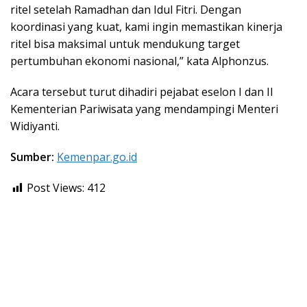
ritel setelah Ramadhan dan Idul Fitri. Dengan
koordinasi yang kuat, kami ingin memastikan kinerja
ritel bisa maksimal untuk mendukung target
pertumbuhan ekonomi nasional,” kata Alphonzus.
Acara tersebut turut dihadiri pejabat eselon I dan II
Kementerian Pariwisata yang mendampingi Menteri
Widiyanti.
Sumber:
Kemenpar.go.id
Post Views:
412