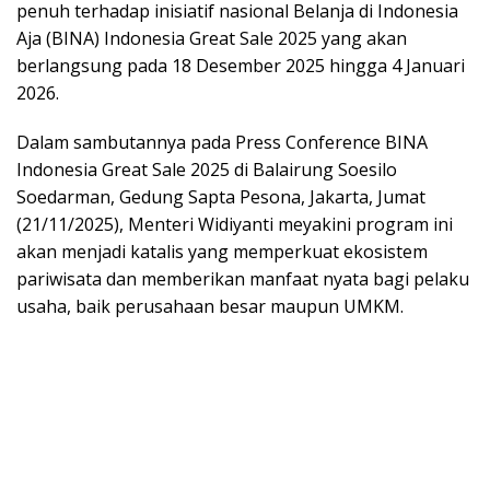
penuh terhadap inisiatif nasional Belanja di Indonesia
Aja (BINA) Indonesia Great Sale 2025 yang akan
berlangsung pada 18 Desember 2025 hingga 4 Januari
2026.
Dalam sambutannya pada Press Conference BINA
Indonesia Great Sale 2025 di Balairung Soesilo
Soedarman, Gedung Sapta Pesona, Jakarta, Jumat
(21/11/2025), Menteri Widiyanti meyakini program ini
akan menjadi katalis yang memperkuat ekosistem
pariwisata dan memberikan manfaat nyata bagi pelaku
usaha, baik perusahaan besar maupun UMKM.