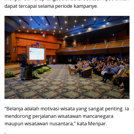
dapat tercapai selama periode kampanye.
“Belanja adalah motivasi wisata yang sangat penting. Ia
mendorong perjalanan wisatawan mancanegara
maupun wisatawan nusantara,” kata Menpar.