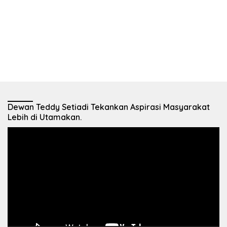
Dewan Teddy Setiadi Tekankan Aspirasi Masyarakat
Lebih di Utamakan.
Pemutar
Video