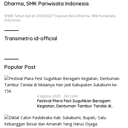
Dharma, SMK Pariwisata Indonesia.
SPMB Tahun Ajaran 2026/2027 Yayasan Bina Dharma, SMK Pariwisata
Indonesia.
Transmetro.id-official
Popular Post
8 Agustus 2026
343 Lihat
Festival Plara Fest Suguhkan Beragam
Kegiatan, Dentuman Tambur Tandai di
Mulainya Hari Jadi Kabupaten Sukabumi ke-
156.