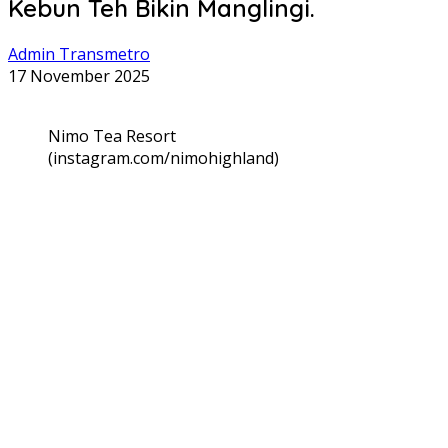
Kebun Teh Bikin Manglingi.
Admin Transmetro
17 November 2025
Nimo Tea Resort
(instagram.com/nimohighland)