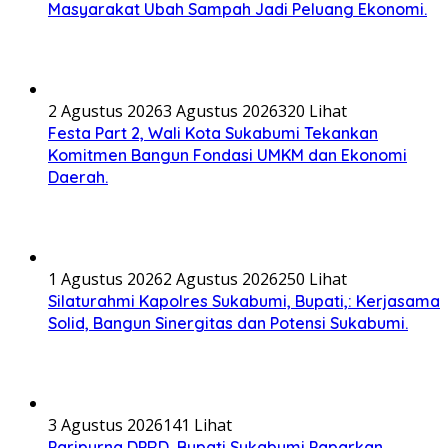
Masyarakat Ubah Sampah Jadi Peluang Ekonomi.
2 Agustus 2026
3 Agustus 2026
320 Lihat
Festa Part 2, Wali Kota Sukabumi Tekankan
Komitmen Bangun Fondasi UMKM dan Ekonomi
Daerah.
1 Agustus 2026
2 Agustus 2026
250 Lihat
Silaturahmi Kapolres Sukabumi, Bupati,: Kerjasama
Solid, Bangun Sinergitas dan Potensi Sukabumi.
3 Agustus 2026
141 Lihat
Paripurna DPRD, Bupati Sukabumi Paparkan