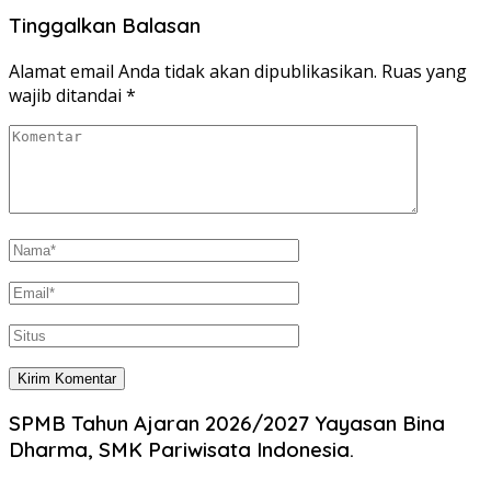
Tinggalkan Balasan
Alamat email Anda tidak akan dipublikasikan.
Ruas yang
wajib ditandai
*
SPMB Tahun Ajaran 2026/2027 Yayasan Bina
Dharma, SMK Pariwisata Indonesia.