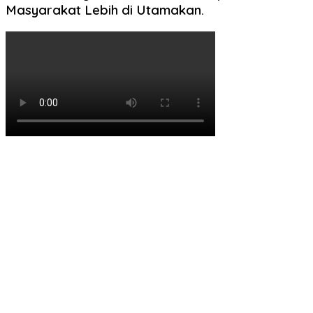
Masyarakat Lebih di Utamakan.