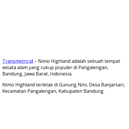
Transmetro.id
– Nimo Highland adalah sebuah tempat
wisata alam yang cukup populer di Pangalengan,
Bandung, Jawa Barat, Indonesia.
Nimo Highland terletak di Gunung Nini, Desa Banjarsari,
Kecamatan Pangalengan, Kabupaten Bandung.