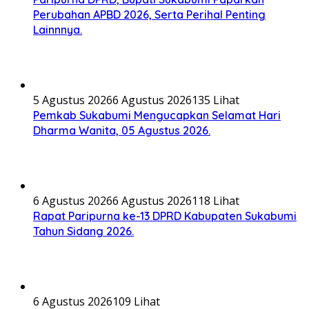
Perubahan APBD 2026, Serta Perihal Penting
Lainnnya.
5 Agustus 2026
6 Agustus 2026
135 Lihat
Pemkab Sukabumi Mengucapkan Selamat Hari
Dharma Wanita, 05 Agustus 2026.
6 Agustus 2026
6 Agustus 2026
118 Lihat
Rapat Paripurna ke-13 DPRD Kabupaten Sukabumi
Tahun Sidang 2026.
6 Agustus 2026
109 Lihat