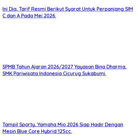
Ini Dia, Tarif Resmi Berikut Syarat Untuk Perpanjang SIM
C dan A Pada Mei 2026.
SPMB Tahun Ajaran 2026/2027 Yayasan Bina Dharma,
SMK Pariwisata Indonesia Cicurug Sukabumi.
Tampil Sporty, Yamaha Mio 2026 Siap Hadir Dengan
Mesin Blue Core Hybrid 125cc.