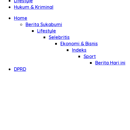
Lifestyle
Hukum & Kriminal
Home
Berita Sukabumi
Lifestyle
Selebritis
Ekonomi & Bisnis
Indeks
Sport
Berita Hari ini
DPRD