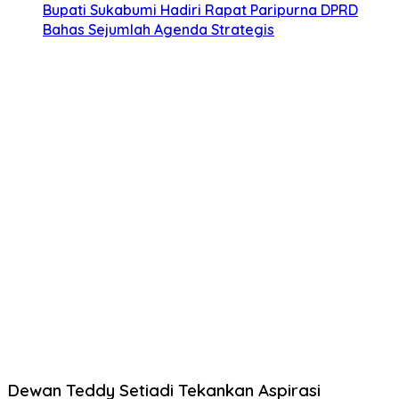
Bupati Sukabumi Hadiri Rapat Paripurna DPRD
Bahas Sejumlah Agenda Strategis
Dewan Teddy Setiadi Tekankan Aspirasi