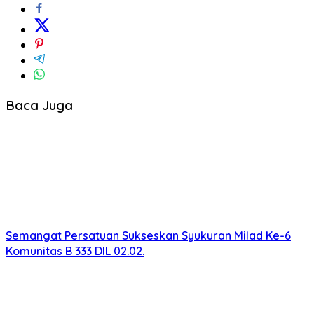
Baca Juga
Semangat Persatuan Sukseskan Syukuran Milad Ke-6
Komunitas B 333 DIL 02.02.