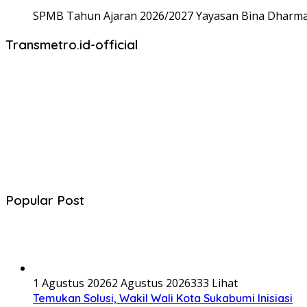
SPMB Tahun Ajaran 2026/2027 Yayasan Bina Dharma,
Transmetro.id-official
Popular Post
1 Agustus 2026
2 Agustus 2026
333 Lihat
Temukan Solusi, Wakil Wali Kota Sukabumi Inisiasi