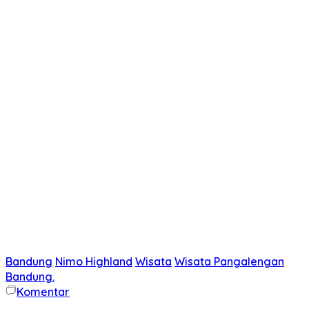
Bandung
Nimo Highland
Wisata
Wisata Pangalengan
Bandung.
Komentar