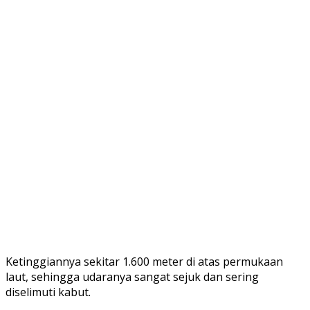
Ketinggiannya sekitar 1.600 meter di atas permukaan
laut, sehingga udaranya sangat sejuk dan sering
diselimuti kabut.