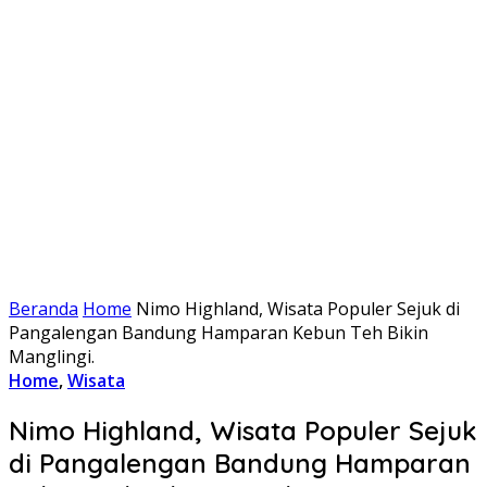
Beranda
Home
Nimo Highland, Wisata Populer Sejuk di
Pangalengan Bandung Hamparan Kebun Teh Bikin
Manglingi.
Home
,
Wisata
Nimo Highland, Wisata Populer Sejuk
di Pangalengan Bandung Hamparan