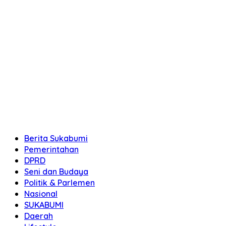
Berita Sukabumi
Pemerintahan
DPRD
Seni dan Budaya
Politik & Parlemen
Nasional
SUKABUMI
Daerah