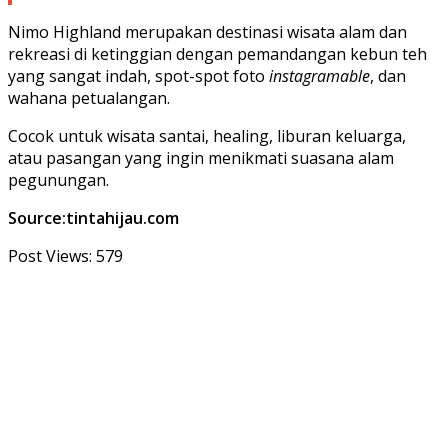
Nimo Highland merupakan destinasi wisata alam dan
rekreasi di ketinggian dengan pemandangan kebun teh
yang sangat indah, spot-spot foto
instagramable
, dan
wahana petualangan.
Cocok untuk wisata santai, healing, liburan keluarga,
atau pasangan yang ingin menikmati suasana alam
pegunungan.
Source:tintahijau.com
Post Views:
579