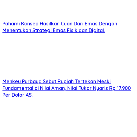
Pahami Konsep Hasilkan Cuan Dari Emas Dengan
Menentukan Strategi Emas Fisik dan Digital.
Menkeu Purbaya Sebut Rupiah Tertekan Meski
Fundamental di Nilai Aman, Nilai Tukar Nyaris Rp 17.900
Per Dolar AS.