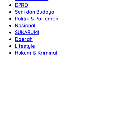
DPRD
Seni dan Budaya
Politik & Parlemen
Nasional
SUKABUMI
Daerah
Lifestyle
Hukum & Kriminal