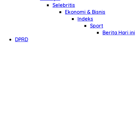
Selebritis
Ekonomi & Bisnis
Indeks
Sport
Berita Hari ini
DPRD