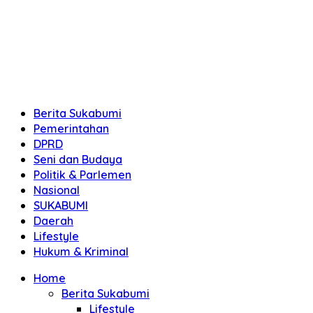
Berita Sukabumi
Pemerintahan
DPRD
Seni dan Budaya
Politik & Parlemen
Nasional
SUKABUMI
Daerah
Lifestyle
Hukum & Kriminal
Home
Berita Sukabumi
Lifestyle