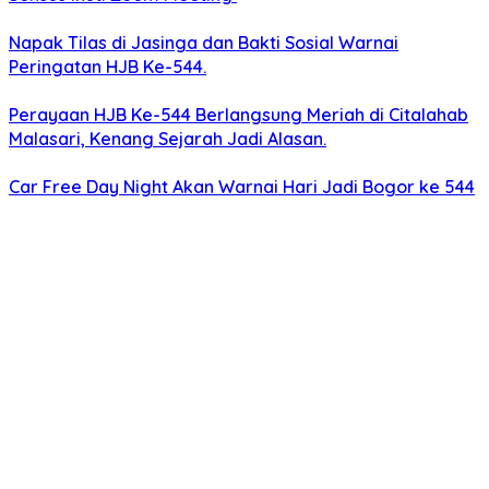
Napak Tilas di Jasinga dan Bakti Sosial Warnai
Peringatan HJB Ke-544.
Perayaan HJB Ke-544 Berlangsung Meriah di Citalahab
Malasari, Kenang Sejarah Jadi Alasan.
Car Free Day Night Akan Warnai Hari Jadi Bogor ke 544