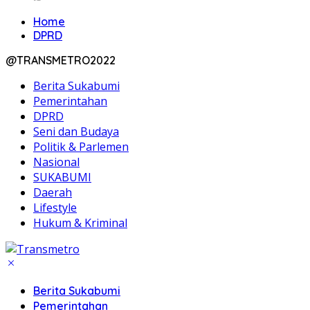
Home
DPRD
@TRANSMETRO2022
Berita Sukabumi
Pemerintahan
DPRD
Seni dan Budaya
Politik & Parlemen
Nasional
SUKABUMI
Daerah
Lifestyle
Hukum & Kriminal
Berita Sukabumi
Pemerintahan