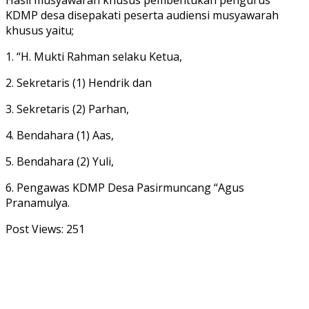
KDMP desa disepakati peserta audiensi musyawarah
khusus yaitu;
1. “H. Mukti Rahman selaku Ketua,
2. Sekretaris (1) Hendrik dan
3. Sekretaris (2) Parhan,
4. Bendahara (1) Aas,
5. Bendahara (2) Yuli,
6. Pengawas KDMP Desa Pasirmuncang “Agus
Pranamulya.
Post Views:
251