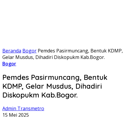
Beranda
Bogor
Pemdes Pasirmuncang, Bentuk KDMP,
Gelar Musdus, Dihadiri Diskopukm Kab.Bogor.
Bogor
Pemdes Pasirmuncang, Bentuk
KDMP, Gelar Musdus, Dihadiri
Diskopukm Kab.Bogor.
Admin Transmetro
15 Mei 2025