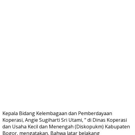
Kepala Bidang Kelembagaan dan Pemberdayaan
Koperasi, Angie Sugiharti Sri Utami, ” di Dinas Koperasi
dan Usaha Kecil dan Menengah (Diskopukm) Kabupaten
Bogor, mengatakan, Bahwa latar belakang