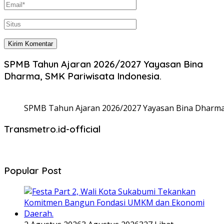
SPMB Tahun Ajaran 2026/2027 Yayasan Bina
Dharma, SMK Pariwisata Indonesia.
SPMB Tahun Ajaran 2026/2027 Yayasan Bina Dharma,
Transmetro.id-official
Popular Post