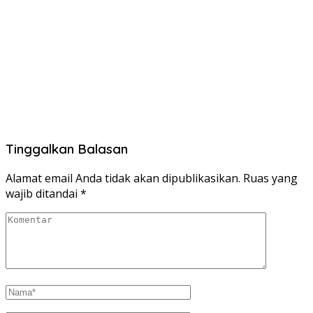
Tinggalkan Balasan
Alamat email Anda tidak akan dipublikasikan.
Ruas yang
wajib ditandai
*