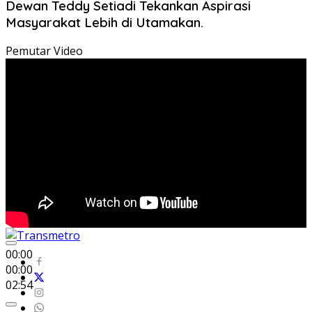
Dewan Teddy Setiadi Tekankan Aspirasi
Masyarakat Lebih di Utamakan.
Pemutar Video
00:00
00:00
02:54