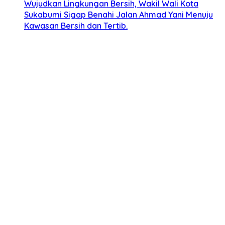
Wujudkan Lingkungan Bersih, Wakil Wali Kota
Sukabumi Sigap Benahi Jalan Ahmad Yani Menuju
Kawasan Bersih dan Tertib.