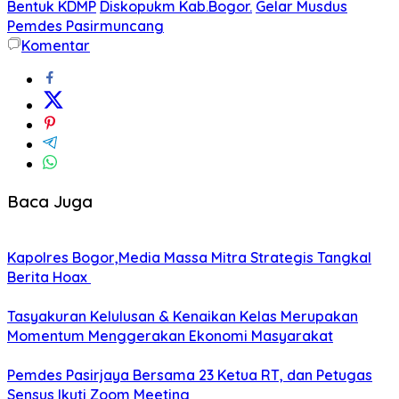
Bentuk KDMP
Diskopukm Kab.Bogor.
Gelar Musdus
Pemdes Pasirmuncang
Komentar
Baca Juga
Kapolres Bogor,Media Massa Mitra Strategis Tangkal
Berita Hoax
Tasyakuran Kelulusan & Kenaikan Kelas Merupakan
Momentum Menggerakan Ekonomi Masyarakat
Pemdes Pasirjaya Bersama 23 Ketua RT, dan Petugas
Sensus Ikuti Zoom Meeting