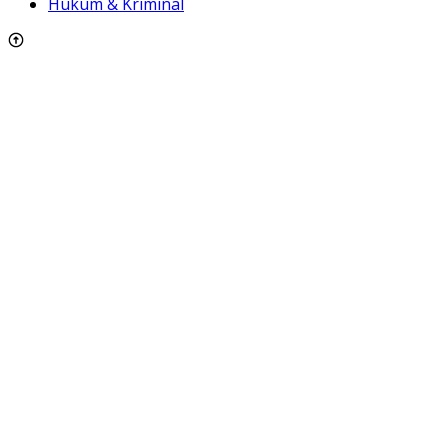
Hukum & Kriminal