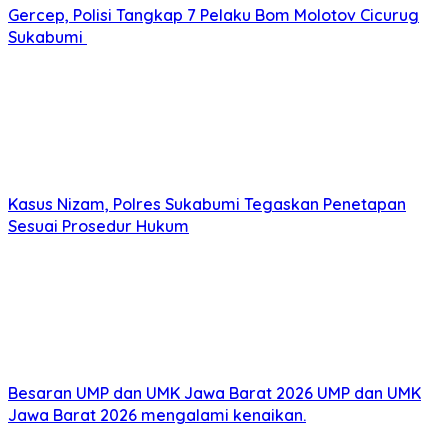
Gercep, Polisi Tangkap 7 Pelaku Bom Molotov Cicurug
Sukabumi
Kasus Nizam, Polres Sukabumi Tegaskan Penetapan
Sesuai Prosedur Hukum
Besaran UMP dan UMK Jawa Barat 2026 UMP dan UMK
Jawa Barat 2026 mengalami kenaikan.