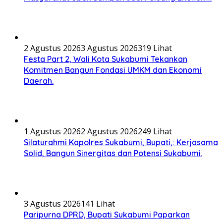
2 Agustus 2026
3 Agustus 2026
319 Lihat
Festa Part 2, Wali Kota Sukabumi Tekankan
Komitmen Bangun Fondasi UMKM dan Ekonomi
Daerah.
1 Agustus 2026
2 Agustus 2026
249 Lihat
Silaturahmi Kapolres Sukabumi, Bupati,: Kerjasama
Solid, Bangun Sinergitas dan Potensi Sukabumi.
3 Agustus 2026
141 Lihat
Paripurna DPRD, Bupati Sukabumi Paparkan