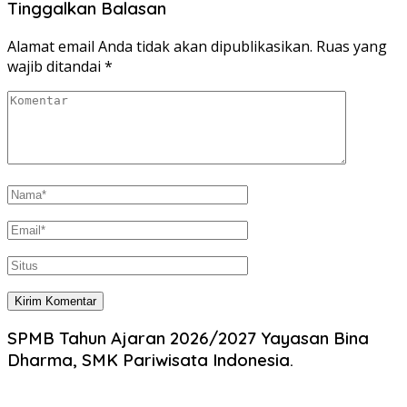
Tinggalkan Balasan
Alamat email Anda tidak akan dipublikasikan.
Ruas yang
wajib ditandai
*
SPMB Tahun Ajaran 2026/2027 Yayasan Bina
Dharma, SMK Pariwisata Indonesia.