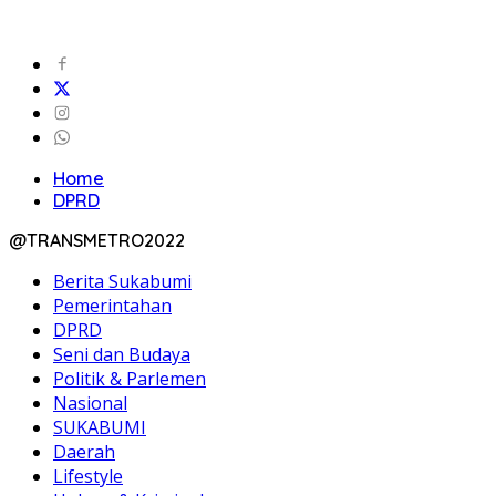
Home
DPRD
@TRANSMETRO2022
Berita Sukabumi
Pemerintahan
DPRD
Seni dan Budaya
Politik & Parlemen
Nasional
SUKABUMI
Daerah
Lifestyle