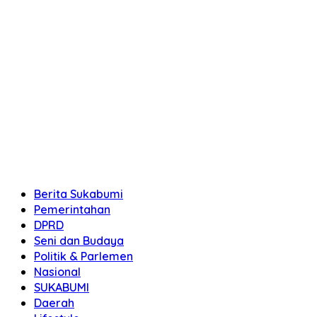
Berita Sukabumi
Pemerintahan
DPRD
Seni dan Budaya
Politik & Parlemen
Nasional
SUKABUMI
Daerah