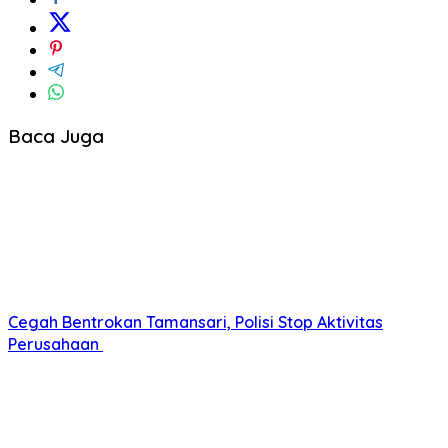
Baca Juga
Cegah Bentrokan Tamansari, Polisi Stop Aktivitas
Perusahaan