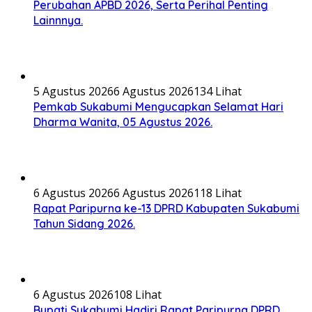
Perubahan APBD 2026, Serta Perihal Penting
Lainnnya.
5 Agustus 2026
6 Agustus 2026
134 Lihat
Pemkab Sukabumi Mengucapkan Selamat Hari
Dharma Wanita, 05 Agustus 2026.
6 Agustus 2026
6 Agustus 2026
118 Lihat
Rapat Paripurna ke-13 DPRD Kabupaten Sukabumi
Tahun Sidang 2026.
6 Agustus 2026
108 Lihat
Bupati Sukabumi Hadiri Rapat Paripurna DPRD