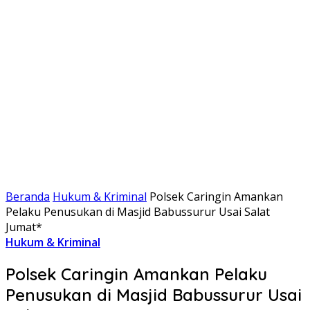
Beranda
Hukum & Kriminal
Polsek Caringin Amankan
Pelaku Penusukan di Masjid Babussurur Usai Salat
Jumat*
Hukum & Kriminal
Polsek Caringin Amankan Pelaku
Penusukan di Masjid Babussurur Usai