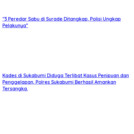
“3 Peredar Sabu di Surade Ditangkap, Polisi Ungkap
Pelakunya”
Kades di Sukabumi Diduga Terlibat Kasus Penipuan dan
Penggelapan, Polres Sukabumi Berhasil Amankan
Tersangka.