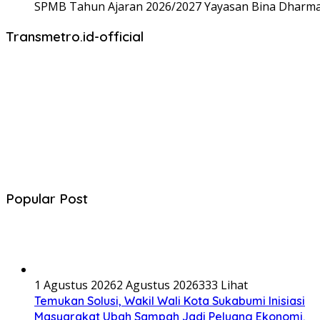
SPMB Tahun Ajaran 2026/2027 Yayasan Bina Dharma,
Transmetro.id-official
Popular Post
1 Agustus 2026
2 Agustus 2026
333 Lihat
Temukan Solusi, Wakil Wali Kota Sukabumi Inisiasi
Masyarakat Ubah Sampah Jadi Peluang Ekonomi.