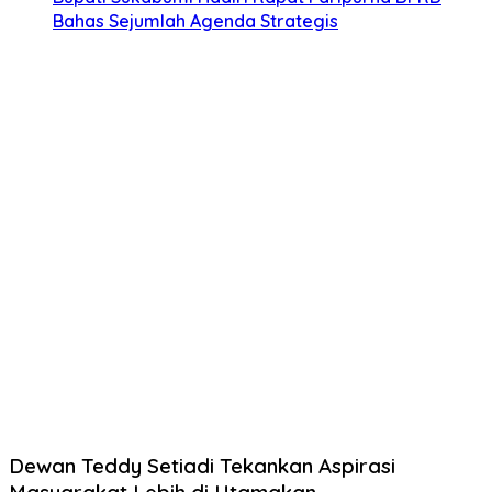
Bahas Sejumlah Agenda Strategis
Dewan Teddy Setiadi Tekankan Aspirasi