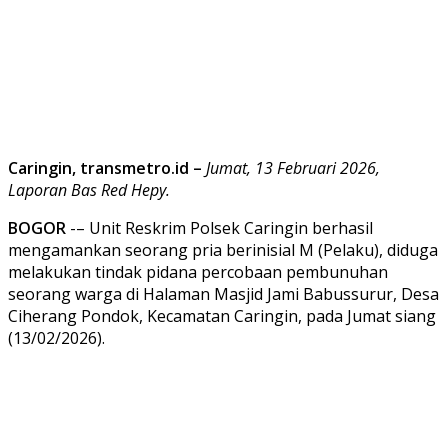
Caringin, transmetro.id –
Jumat, 13 Februari 2026,
Laporan Bas Red Hepy.
BOGOR
-– Unit Reskrim Polsek Caringin berhasil
mengamankan seorang pria berinisial M (Pelaku), diduga
melakukan tindak pidana percobaan pembunuhan
seorang warga di Halaman Masjid Jami Babussurur, Desa
Ciherang Pondok, Kecamatan Caringin, pada Jumat siang
(13/02/2026).