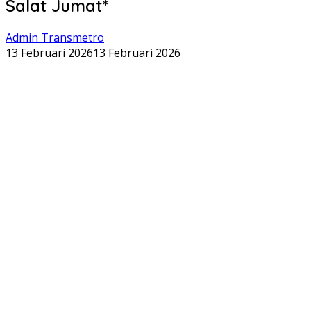
Salat Jumat*
Admin Transmetro
13 Februari 2026
13 Februari 2026