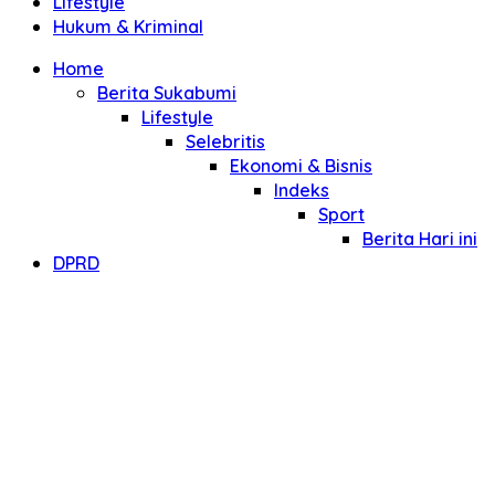
Lifestyle
Hukum & Kriminal
Home
Berita Sukabumi
Lifestyle
Selebritis
Ekonomi & Bisnis
Indeks
Sport
Berita Hari ini
DPRD