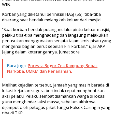
WIB.
Korban yang diketahui berinisial HASJ (55), tiba-tiba
diserang saat hendak melangkah keluar dari masjid.
“Saat korban hendak pulang melalui pintu keluar masjid,
pelaku tiba-tiba menghadang dan langsung melakukan
penusukan menggunakan senjata tajam jenis pisau yang
mengenai bagian perut sebelah kiri korban,” ujar AKP
Jajang dalam keterangannya, Jumat sore.
Baca Juga
Poresta Bogor Cek Kampung Bebas
Narkoba, UMKM dan Penanaman,
Melihat kejadian tersebut, jamaah yang masih berada di
lokasi kejadian segera bertindak cepat menghentikan
aksi pelaku. Pelaku sempat diamankan warga di lokasi
guna menghindari aksi massa, sebelum akhirnya
dijemput oleh petugas piket fungsi Polsek Caringin yang
tiba di TKP.