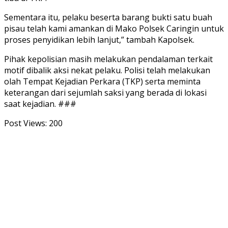
Sementara itu, pelaku beserta barang bukti satu buah
pisau telah kami amankan di Mako Polsek Caringin untuk
proses penyidikan lebih lanjut,” tambah Kapolsek.
Pihak kepolisian masih melakukan pendalaman terkait
motif dibalik aksi nekat pelaku. Polisi telah melakukan
olah Tempat Kejadian Perkara (TKP) serta meminta
keterangan dari sejumlah saksi yang berada di lokasi
saat kejadian. ###
Post Views:
200