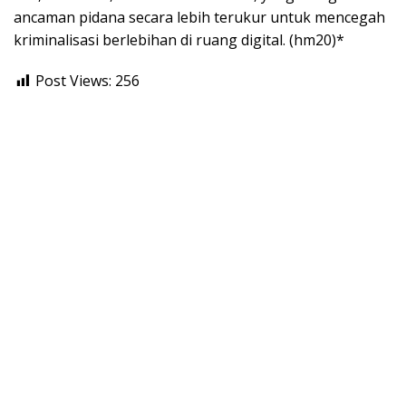
ancaman pidana secara lebih terukur untuk mencegah
kriminalisasi berlebihan di ruang digital. (hm20)*
Post Views:
256