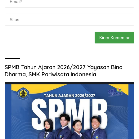
SPMB Tahun Ajaran 2026/2027 Yayasan Bina
Dharma, SMK Pariwisata Indonesia.