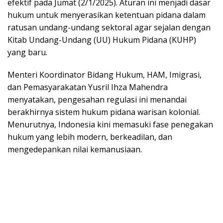
efektif pada Jumat (2/1/2025). Aturan ini menjadi dasar
hukum untuk menyerasikan ketentuan pidana dalam
ratusan undang-undang sektoral agar sejalan dengan
Kitab Undang-Undang (UU) Hukum Pidana (KUHP)
yang baru.
Menteri Koordinator Bidang Hukum, HAM, Imigrasi,
dan Pemasyarakatan Yusril Ihza Mahendra
menyatakan, pengesahan regulasi ini menandai
berakhirnya sistem hukum pidana warisan kolonial.
Menurutnya, Indonesia kini memasuki fase penegakan
hukum yang lebih modern, berkeadilan, dan
mengedepankan nilai kemanusiaan.