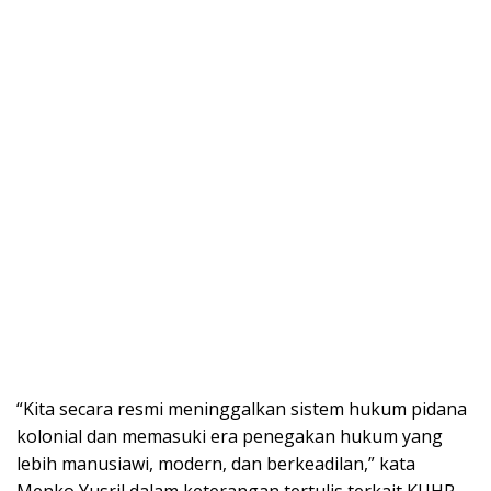
“Kita secara resmi meninggalkan sistem hukum pidana
kolonial dan memasuki era penegakan hukum yang
lebih manusiawi, modern, dan berkeadilan,” kata