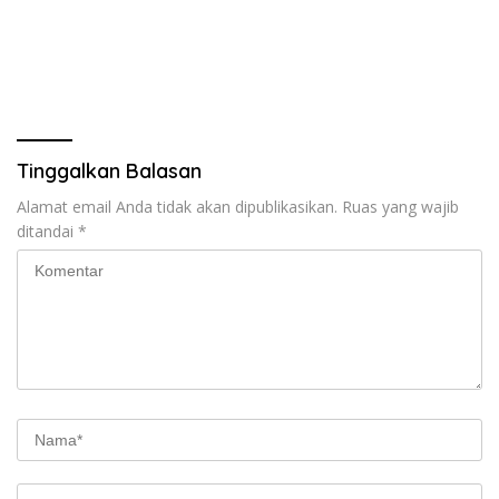
Tinggalkan Balasan
Alamat email Anda tidak akan dipublikasikan.
Ruas yang wajib
ditandai
*