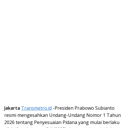
Jakarta
Transmetro.id
-Presiden Prabowo Subianto
resmi mengesahkan Undang-Undang Nomor 1 Tahun
2026 tentang Penyesuaian Pidana yang mulai berlaku