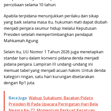
percobaan selama 10 tahun.
Apabila terpidana menunjukkan perilaku dan sikap
yang baik selama masa itu, hukuman mati dapat diubah
menjadi penjara seumur hidup melalui Keputusan
Presiden setelah mempertimbangkan pendapat
Mahkamah Agung.
Selain itu, UU Nomor 1 Tahun 2026 juga menetapkan
standar baru dalam konversi pidana denda menjadi
pidana penjara. Lampiran III undang-undang ini
memuat tabel yang menjadi acuan hakim. Untuk denda
kategori ringan, satu hari kurungan disetarakan
dengan Rp1 juta.
Baca Juga
Wabup Sukabumi, Bacakan Pidato
Presiden RI Pada Upacara Peringatan Hari Bela
Negara Ke-77, Momentum Perkuat Kesatuan