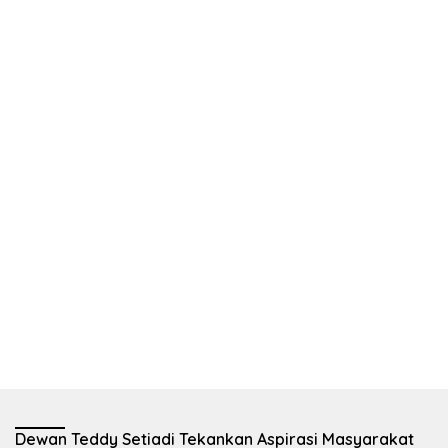
Dewan Teddy Setiadi Tekankan Aspirasi Masyarakat