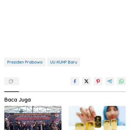
Presiden Prabowo
UU KUHP Baru
Baca Juga