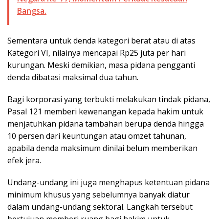
Bangsa.
Sementara untuk denda kategori berat atau di atas
Kategori VI, nilainya mencapai Rp25 juta per hari
kurungan. Meski demikian, masa pidana pengganti
denda dibatasi maksimal dua tahun.
Bagi korporasi yang terbukti melakukan tindak pidana,
Pasal 121 memberi kewenangan kepada hakim untuk
menjatuhkan pidana tambahan berupa denda hingga
10 persen dari keuntungan atau omzet tahunan,
apabila denda maksimum dinilai belum memberikan
efek jera.
Undang-undang ini juga menghapus ketentuan pidana
minimum khusus yang sebelumnya banyak diatur
dalam undang-undang sektoral. Langkah tersebut