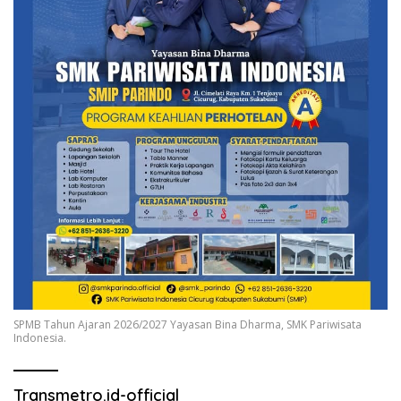
SPMB Tahun Ajaran 2026/2027 Yayasan Bina Dharma, SMK Pariwisata
Indonesia.
Transmetro.id-official