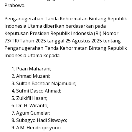
Prabowo.
Penganugerahan Tanda Kehormatan Bintang Republik
Indonesia Utama diberikan berdasarkan pada
Keputusan Presiden Republik Indonesia (RI) Nomor
73/TK/Tahun 2025 tanggal 25 Agustus 2025 tentang
Penganugerahan Tanda Kehormatan Bintang Republik
Indonesia Utama kepada:
Puan Maharani;
Ahmad Muzani;
Sultan Bachtiar Najamudin;
Sufmi Dasco Ahmad;
Zulkifli Hasan;
Dr. H. Wiranto;
Agum Gumelar;
Subagyo Hadi Siswoyo;
A.M. Hendropriyono;