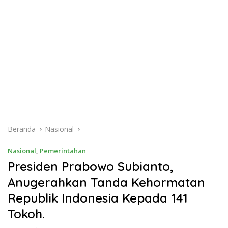
Beranda
Nasional
Nasional
,
Pemerintahan
Presiden Prabowo Subianto,
Anugerahkan Tanda Kehormatan
Republik Indonesia Kepada 141
Tokoh.