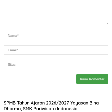
SPMB Tahun Ajaran 2026/2027 Yayasan Bina
Dharma, SMK Pariwisata Indonesia.