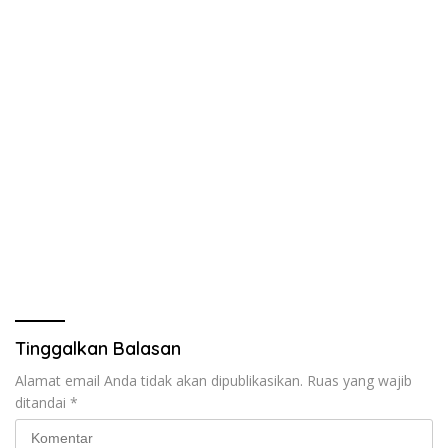
Tinggalkan Balasan
Alamat email Anda tidak akan dipublikasikan.
Ruas yang wajib
ditandai
*