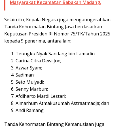
Masyarakat Kecamatan Babakan Madang.
Selain itu, Kepala Negara juga menganugerahkan
Tanda Kehormatan Bintang Jasa berdasarkan
Keputusan Presiden RI Nomor 75/TK/Tahun 2025
kepada 9 penerima, antara lain:
Teungku Nyak Sandang bin Lamudin;
Carina Citra Dewi Joe;
Azwar Syam;
Sadiman;
Seto Mulyadi;
Senny Marbun;
Afdiharto Mardi Lestari;
Almarhum Atmakusumah Astraatmadja; dan
Andi Ramang.
Tanda Kehormatan Bintang Kemanusiaan juga