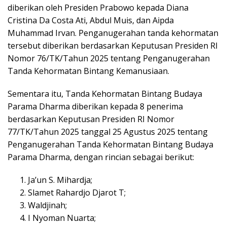
diberikan oleh Presiden Prabowo kepada Diana
Cristina Da Costa Ati, Abdul Muis, dan Aipda
Muhammad Irvan. Penganugerahan tanda kehormatan
tersebut diberikan berdasarkan Keputusan Presiden RI
Nomor 76/TK/Tahun 2025 tentang Penganugerahan
Tanda Kehormatan Bintang Kemanusiaan.
Sementara itu, Tanda Kehormatan Bintang Budaya
Parama Dharma diberikan kepada 8 penerima
berdasarkan Keputusan Presiden RI Nomor
77/TK/Tahun 2025 tanggal 25 Agustus 2025 tentang
Penganugerahan Tanda Kehormatan Bintang Budaya
Parama Dharma, dengan rincian sebagai berikut:
Ja’un S. Mihardja;
Slamet Rahardjo Djarot T;
Waldjinah;
I Nyoman Nuarta;