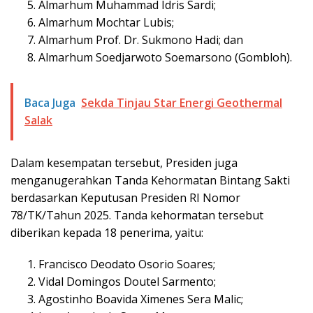
Almarhum Muhammad Idris Sardi;
Almarhum Mochtar Lubis;
Almarhum Prof. Dr. Sukmono Hadi; dan
Almarhum Soedjarwoto Soemarsono (Gombloh).
Baca Juga
Sekda Tinjau Star Energi Geothermal
Salak
Dalam kesempatan tersebut, Presiden juga
menganugerahkan Tanda Kehormatan Bintang Sakti
berdasarkan Keputusan Presiden RI Nomor
78/TK/Tahun 2025. Tanda kehormatan tersebut
diberikan kepada 18 penerima, yaitu:
Francisco Deodato Osorio Soares;
Vidal Domingos Doutel Sarmento;
Agostinho Boavida Ximenes Sera Malic;