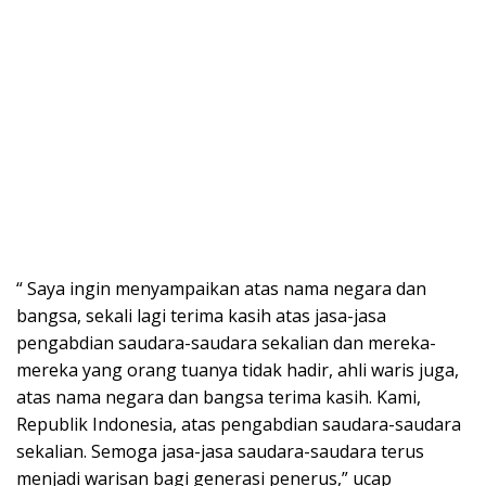
“ Saya ingin menyampaikan atas nama negara dan
bangsa, sekali lagi terima kasih atas jasa-jasa
pengabdian saudara-saudara sekalian dan mereka-
mereka yang orang tuanya tidak hadir, ahli waris juga,
atas nama negara dan bangsa terima kasih. Kami,
Republik Indonesia, atas pengabdian saudara-saudara
sekalian. Semoga jasa-jasa saudara-saudara terus
menjadi warisan bagi generasi penerus,” ucap