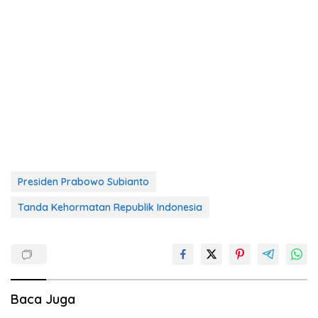
Presiden Prabowo Subianto
Tanda Kehormatan Republik Indonesia
Baca Juga