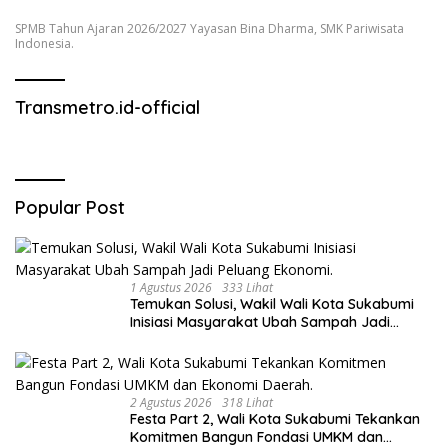
SPMB Tahun Ajaran 2026/2027 Yayasan Bina Dharma, SMK Pariwisata
Indonesia.
Transmetro.id-official
Popular Post
1 Agustus 2026
333 Lihat
Temukan Solusi, Wakil Wali Kota Sukabumi
Inisiasi Masyarakat Ubah Sampah Jadi
Peluang Ekonomi.
2 Agustus 2026
318 Lihat
Festa Part 2, Wali Kota Sukabumi Tekankan
Komitmen Bangun Fondasi UMKM dan