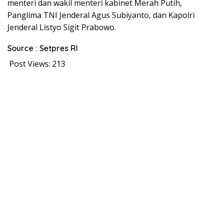
menteri dan wakil menteri kabinet Merah Putih,
Panglima TNI Jenderal Agus Subiyanto, dan Kapolri
Jenderal Listyo Sigit Prabowo.
Source : Setpres RI
Post Views:
213