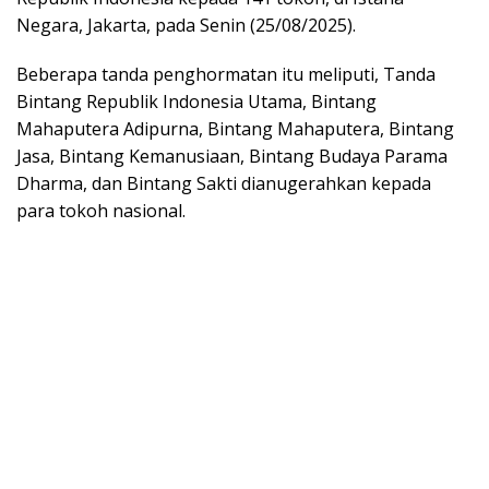
Negara, Jakarta, pada Senin (25/08/2025).
Beberapa tanda penghormatan itu meliputi, Tanda
Bintang Republik Indonesia Utama, Bintang
Mahaputera Adipurna, Bintang Mahaputera, Bintang
Jasa, Bintang Kemanusiaan, Bintang Budaya Parama
Dharma, dan Bintang Sakti dianugerahkan kepada
para tokoh nasional.