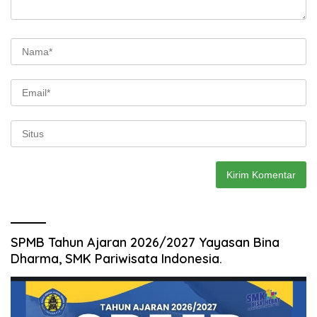
SPMB Tahun Ajaran 2026/2027 Yayasan Bina
Dharma, SMK Pariwisata Indonesia.