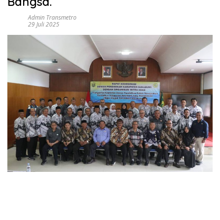
Bangsa.
Admin Transmetro
29 Juli 2025