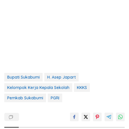
Bupati Sukabumi
H. Asep Japart
Kelompok Kerja Kepala Sekolah
KKKS
Pemkab Sukabumi
PGRI