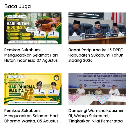
Baca Juga
Pemkab Sukabumi
Rapat Paripurna ke-13 DPRD
Mengucapkan Selamat Hari
Kabupaten Sukabumi Tahun
Hutan Indonesia 07 Agustus
Sidang 2026.
2026.
Pemkab Sukabumi
Dampingi Wamendikdasmen
Mengucapkan Selamat Hari
RI, Wabup Sukabumi,:
Dharma Wanita, 05 Agustus
Tingkatkan Nilai Pemerataan
2026.
Pendidikan di Daerah.