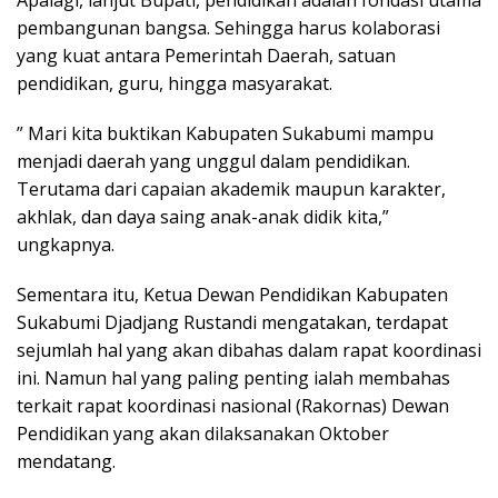
Apalagi, lanjut Bupati, pendidikan adalah fondasi utama
pembangunan bangsa. Sehingga harus kolaborasi
yang kuat antara Pemerintah Daerah, satuan
pendidikan, guru, hingga masyarakat.
” Mari kita buktikan Kabupaten Sukabumi mampu
menjadi daerah yang unggul dalam pendidikan.
Terutama dari capaian akademik maupun karakter,
akhlak, dan daya saing anak-anak didik kita,”
ungkapnya.
Sementara itu, Ketua Dewan Pendidikan Kabupaten
Sukabumi Djadjang Rustandi mengatakan, terdapat
sejumlah hal yang akan dibahas dalam rapat koordinasi
ini. Namun hal yang paling penting ialah membahas
terkait rapat koordinasi nasional (Rakornas) Dewan
Pendidikan yang akan dilaksanakan Oktober
mendatang.