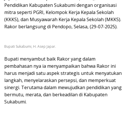
Pendidikan Kabupaten Sukabumi dengan organisasi
mitra seperti PGRI, Kelompok Kerja Kepala Sekolah
(KKKS), dan Musyawarah Kerja Kepala Sekolah (MKKS).
Rakor berlangsung di Pendopo, Selasa, (29-07-2025).
Bupati Sukabumi, H. Asep Japar.
Bupati menyambut baik Rakor yang dalam
pembahasan nya ia menyampaikan bahwa Rakor ini
harus menjadi satu aspek strategis untuk menyatukan
langkah, menyelaraskan persepsi, dan memperkuat
sinergi. Terutama dalam mewujudkan pendidikan yang
bermutu, merata, dan berkeadilan di Kabupaten
Sukabumi.