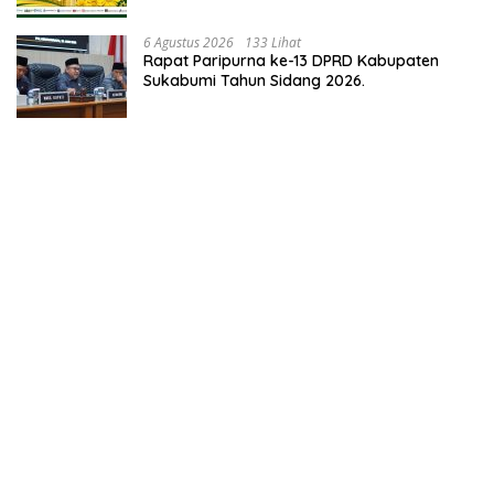
6 Agustus 2026
133 Lihat
Rapat Paripurna ke-13 DPRD Kabupaten
Sukabumi Tahun Sidang 2026.