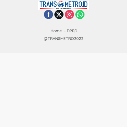
Home
DPRD
@TRANSMETRO2022