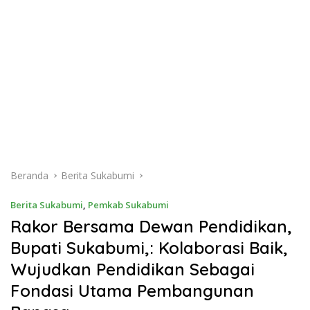
Beranda
Berita Sukabumi
Berita Sukabumi
,
Pemkab Sukabumi
Rakor Bersama Dewan Pendidikan,
Bupati Sukabumi,: Kolaborasi Baik,
Wujudkan Pendidikan Sebagai
Fondasi Utama Pembangunan