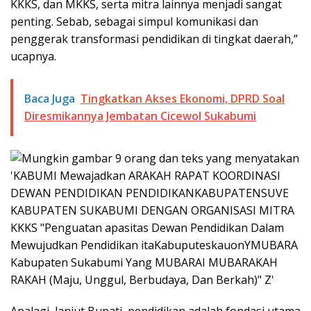
KKKS, dan MKKS, serta mitra lainnya menjadi sangat
penting. Sebab, sebagai simpul komunikasi dan
penggerak transformasi pendidikan di tingkat daerah,”
ucapnya.
Baca Juga
Tingkatkan Akses Ekonomi, DPRD Soal
Diresmikannya Jembatan Cicewol Sukabumi