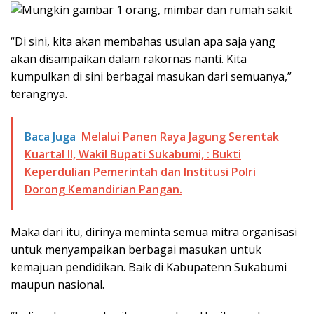
“Di sini, kita akan membahas usulan apa saja yang
akan disampaikan dalam rakornas nanti. Kita
kumpulkan di sini berbagai masukan dari semuanya,”
terangnya.
Baca Juga
Melalui Panen Raya Jagung Serentak
Kuartal II, Wakil Bupati Sukabumi, : Bukti
Keperdulian Pemerintah dan Institusi Polri
Dorong Kemandirian Pangan.
Maka dari itu, dirinya meminta semua mitra organisasi
untuk menyampaikan berbagai masukan untuk
kemajuan pendidikan. Baik di Kabupatenn Sukabumi
maupun nasional.