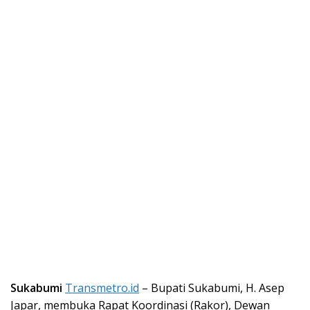
Sukabumi
Transmetro.id
– Bupati Sukabumi, H. Asep
Japar, membuka Rapat Koordinasi (Rakor), Dewan