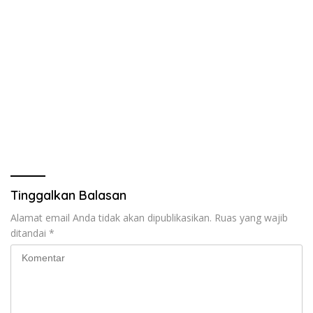
Tinggalkan Balasan
Alamat email Anda tidak akan dipublikasikan.
Ruas yang wajib
ditandai
*