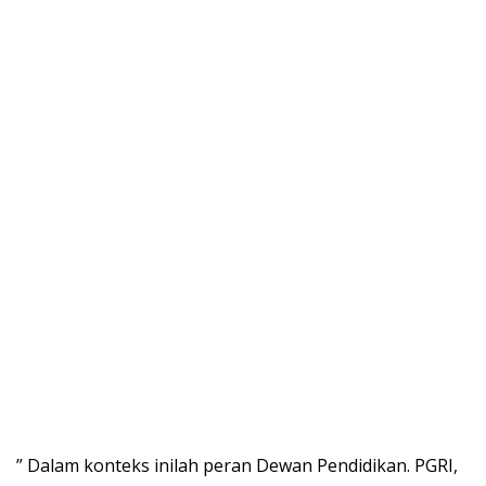
” Dalam konteks inilah peran Dewan Pendidikan. PGRI,