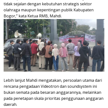
tidak sejalan dengan kebutuhan strategis sektor
olahraga maupun kepentingan publik Kabupaten
Bogor,” kata Ketua RMB, Mahdi.
Lebih lanjut Mahdi mengatakan, persoalan utama dari
rencana pengadaan Videotron dan soundsystem ini
bukan semata pada besaran anggarannya, melainkan
pada penetapan skala prioritas penggunaan anggaran
daerah.