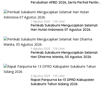
Perubahan APBD 2026, Serta Perihal Penting
Lainnnya.
7 Agustus 2026
138 Lihat
Pemkab Sukabumi Mengucapkan Selamat
Hari Hutan Indonesia 07 Agustus 2026.
5 Agustus 2026
138 Lihat
Pemkab Sukabumi Mengucapkan Selamat
Hari Dharma Wanita, 05 Agustus 2026.
6 Agustus 2026
130 Lihat
Rapat Paripurna ke-13 DPRD Kabupaten
Sukabumi Tahun Sidang 2026.