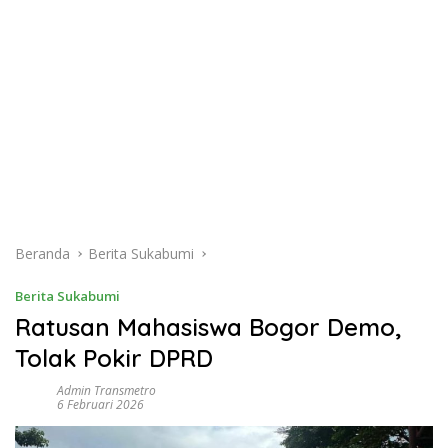
Beranda
Berita Sukabumi
Berita Sukabumi
Ratusan Mahasiswa Bogor Demo,
Tolak Pokir DPRD
Admin Transmetro
6 Februari 2026