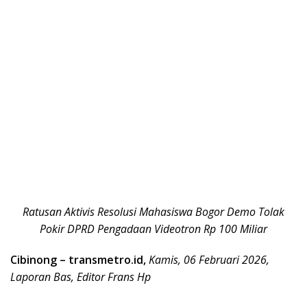
Ratusan Aktivis Resolusi Mahasiswa Bogor Demo Tolak
Pokir DPRD Pengadaan Videotron Rp 100 Miliar
Cibinong – transmetro.id,
Kamis, 06 Februari 2026,
Laporan Bas, Editor Frans Hp