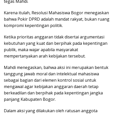
tegas Mahdi.
Karena itulah, Resolusi Mahasiswa Bogor menegaskan
bahwa Pokir DPRD adalah mandat rakyat, bukan ruang
kompromi kepentingan politik.
Ketika prioritas anggaran tidak disertai argumentasi
kebutuhan yang kuat dan berpihak pada kepentingan
publik, maka wajar apabila masyarakat
mempertanyakan arah kebijakan tersebut.
Mahdi menegaskan, bahwa aksi ini merupakan bentuk
tanggung jawab moral dan intelektual mahasiswa
sebagai bagian dari elemen kontrol sosial untuk
mengawal agar kebijakan anggaran daerah tetap
berkeadilan dan berpihak pada kepentingan jangka
panjang Kabupaten Bogor.
Dalam aksi yang dilakukan oleh ratusan anggota