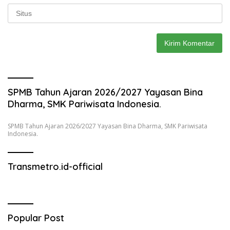
SPMB Tahun Ajaran 2026/2027 Yayasan Bina
Dharma, SMK Pariwisata Indonesia.
SPMB Tahun Ajaran 2026/2027 Yayasan Bina Dharma, SMK Pariwisata
Indonesia.
Transmetro.id-official
Popular Post