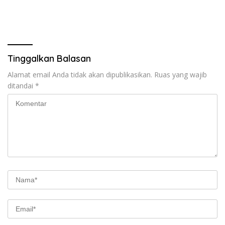
Tinggalkan Balasan
Alamat email Anda tidak akan dipublikasikan.
Ruas yang wajib
ditandai
*