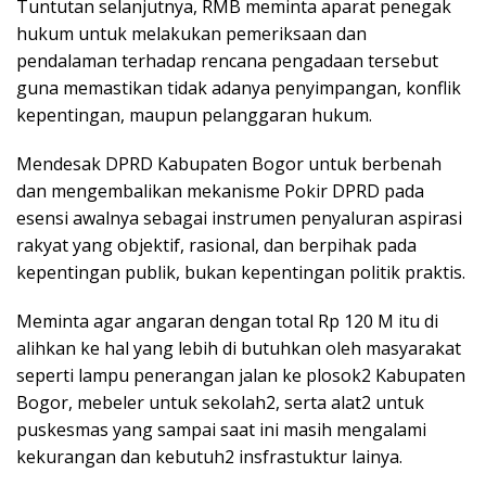
Tuntutan selanjutnya, RMB meminta aparat penegak
hukum untuk melakukan pemeriksaan dan
pendalaman terhadap rencana pengadaan tersebut
guna memastikan tidak adanya penyimpangan, konflik
kepentingan, maupun pelanggaran hukum.
Mendesak DPRD Kabupaten Bogor untuk berbenah
dan mengembalikan mekanisme Pokir DPRD pada
esensi awalnya sebagai instrumen penyaluran aspirasi
rakyat yang objektif, rasional, dan berpihak pada
kepentingan publik, bukan kepentingan politik praktis.
Meminta agar angaran dengan total Rp 120 M itu di
alihkan ke hal yang lebih di butuhkan oleh masyarakat
seperti lampu penerangan jalan ke plosok2 Kabupaten
Bogor, mebeler untuk sekolah2, serta alat2 untuk
puskesmas yang sampai saat ini masih mengalami
kekurangan dan kebutuh2 insfrastuktur lainya.