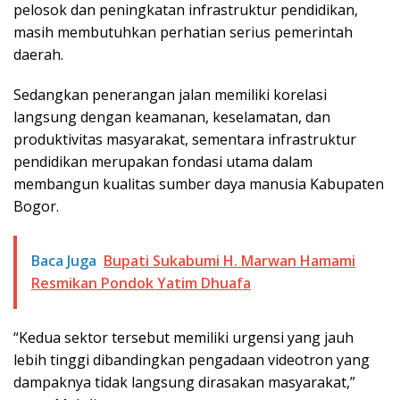
pelosok dan peningkatan infrastruktur pendidikan,
masih membutuhkan perhatian serius pemerintah
daerah.
Sedangkan penerangan jalan memiliki korelasi
langsung dengan keamanan, keselamatan, dan
produktivitas masyarakat, sementara infrastruktur
pendidikan merupakan fondasi utama dalam
membangun kualitas sumber daya manusia Kabupaten
Bogor.
Baca Juga
Bupati Sukabumi H. Marwan Hamami
Resmikan Pondok Yatim Dhuafa
“Kedua sektor tersebut memiliki urgensi yang jauh
lebih tinggi dibandingkan pengadaan videotron yang
dampaknya tidak langsung dirasakan masyarakat,”