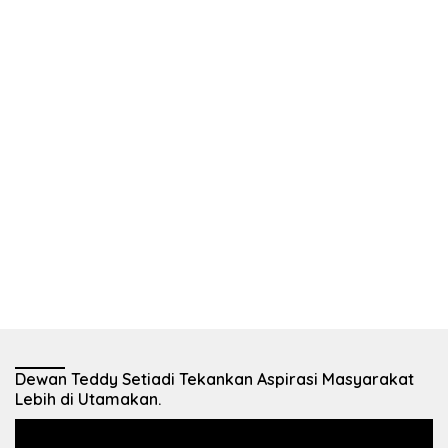
Dewan Teddy Setiadi Tekankan Aspirasi Masyarakat
Lebih di Utamakan.
Pemutar