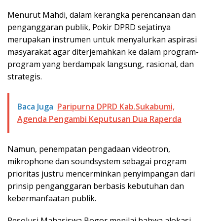
Menurut Mahdi, dalam kerangka perencanaan dan
penganggaran publik, Pokir DPRD sejatinya
merupakan instrumen untuk menyalurkan aspirasi
masyarakat agar diterjemahkan ke dalam program-
program yang berdampak langsung, rasional, dan
strategis.
Baca Juga
Paripurna DPRD Kab.Sukabumi,
Agenda Pengambi Keputusan Dua Raperda
Namun, penempatan pengadaan videotron,
mikrophone dan soundsystem sebagai program
prioritas justru mencerminkan penyimpangan dari
prinsip penganggaran berbasis kebutuhan dan
kebermanfaatan publik.
Resolusi Mahasiswa Bogor menilai bahwa alokasi