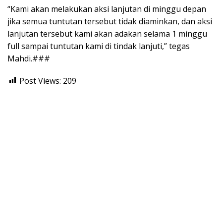
“Kami akan melakukan aksi lanjutan di minggu depan
jika semua tuntutan tersebut tidak diaminkan, dan aksi
lanjutan tersebut kami akan adakan selama 1 minggu
full sampai tuntutan kami di tindak lanjuti,” tegas
Mahdi.###
Post Views:
209