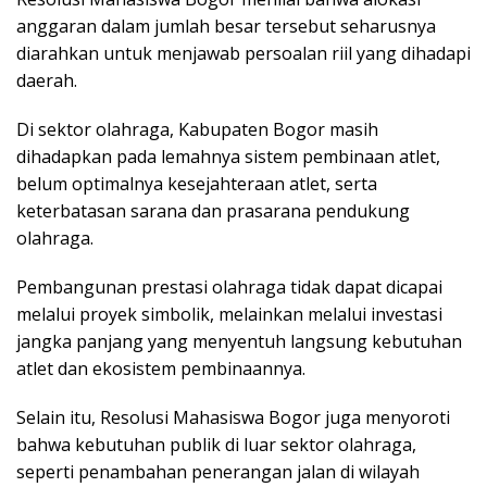
anggaran dalam jumlah besar tersebut seharusnya
diarahkan untuk menjawab persoalan riil yang dihadapi
daerah.
Di sektor olahraga, Kabupaten Bogor masih
dihadapkan pada lemahnya sistem pembinaan atlet,
belum optimalnya kesejahteraan atlet, serta
keterbatasan sarana dan prasarana pendukung
olahraga.
Pembangunan prestasi olahraga tidak dapat dicapai
melalui proyek simbolik, melainkan melalui investasi
jangka panjang yang menyentuh langsung kebutuhan
atlet dan ekosistem pembinaannya.
Selain itu, Resolusi Mahasiswa Bogor juga menyoroti
bahwa kebutuhan publik di luar sektor olahraga,
seperti penambahan penerangan jalan di wilayah