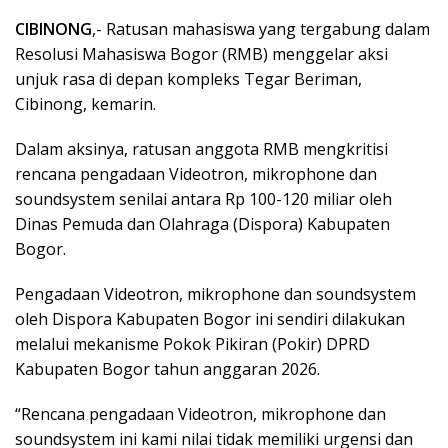
CIBINONG
,- Ratusan mahasiswa yang tergabung dalam
Resolusi Mahasiswa Bogor (RMB) menggelar aksi
unjuk rasa di depan kompleks Tegar Beriman,
Cibinong, kemarin.
Dalam aksinya, ratusan anggota RMB mengkritisi
rencana pengadaan Videotron, mikrophone dan
soundsystem senilai antara Rp 100-120 miliar oleh
Dinas Pemuda dan Olahraga (Dispora) Kabupaten
Bogor.
Pengadaan Videotron, mikrophone dan soundsystem
oleh Dispora Kabupaten Bogor ini sendiri dilakukan
melalui mekanisme Pokok Pikiran (Pokir) DPRD
Kabupaten Bogor tahun anggaran 2026.
“Rencana pengadaan Videotron, mikrophone dan
soundsystem ini kami nilai tidak memiliki urgensi dan