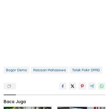
Bogor Demo
Ratusan Mahasiswa
Tolak Pokir DPRD
Baca Juga