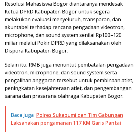
Resolusi Mahasiswa Bogor diantaranya mendesak
Ketua DPRD Kabupaten Bogor untuk segera
melakukan evaluasi menyeluruh, transparan, dan
akuntabel terhadap rencana pengadaan videotron,
microphone, dan sound system senilai Rp100–120
miliar melalui Pokir DPRD yang dilaksanakan oleh
Dispora Kabupaten Bogor.
Selain itu, RMB juga menuntut pembatalan pengadaan
videotron, microphone, dan sound system serta
pengalihan anggaran tersebut untuk pembinaan atlet,
peningkatan kesejahteraan atlet, dan pengembangan
sarana dan prasarana olahraga Kabupaten Bogor.
Baca Juga
Polres Sukabumi dan Tim Gabungan
Laksanakan pengamanan 117 KM Garis Pantai