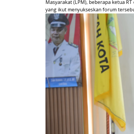
Masyarakat (LPM), beberapa ketua RT 
yang ikut menyukseskan forum tersebu