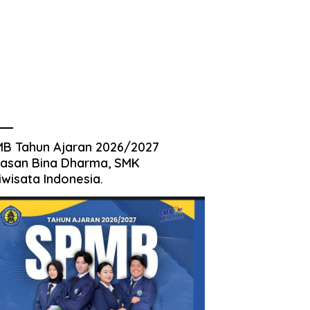
B Tahun Ajaran 2026/2027
asan Bina Dharma, SMK
iwisata Indonesia.