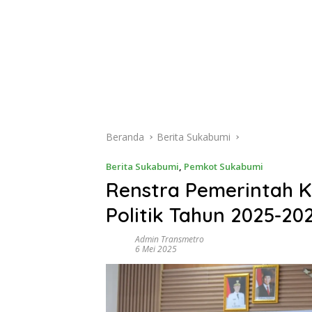
Beranda
Berita Sukabumi
Berita Sukabumi
,
Pemkot Sukabumi
Renstra Pemerintah Ko
Politik Tahun 2025-202
Admin Transmetro
6 Mei 2025