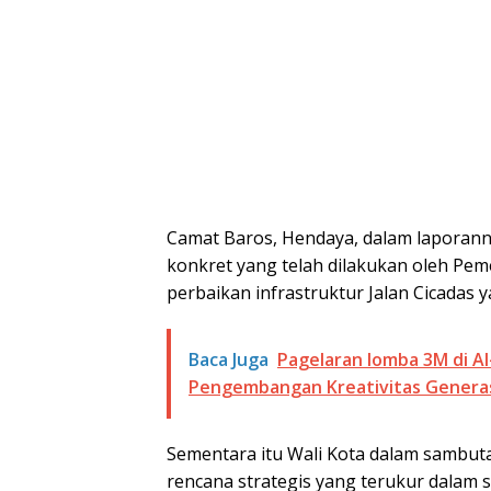
Camat Baros, Hendaya, dalam laporann
konkret yang telah dilakukan oleh Pem
perbaikan infrastruktur Jalan Cicadas 
Baca Juga
Pagelaran lomba 3M di Al
Pengembangan Kreativitas Genera
Sementara itu Wali Kota dalam sambu
rencana strategis yang terukur dalam 