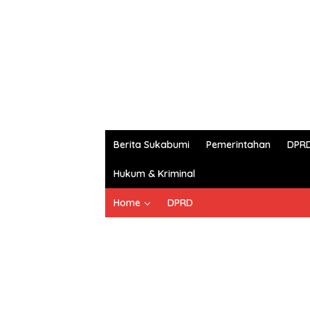
Berita Sukabumi
Pemerintahan
DPR
Hukum & Kriminal
Home
DPRD