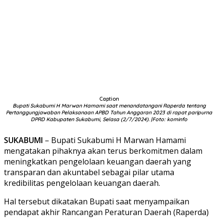
Caption
Bupati Sukabumi H Marwan Hamami saat menandatangani Raperda tentang
Pertanggungjawaban Pelaksanaan APBD Tahun Anggaran 2023 di rapat paripurna
DPRD Kabupaten Sukabumi, Selasa (2/7/2024). |Foto: kominfo
SUKABUMI
– Bupati Sukabumi H Marwan Hamami
mengatakan pihaknya akan terus berkomitmen dalam
meningkatkan pengelolaan keuangan daerah yang
transparan dan akuntabel sebagai pilar utama
kredibilitas pengelolaan keuangan daerah.
Hal tersebut dikatakan Bupati saat menyampaikan
pendapat akhir Rancangan Peraturan Daerah (Raperda)