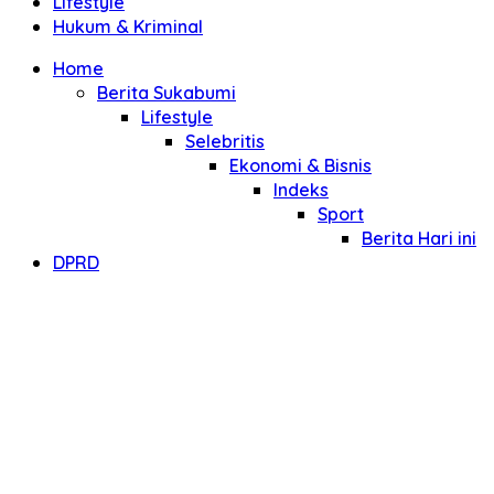
Lifestyle
Hukum & Kriminal
Home
Berita Sukabumi
Lifestyle
Selebritis
Ekonomi & Bisnis
Indeks
Sport
Berita Hari ini
DPRD