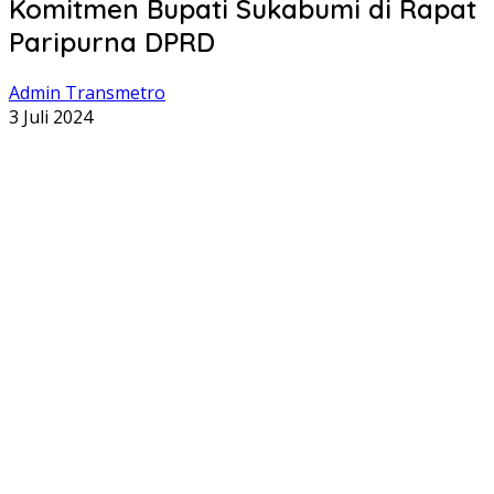
Komitmen Bupati Sukabumi di Rapat
Paripurna DPRD
Admin Transmetro
3 Juli 2024