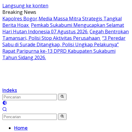
Langsung ke konten
Breaking News
Kapolres Bogor,Media Massa Mitra Strategis Tangkal
Berita Hoax
Pemkab Sukabumi Mengucapkan Selamat
Hari Hutan Indonesia 07 Agustus 2026.
Cegah Bentrokan
Tamansari, Polisi Stop Aktivitas Perusahaan
“3 Peredar
Sabu di Surade Ditangkap, Polisi Ungkap Pelakunya”
Rapat Paripurna ke-13 DPRD Kabupaten Sukabumi
Tahun Sidang 2026.
Indeks
Home