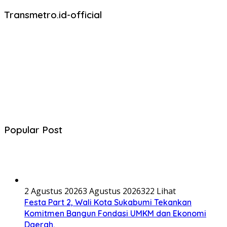
Transmetro.id-official
Popular Post
2 Agustus 2026
3 Agustus 2026
322 Lihat
Festa Part 2, Wali Kota Sukabumi Tekankan
Komitmen Bangun Fondasi UMKM dan Ekonomi
Daerah.