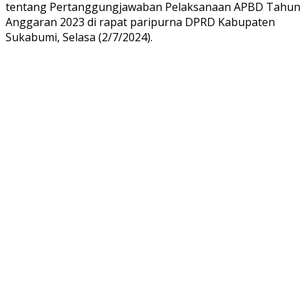
tentang Pertanggungjawaban Pelaksanaan APBD Tahun
Anggaran 2023 di rapat paripurna DPRD Kabupaten
Sukabumi, Selasa (2/7/2024).