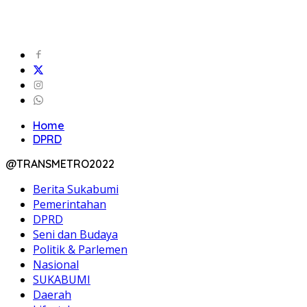
Home
DPRD
@TRANSMETRO2022
Berita Sukabumi
Pemerintahan
DPRD
Seni dan Budaya
Politik & Parlemen
Nasional
SUKABUMI
Daerah