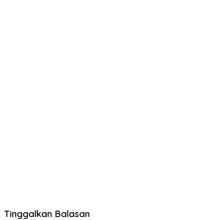
Tinggalkan Balasan