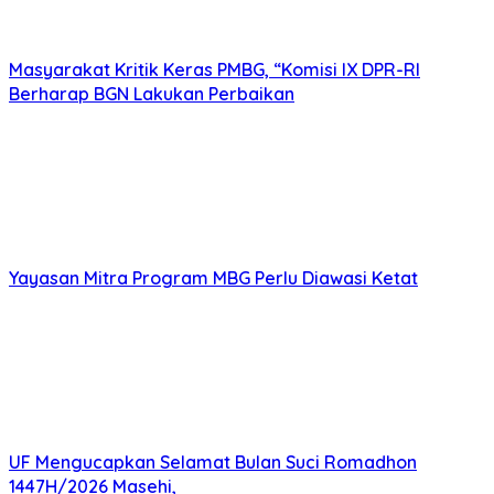
Masyarakat Kritik Keras PMBG, “Komisi IX DPR-RI
Berharap BGN Lakukan Perbaikan
Yayasan Mitra Program MBG Perlu Diawasi Ketat
UF Mengucapkan Selamat Bulan Suci Romadhon
1447H/2026 Masehi,