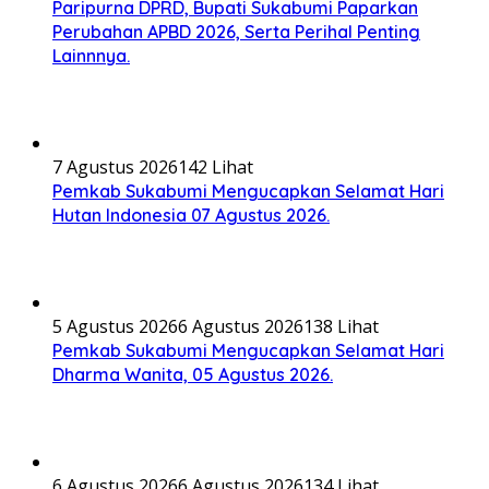
Paripurna DPRD, Bupati Sukabumi Paparkan
Perubahan APBD 2026, Serta Perihal Penting
Lainnnya.
7 Agustus 2026
142 Lihat
Pemkab Sukabumi Mengucapkan Selamat Hari
Hutan Indonesia 07 Agustus 2026.
5 Agustus 2026
6 Agustus 2026
138 Lihat
Pemkab Sukabumi Mengucapkan Selamat Hari
Dharma Wanita, 05 Agustus 2026.
6 Agustus 2026
6 Agustus 2026
134 Lihat