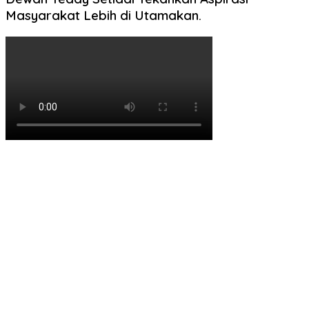
Masyarakat Lebih di Utamakan.