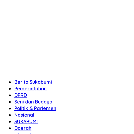
Berita Sukabumi
Pemerintahan
DPRD
Seni dan Budaya
Politik & Parlemen
Nasional
SUKABUMI
Daerah