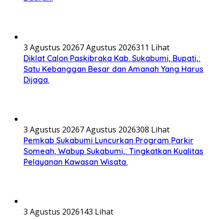
3 Agustus 2026
7 Agustus 2026
311 Lihat
Diklat Calon Paskibraka Kab. Sukabumi, Bupati,:
Satu Kebanggan Besar dan Amanah Yang Harus
Dijaga.
3 Agustus 2026
7 Agustus 2026
308 Lihat
Pemkab Sukabumi Luncurkan Program Parkir
Someah, Wabup Sukabumi,: Tingkatkan Kualitas
Pelayanan Kawasan Wisata.
3 Agustus 2026
143 Lihat