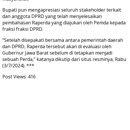
Bupati pun mengapresiasi seluruh stakeholder terkait
dan anggota DPRD yang telah menyelesaikan
pembahasan Raperda yang diajukan oleh Pemda kepada
fraksi fraksi DPRD.
“Setelah disepakati bersama antara pemerintah daerah
dan DPRD, Raperda tersebut akan di evaluasi oleh
Gubernur Jawa Barat sebelum di tetapkan menjadi
sebuah Perda,” katanya dikutip dari situs resminya, Rabu
(3/7/2024). ***
Post Views:
416