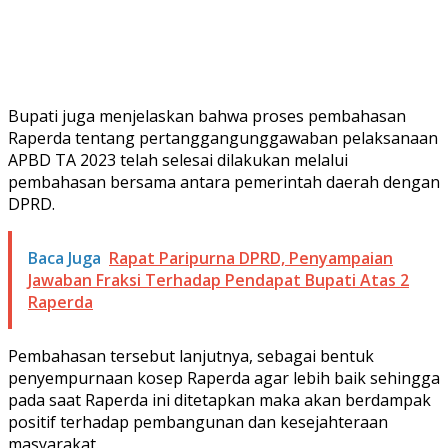
Bupati juga menjelaskan bahwa proses pembahasan
Raperda tentang pertanggangunggawaban pelaksanaan
APBD TA 2023 telah selesai dilakukan melalui
pembahasan bersama antara pemerintah daerah dengan
DPRD.
Baca Juga
Rapat Paripurna DPRD, Penyampaian
Jawaban Fraksi Terhadap Pendapat Bupati Atas 2
Raperda
Pembahasan tersebut lanjutnya, sebagai bentuk
penyempurnaan kosep Raperda agar lebih baik sehingga
pada saat Raperda ini ditetapkan maka akan berdampak
positif terhadap pembangunan dan kesejahteraan
masyarakat.