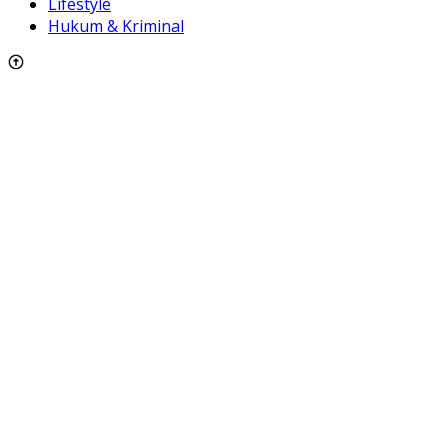
Lifestyle
Hukum & Kriminal