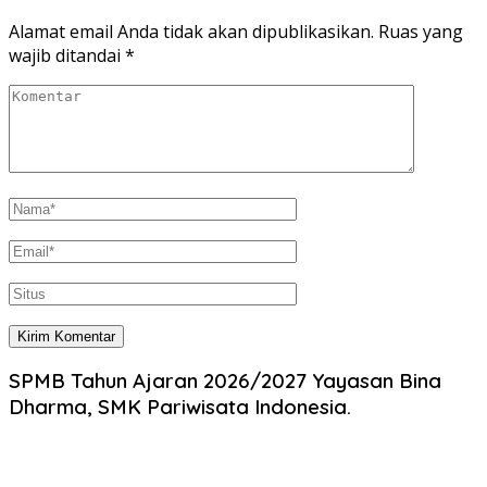
Alamat email Anda tidak akan dipublikasikan.
Ruas yang
wajib ditandai
*
SPMB Tahun Ajaran 2026/2027 Yayasan Bina
Dharma, SMK Pariwisata Indonesia.