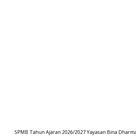
SPMB Tahun Ajaran 2026/2027 Yayasan Bina Dharma,