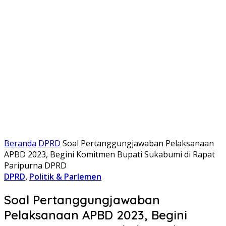
Beranda
DPRD
Soal Pertanggungjawaban Pelaksanaan
APBD 2023, Begini Komitmen Bupati Sukabumi di Rapat
Paripurna DPRD
DPRD
,
Politik & Parlemen
Soal Pertanggungjawaban
Pelaksanaan APBD 2023, Begini