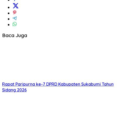
Baca Juga
Rapat Paripurna ke-7 DPRD Kabupaten Sukabumi Tahun
Sidang 2026