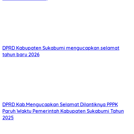
DPRD Kabupaten Sukabumi mengucapkan selamat
tahun baru 2026
DPRD Kab.Mengucapkan Selamat Dilantiknya PPPK
Paruh Waktu Pemerintah Kabupaten Sukabumi Tahun
2025