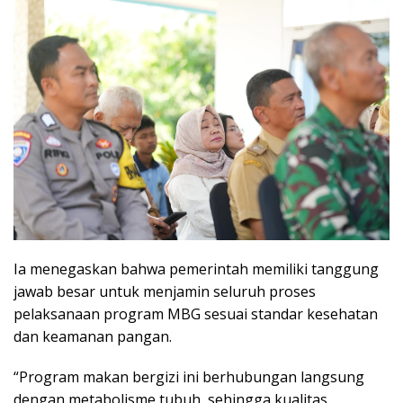
Ia menegaskan bahwa pemerintah memiliki tanggung
jawab besar untuk menjamin seluruh proses
pelaksanaan program MBG sesuai standar kesehatan
dan keamanan pangan.
“Program makan bergizi ini berhubungan langsung
dengan metabolisme tubuh, sehingga kualitas