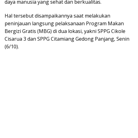
daya manusia yang sehat dan berkualitas.
Hal tersebut disampaikannya saat melakukan
peninjauan langsung pelaksanaan Program Makan
Bergizi Gratis (MBG) di dua lokasi, yakni SPPG Cikole
Cisarua 3 dan SPPG Citamiang Gedong Panjang, Senin
(6/10).