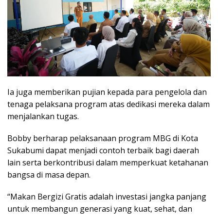
Ia juga memberikan pujian kepada para pengelola dan
tenaga pelaksana program atas dedikasi mereka dalam
menjalankan tugas.
Bobby berharap pelaksanaan program MBG di Kota
Sukabumi dapat menjadi contoh terbaik bagi daerah
lain serta berkontribusi dalam memperkuat ketahanan
bangsa di masa depan.
“Makan Bergizi Gratis adalah investasi jangka panjang
untuk membangun generasi yang kuat, sehat, dan