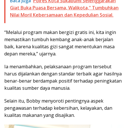
Baca Juga
Polres Kota Sukabumi Selenggarakan
Giat Buka Puasa Bersama, Walikota," Tumbuhkan
Nilai Moril Kebersamaan dan Kepedulian Sosial.
“Melalui program makan bergizi gratis ini, kita ingin
memastikan tumbuh kembang anak-anak berjalan
baik, karena kualitas gizi sangat menentukan masa
depan mereka,” ujarnya.
Ia menambahkan, pelaksanaan program tersebut
harus dijalankan dengan standar terbaik agar hasilnya
benar-benar berdampak positif terhadap peningkatan
kualitas sumber daya manusia.
Selain itu, Bobby menyoroti pentingnya aspek
pengawasan terhadap kebersihan, kelayakan, dan
kualitas makanan yang disajikan.