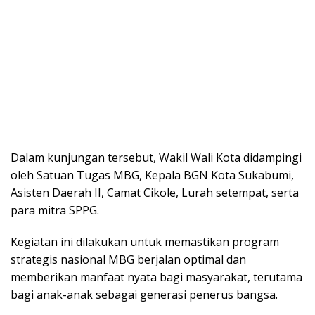
Dalam kunjungan tersebut, Wakil Wali Kota didampingi
oleh Satuan Tugas MBG, Kepala BGN Kota Sukabumi,
Asisten Daerah II, Camat Cikole, Lurah setempat, serta
para mitra SPPG.
Kegiatan ini dilakukan untuk memastikan program
strategis nasional MBG berjalan optimal dan
memberikan manfaat nyata bagi masyarakat, terutama
bagi anak-anak sebagai generasi penerus bangsa.