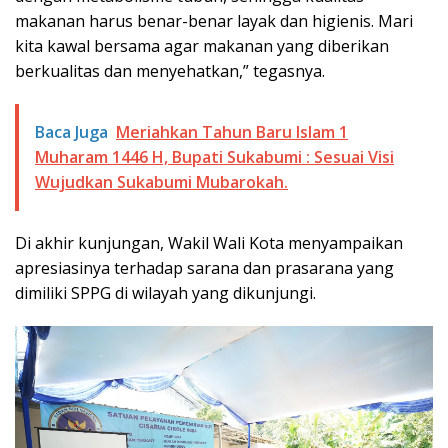
makanan harus benar-benar layak dan higienis. Mari
kita kawal bersama agar makanan yang diberikan
berkualitas dan menyehatkan,” tegasnya.
Baca Juga
Meriahkan Tahun Baru Islam 1
Muharam 1446 H, Bupati Sukabumi : Sesuai Visi
Wujudkan Sukabumi Mubarokah.
Di akhir kunjungan, Wakil Wali Kota menyampaikan
apresiasinya terhadap sarana dan prasarana yang
dimiliki SPPG di wilayah yang dikunjungi.