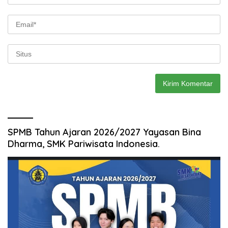
SPMB Tahun Ajaran 2026/2027 Yayasan Bina
Dharma, SMK Pariwisata Indonesia.