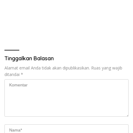
Tinggalkan Balasan
Alamat email Anda tidak akan dipublikasikan.
Ruas yang wajib
ditandai
*