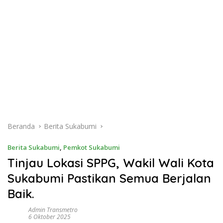
Beranda
Berita Sukabumi
Berita Sukabumi
,
Pemkot Sukabumi
Tinjau Lokasi SPPG, Wakil Wali Kota
Sukabumi Pastikan Semua Berjalan
Baik.
Admin Transmetro
6 Oktober 2025