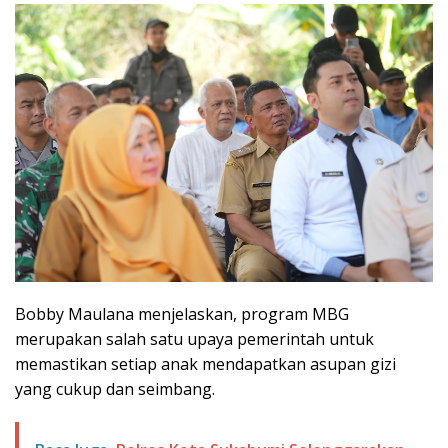
Bobby Maulana menjelaskan, program MBG
merupakan salah satu upaya pemerintah untuk
memastikan setiap anak mendapatkan asupan gizi
yang cukup dan seimbang.