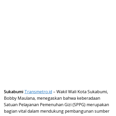
Sukabumi
Transmetro.id
– Wakil Wali Kota Sukabumi,
Bobby Maulana, menegaskan bahwa keberadaan
Satuan Pelayanan Pemenuhan Gizi (SPPG) merupakan
bagian vital dalam mendukung pembangunan sumber