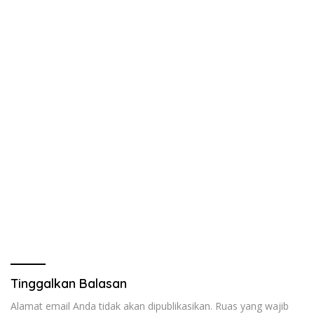
Tinggalkan Balasan
Alamat email Anda tidak akan dipublikasikan.
Ruas yang wajib