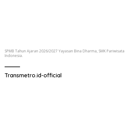
SPMB Tahun Ajaran 2026/2027 Yayasan Bina Dharma, SMK Pariwisata
Indonesia.
Transmetro.id-official