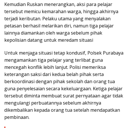
Kemudian Ruskan menerangkan, aksi para pelajar
tersebut memicu kemarahan warga, hingga akhirnya
terjadi keributan. Pelaku utama yang menyalakan
petasan berhasil melarikan diri, namun tiga pelajar
lainnya diamankan oleh warga sebelum pihak
kepolisian datang untuk meredam situasi
Untuk menjaga situasi tetap kondusif, Polsek Purabaya
mengamankan tiga pelajar yang terlibat guna
mencegah konflik lebih lanjut. Polisi memeriksa
keterangan saksi dari kedua belah pihak serta
berkoordinasi dengan pihak sekolah dan orang tua
guna penyelesaian secara kekeluargaan. Ketiga pelajar
tersebut diminta membuat surat pernyataan agar tidak
mengulangi perbuatannya sebelum akhirnya
dikembalikan kepada orang tua setelah mendapatkan
pembinaan.