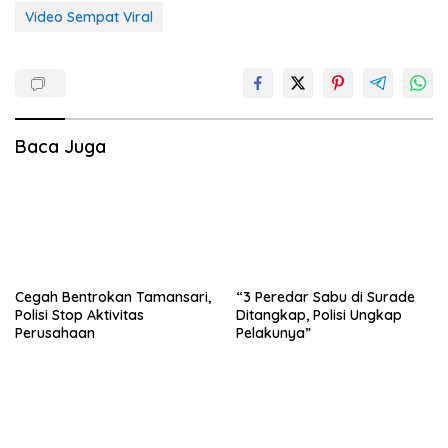
Video Sempat Viral
Baca Juga
Cegah Bentrokan Tamansari,
“3 Peredar Sabu di Surade
Polisi Stop Aktivitas
Ditangkap, Polisi Ungkap
Perusahaan
Pelakunya”