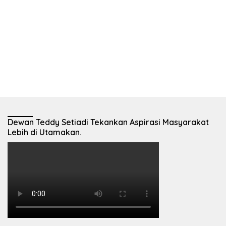
Dewan Teddy Setiadi Tekankan Aspirasi Masyarakat
Lebih di Utamakan.