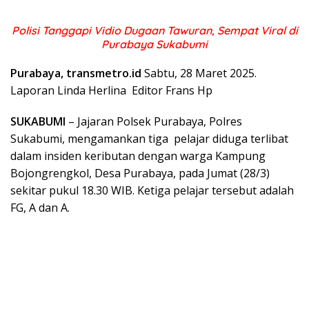
Polisi Tanggapi Vidio Dugaan Tawuran, Sempat Viral di
Purabaya Sukabumi
Purabaya, transmetro.id
Sabtu, 28 Maret 2025.
Laporan Linda Herlina Editor Frans Hp
SUKABUMI
– Jajaran Polsek Purabaya, Polres
Sukabumi, mengamankan tiga pelajar diduga terlibat
dalam insiden keributan dengan warga Kampung
Bojongrengkol, Desa Purabaya, pada Jumat (28/3)
sekitar pukul 18.30 WIB. Ketiga pelajar tersebut adalah
FG, A dan A.