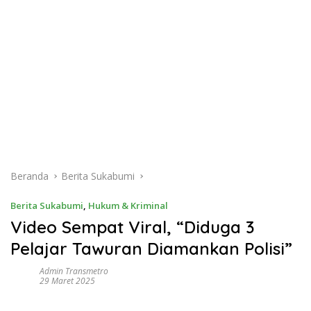
Beranda
Berita Sukabumi
Berita Sukabumi
,
Hukum & Kriminal
Video Sempat Viral, “Diduga 3
Pelajar Tawuran Diamankan Polisi”
Admin Transmetro
29 Maret 2025