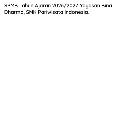
SPMB Tahun Ajaran 2026/2027 Yayasan Bina
Dharma, SMK Pariwisata Indonesia.