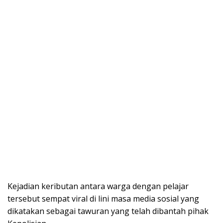
Kejadian keributan antara warga dengan pelajar
tersebut sempat viral di lini masa media sosial yang
dikatakan sebagai tawuran yang telah dibantah pihak