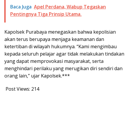
Baca Juga
Apel Perdana, Wabup Tegaskan
Pentingnya Tiga Prinsip Utama.
Kapolsek Purabaya menegaskan bahwa kepolisian
akan terus berupaya menjaga keamanan dan
ketertiban di wilayah hukumnya. “Kami mengimbau
kepada seluruh pelajar agar tidak melakukan tindakan
yang dapat memprovokasi masyarakat, serta
menghindari perilaku yang merugikan diri sendiri dan
orang lain,” ujar Kapolsek.***
Post Views:
214