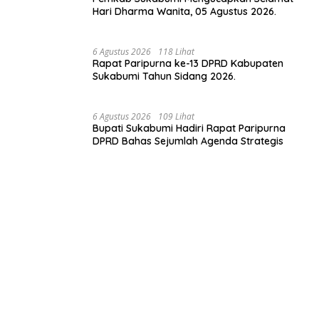
Hari Dharma Wanita, 05 Agustus 2026.
6 Agustus 2026
118 Lihat
Rapat Paripurna ke-13 DPRD Kabupaten
Sukabumi Tahun Sidang 2026.
6 Agustus 2026
109 Lihat
Bupati Sukabumi Hadiri Rapat Paripurna
DPRD Bahas Sejumlah Agenda Strategis