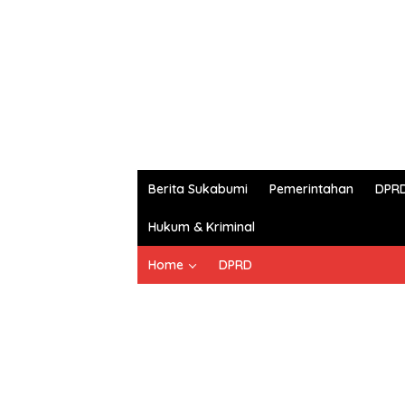
Berita Sukabumi
Pemerintahan
DPR
Hukum & Kriminal
Home
DPRD