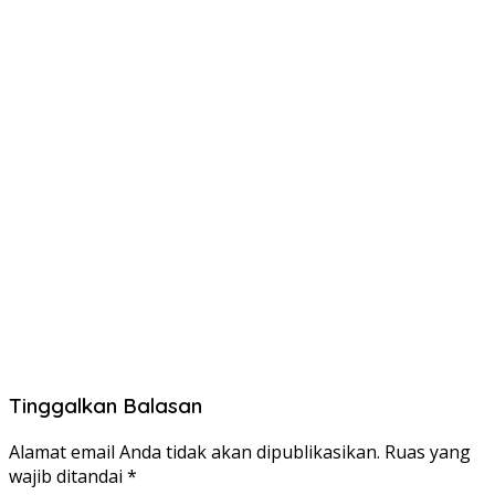
Tinggalkan Balasan
Alamat email Anda tidak akan dipublikasikan.
Ruas yang
wajib ditandai
*