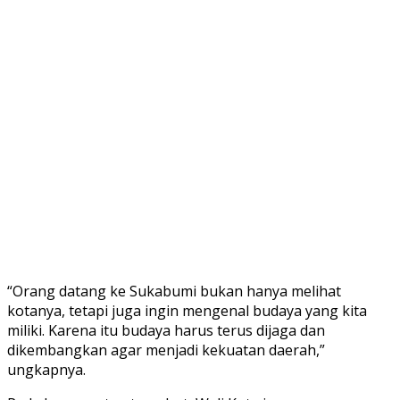
“Orang datang ke Sukabumi bukan hanya melihat
kotanya, tetapi juga ingin mengenal budaya yang kita
miliki. Karena itu budaya harus terus dijaga dan
dikembangkan agar menjadi kekuatan daerah,”
ungkapnya.