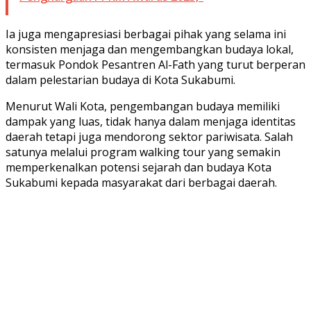
Ia juga mengapresiasi berbagai pihak yang selama ini
konsisten menjaga dan mengembangkan budaya lokal,
termasuk Pondok Pesantren Al-Fath yang turut berperan
dalam pelestarian budaya di Kota Sukabumi.
Menurut Wali Kota, pengembangan budaya memiliki
dampak yang luas, tidak hanya dalam menjaga identitas
daerah tetapi juga mendorong sektor pariwisata. Salah
satunya melalui program walking tour yang semakin
memperkenalkan potensi sejarah dan budaya Kota
Sukabumi kepada masyarakat dari berbagai daerah.