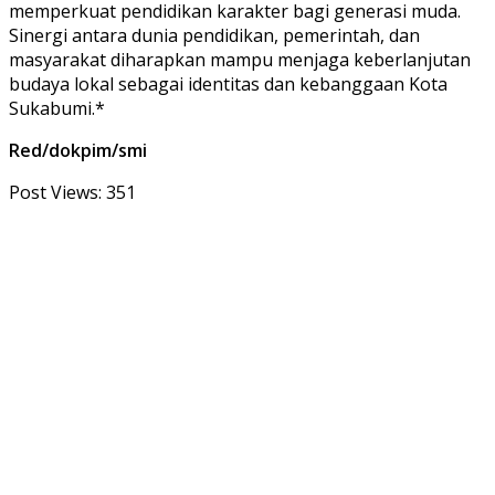
memperkuat pendidikan karakter bagi generasi muda.
Sinergi antara dunia pendidikan, pemerintah, dan
masyarakat diharapkan mampu menjaga keberlanjutan
budaya lokal sebagai identitas dan kebanggaan Kota
Sukabumi.*
Red/dokpim/smi
Post Views:
351