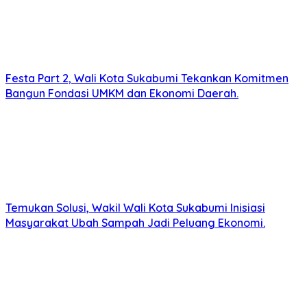
Festa Part 2, Wali Kota Sukabumi Tekankan Komitmen
Bangun Fondasi UMKM dan Ekonomi Daerah.
Temukan Solusi, Wakil Wali Kota Sukabumi Inisiasi
Masyarakat Ubah Sampah Jadi Peluang Ekonomi.