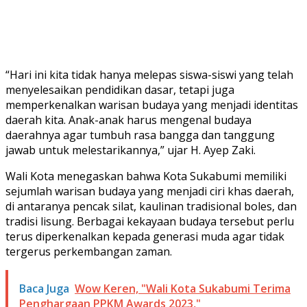
“Hari ini kita tidak hanya melepas siswa-siswi yang telah
menyelesaikan pendidikan dasar, tetapi juga
memperkenalkan warisan budaya yang menjadi identitas
daerah kita. Anak-anak harus mengenal budaya
daerahnya agar tumbuh rasa bangga dan tanggung
jawab untuk melestarikannya,” ujar H. Ayep Zaki.
Wali Kota menegaskan bahwa Kota Sukabumi memiliki
sejumlah warisan budaya yang menjadi ciri khas daerah,
di antaranya pencak silat, kaulinan tradisional boles, dan
tradisi lisung. Berbagai kekayaan budaya tersebut perlu
terus diperkenalkan kepada generasi muda agar tidak
tergerus perkembangan zaman.
Baca Juga
Wow Keren, "Wali Kota Sukabumi Terima
Penghargaan PPKM Awards 2023,"