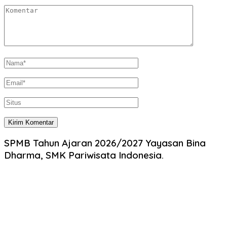
SPMB Tahun Ajaran 2026/2027 Yayasan Bina
Dharma, SMK Pariwisata Indonesia.