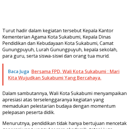
Turut hadir dalam kegiatan tersebut Kepala Kantor
Kementerian Agama Kota Sukabumi, Kepala Dinas
Pendidikan dan Kebudayaan Kota Sukabumi, Camat
Gunungpuyuh, Lurah Gunungpuyuh, kepala sekolah,
para guru, serta siswa-siswi dan orang tua murid.
Baca Juga
Bersama FPD, Wali Kota Sukabumi : Mari
Kita Wujudkan Sukabumi Yang Bercahaya.
Dalam sambutannya, Wali Kota Sukabumi menyampaikan
apresiasi atas terselenggaranya kegiatan yang
memadukan pelestarian budaya dengan momentum
pelepasan peserta didik.
Menurutnya, pendidikan tidak hanya bertujuan mencetak