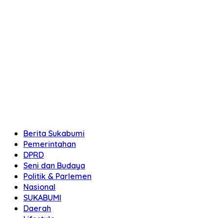
Berita Sukabumi
Pemerintahan
DPRD
Seni dan Budaya
Politik & Parlemen
Nasional
SUKABUMI
Daerah