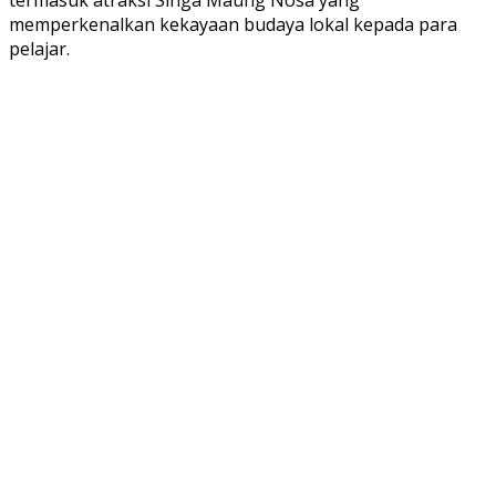
memperkenalkan kekayaan budaya lokal kepada para
pelajar.