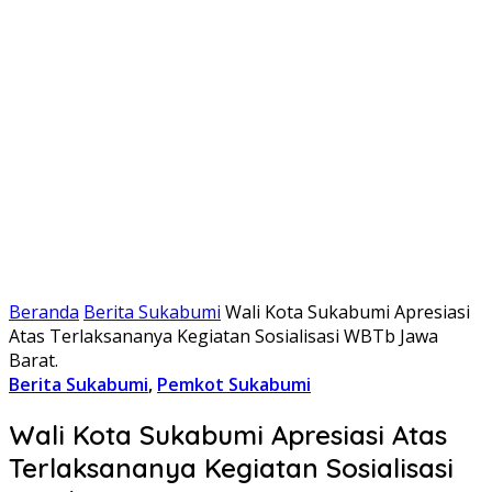
Beranda
Berita Sukabumi
Wali Kota Sukabumi Apresiasi
Atas Terlaksananya Kegiatan Sosialisasi WBTb Jawa
Barat.
Berita Sukabumi
,
Pemkot Sukabumi
Wali Kota Sukabumi Apresiasi Atas
Terlaksananya Kegiatan Sosialisasi