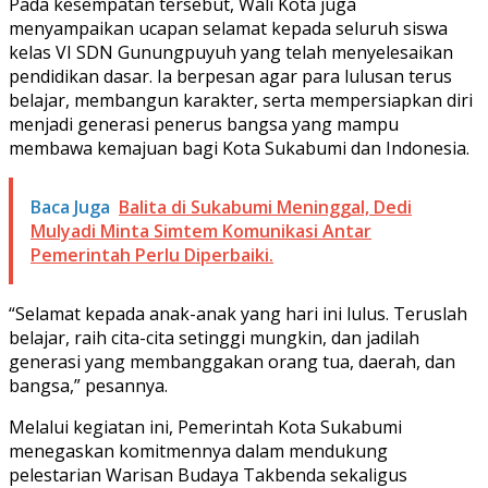
Pada kesempatan tersebut, Wali Kota juga
menyampaikan ucapan selamat kepada seluruh siswa
kelas VI SDN Gunungpuyuh yang telah menyelesaikan
pendidikan dasar. Ia berpesan agar para lulusan terus
belajar, membangun karakter, serta mempersiapkan diri
menjadi generasi penerus bangsa yang mampu
membawa kemajuan bagi Kota Sukabumi dan Indonesia.
Baca Juga
Balita di Sukabumi Meninggal, Dedi
Mulyadi Minta Simtem Komunikasi Antar
Pemerintah Perlu Diperbaiki.
“Selamat kepada anak-anak yang hari ini lulus. Teruslah
belajar, raih cita-cita setinggi mungkin, dan jadilah
generasi yang membanggakan orang tua, daerah, dan
bangsa,” pesannya.
Melalui kegiatan ini, Pemerintah Kota Sukabumi
menegaskan komitmennya dalam mendukung
pelestarian Warisan Budaya Takbenda sekaligus