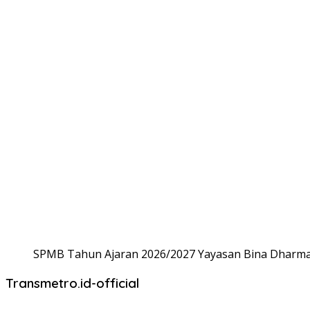
SPMB Tahun Ajaran 2026/2027 Yayasan Bina Dharma,
Transmetro.id-official