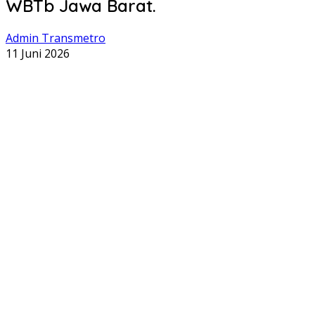
WBTb Jawa Barat.
Admin Transmetro
11 Juni 2026