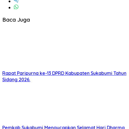
Baca Juga
Rapat Paripurna ke-13 DPRD Kabupaten Sukabumi Tahun
Sidang 2026.
Pemkab Sukabumi Mengucapkan Selamat Hari Dharma