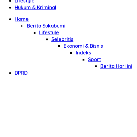
Lifestyle
Hukum & Kriminal
Home
Berita Sukabumi
Lifestyle
Selebritis
Ekonomi & Bisnis
Indeks
Sport
Berita Hari ini
DPRD