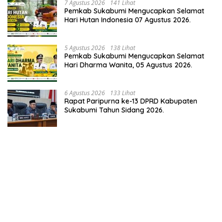
7 Agustus 2026
141 Lihat
Pemkab Sukabumi Mengucapkan Selamat
Hari Hutan Indonesia 07 Agustus 2026.
5 Agustus 2026
138 Lihat
Pemkab Sukabumi Mengucapkan Selamat
Hari Dharma Wanita, 05 Agustus 2026.
6 Agustus 2026
133 Lihat
Rapat Paripurna ke-13 DPRD Kabupaten
Sukabumi Tahun Sidang 2026.