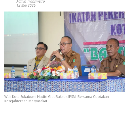
Admin Transmetro
12 Mei 2026
Wali Kota Sukabumi Hadiri Giat Baksos IPSM, Bersama Coptakan
Kesejahteraan Masyarakat.