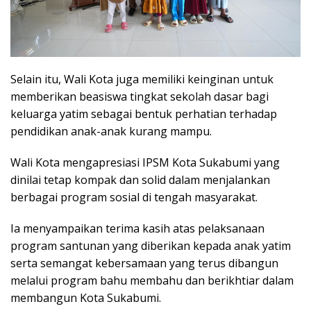
Selain itu, Wali Kota juga memiliki keinginan untuk
memberikan beasiswa tingkat sekolah dasar bagi
keluarga yatim sebagai bentuk perhatian terhadap
pendidikan anak-anak kurang mampu.
Wali Kota mengapresiasi IPSM Kota Sukabumi yang
dinilai tetap kompak dan solid dalam menjalankan
berbagai program sosial di tengah masyarakat.
Ia menyampaikan terima kasih atas pelaksanaan
program santunan yang diberikan kepada anak yatim
serta semangat kebersamaan yang terus dibangun
melalui program bahu membahu dan berikhtiar dalam
membangun Kota Sukabumi.