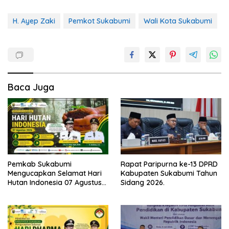
H. Ayep Zaki
Pemkot Sukabumi
Wali Kota Sukabumi
Baca Juga
Pemkab Sukabumi
Rapat Paripurna ke-13 DPRD
Mengucapkan Selamat Hari
Kabupaten Sukabumi Tahun
Hutan Indonesia 07 Agustus
Sidang 2026.
2026.