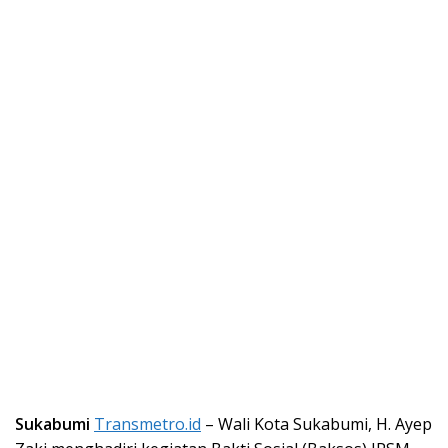
Sukabumi
Transmetro.id
– Wali Kota Sukabumi, H. Ayep