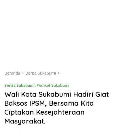
Beranda
Berita Sukabumi
Berita Sukabumi
,
Pemkot Sukabumi
Wali Kota Sukabumi Hadiri Giat
Baksos IPSM, Bersama Kita
Ciptakan Kesejahteraan
Masyarakat.