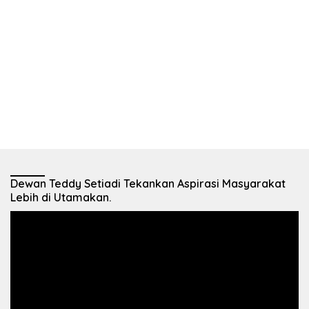
Dewan Teddy Setiadi Tekankan Aspirasi Masyarakat
Lebih di Utamakan.
Pemutar
Video