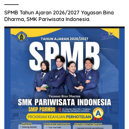
SPMB Tahun Ajaran 2026/2027 Yayasan Bina
Dharma, SMK Pariwisata Indonesia.