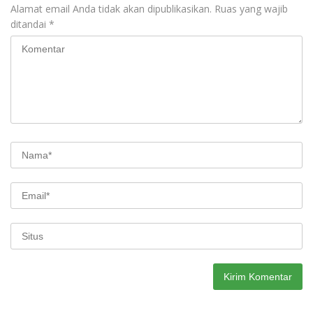
Alamat email Anda tidak akan dipublikasikan.
Ruas yang wajib
ditandai
*