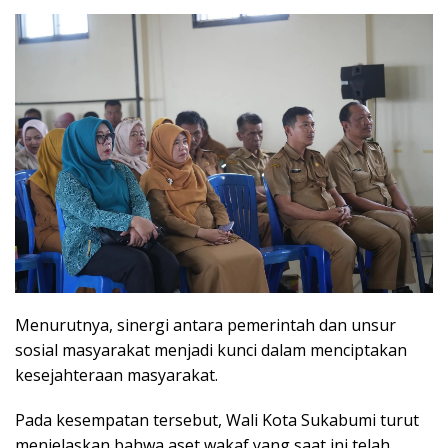
Menurutnya, sinergi antara pemerintah dan unsur
sosial masyarakat menjadi kunci dalam menciptakan
kesejahteraan masyarakat.
Pada kesempatan tersebut, Wali Kota Sukabumi turut
menjelaskan bahwa aset wakaf yang saat ini telah