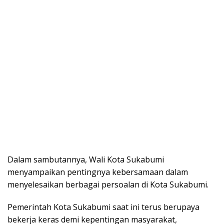
Dalam sambutannya, Wali Kota Sukabumi
menyampaikan pentingnya kebersamaan dalam
menyelesaikan berbagai persoalan di Kota Sukabumi.
Pemerintah Kota Sukabumi saat ini terus berupaya
bekerja keras demi kepentingan masyarakat,