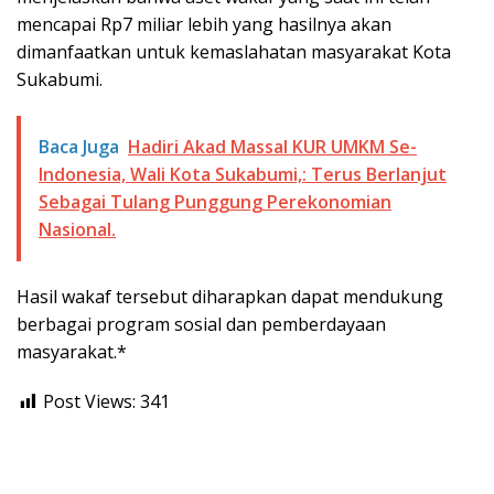
mencapai Rp7 miliar lebih yang hasilnya akan
dimanfaatkan untuk kemaslahatan masyarakat Kota
Sukabumi.
Baca Juga
Hadiri Akad Massal KUR UMKM Se-
Indonesia, Wali Kota Sukabumi,: Terus Berlanjut
Sebagai Tulang Punggung Perekonomian
Nasional.
Hasil wakaf tersebut diharapkan dapat mendukung
berbagai program sosial dan pemberdayaan
masyarakat.*
Post Views:
341