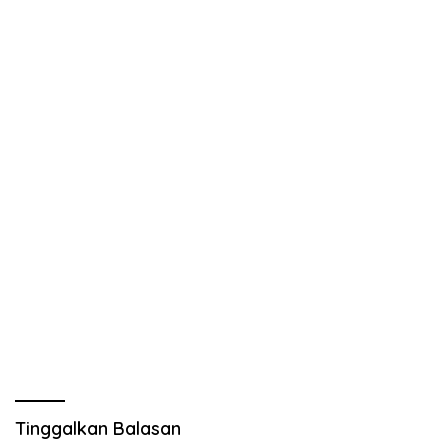
Tinggalkan Balasan