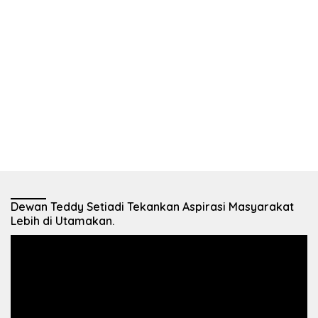
Dewan Teddy Setiadi Tekankan Aspirasi Masyarakat
Lebih di Utamakan.
Pemutar
Video