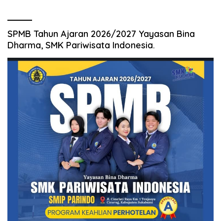
SPMB Tahun Ajaran 2026/2027 Yayasan Bina
Dharma, SMK Pariwisata Indonesia.