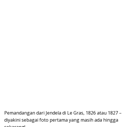
Pemandangan dari Jendela di Le Gras, 1826 atau 1827 –
diyakini sebagai foto pertama yang masih ada hingga