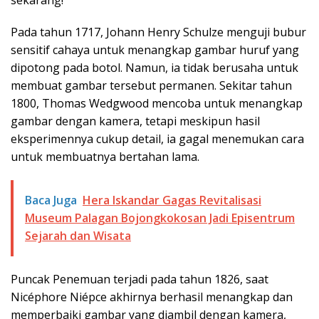
sekarang!
Pada tahun 1717, Johann Henry Schulze menguji bubur
sensitif cahaya untuk menangkap gambar huruf yang
dipotong pada botol. Namun, ia tidak berusaha untuk
membuat gambar tersebut permanen. Sekitar tahun
1800, Thomas Wedgwood mencoba untuk menangkap
gambar dengan kamera, tetapi meskipun hasil
eksperimennya cukup detail, ia gagal menemukan cara
untuk membuatnya bertahan lama.
Baca Juga
Hera Iskandar Gagas Revitalisasi
Museum Palagan Bojongkokosan Jadi Episentrum
Sejarah dan Wisata
Puncak Penemuan terjadi pada tahun 1826, saat
Nicéphore Niépce akhirnya berhasil menangkap dan
memperbaiki gambar yang diambil dengan kamera,