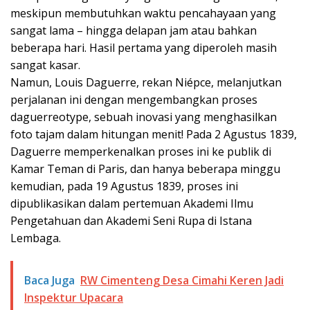
meskipun membutuhkan waktu pencahayaan yang
sangat lama – hingga delapan jam atau bahkan
beberapa hari. Hasil pertama yang diperoleh masih
sangat kasar.
Namun, Louis Daguerre, rekan Niépce, melanjutkan
perjalanan ini dengan mengembangkan proses
daguerreotype, sebuah inovasi yang menghasilkan
foto tajam dalam hitungan menit! Pada 2 Agustus 1839,
Daguerre memperkenalkan proses ini ke publik di
Kamar Teman di Paris, dan hanya beberapa minggu
kemudian, pada 19 Agustus 1839, proses ini
dipublikasikan dalam pertemuan Akademi Ilmu
Pengetahuan dan Akademi Seni Rupa di Istana
Lembaga.
Baca Juga
RW Cimenteng Desa Cimahi Keren Jadi
Inspektur Upacara