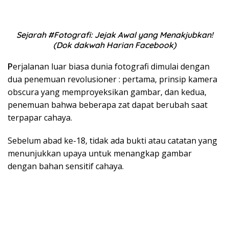
Sejarah #Fotografi: Jejak Awal yang Menakjubkan!
(Dok dakwah Harian Facebook)
P
erjalanan luar biasa dunia fotografi dimulai dengan
dua penemuan revolusioner : pertama, prinsip kamera
obscura yang memproyeksikan gambar, dan kedua,
penemuan bahwa beberapa zat dapat berubah saat
terpapar cahaya.
Sebelum abad ke-18, tidak ada bukti atau catatan yang
menunjukkan upaya untuk menangkap gambar
dengan bahan sensitif cahaya.