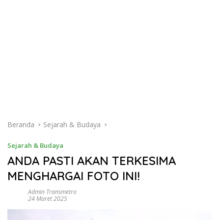
Beranda
Sejarah & Budaya
Sejarah & Budaya
ANDA PASTI AKAN TERKESIMA
MENGHARGAI FOTO INI!
Admin Transmetro
24 Maret 2025