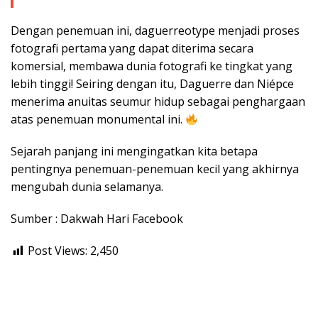
Dengan penemuan ini, daguerreotype menjadi proses
fotografi pertama yang dapat diterima secara
komersial, membawa dunia fotografi ke tingkat yang
lebih tinggi! Seiring dengan itu, Daguerre dan Niépce
menerima anuitas seumur hidup sebagai penghargaan
atas penemuan monumental ini.
Sejarah panjang ini mengingatkan kita betapa
pentingnya penemuan-penemuan kecil yang akhirnya
mengubah dunia selamanya.
Sumber : Dakwah Hari Facebook
Post Views:
2,450