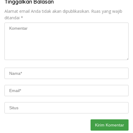
Tinggalkan Balasan
Alamat email Anda tidak akan dipublikasikan.
Ruas yang wajib
ditandai
*