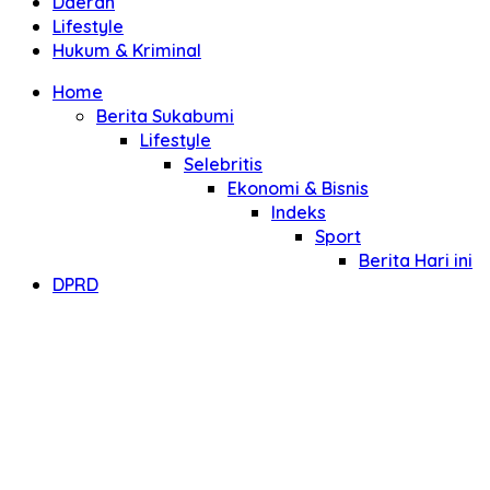
Daerah
Lifestyle
Hukum & Kriminal
Home
Berita Sukabumi
Lifestyle
Selebritis
Ekonomi & Bisnis
Indeks
Sport
Berita Hari ini
DPRD