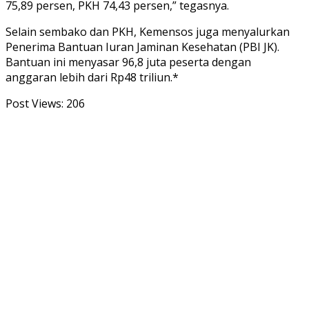
75,89 persen, PKH 74,43 persen,” tegasnya.
Selain sembako dan PKH, Kemensos juga menyalurkan
Penerima Bantuan Iuran Jaminan Kesehatan (PBI JK).
Bantuan ini menyasar 96,8 juta peserta dengan
anggaran lebih dari Rp48 triliun.*
Post Views:
206