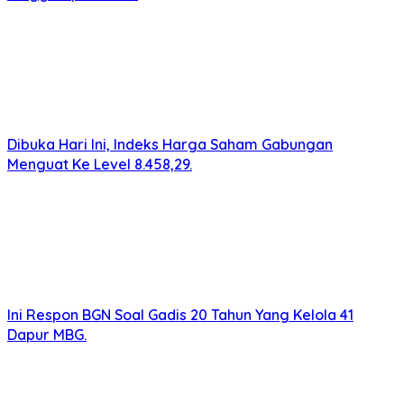
Dibuka Hari Ini, Indeks Harga Saham Gabungan
Menguat Ke Level 8.458,29.
Ini Respon BGN Soal Gadis 20 Tahun Yang Kelola 41
Dapur MBG.