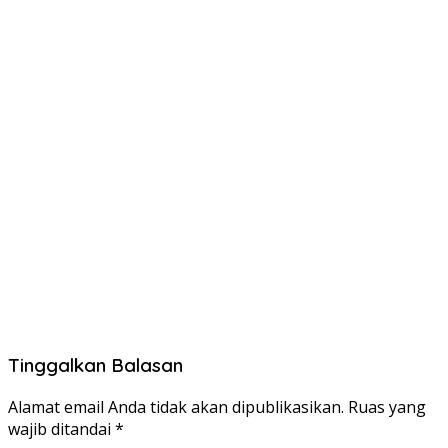
Tinggalkan Balasan
Alamat email Anda tidak akan dipublikasikan.
Ruas yang
wajib ditandai
*