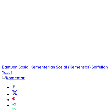
Bantuan Sosial
Kementerian Sosial (Kemensos) Saifullah
Yusuf
Komentar