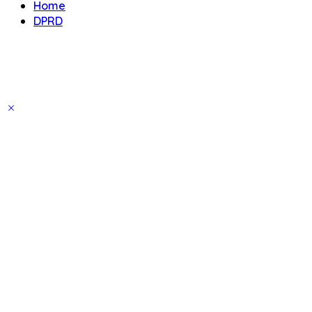
Home
DPRD