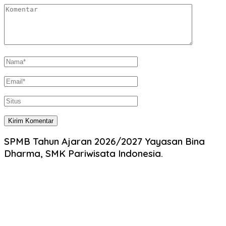
SPMB Tahun Ajaran 2026/2027 Yayasan Bina
Dharma, SMK Pariwisata Indonesia.