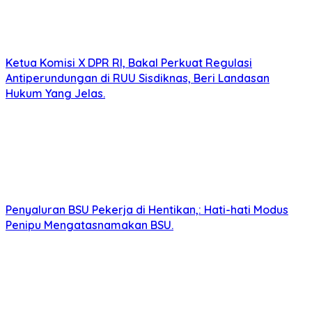
Ketua Komisi X DPR RI, Bakal Perkuat Regulasi
Antiperundungan di RUU Sisdiknas, Beri Landasan
Hukum Yang Jelas.
Penyaluran BSU Pekerja di Hentikan,: Hati-hati Modus
Penipu Mengatasnamakan BSU.