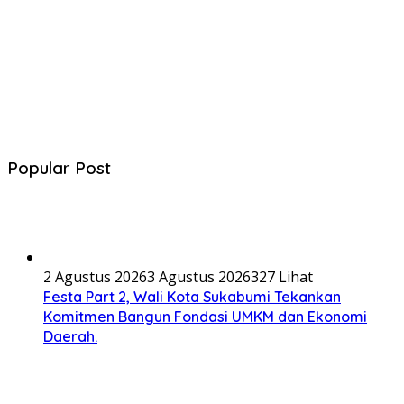
Popular Post
2 Agustus 2026
3 Agustus 2026
327 Lihat
Festa Part 2, Wali Kota Sukabumi Tekankan
Komitmen Bangun Fondasi UMKM dan Ekonomi
Daerah.