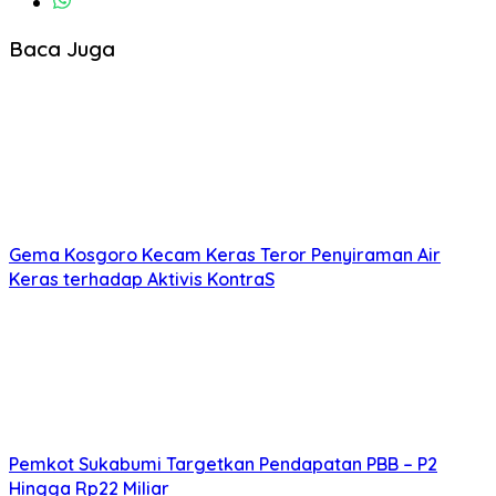
Baca Juga
Gema Kosgoro Kecam Keras Teror Penyiraman Air
Keras terhadap Aktivis KontraS
Pemkot Sukabumi Targetkan Pendapatan PBB – P2
Hingga Rp22 Miliar