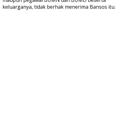
keluarganya, tidak berhak menerima Bansos itu.