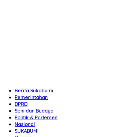
Berita Sukabumi
Pemerintahan
DPRD
Seni dan Budaya
Politik & Parlemen
Nasional
SUKABUMI