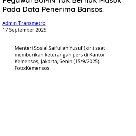
Pada Data Penerima Bansos.
Admin Transmetro
17 September 2025
Menteri Sosial Saifullah Yusuf (kiri) saat
memberikan keterangan pers di Kantor
Kemensos, Jakarta, Senin (15/9/2025).
Foto:Kemensos