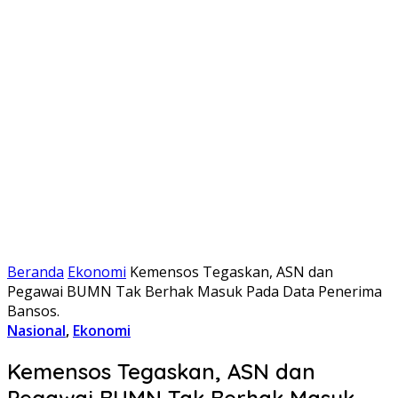
Beranda
Ekonomi
Kemensos Tegaskan, ASN dan
Pegawai BUMN Tak Berhak Masuk Pada Data Penerima
Bansos.
Nasional
,
Ekonomi
Kemensos Tegaskan, ASN dan
Pegawai BUMN Tak Berhak Masuk