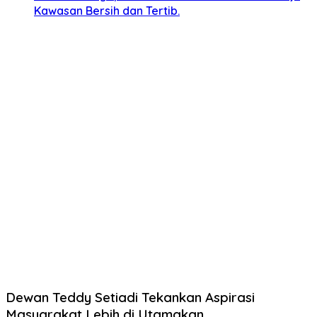
Kawasan Bersih dan Tertib.
Dewan Teddy Setiadi Tekankan Aspirasi
Masyarakat Lebih di Utamakan.