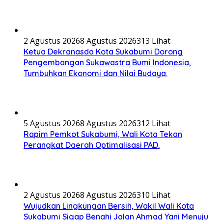
2 Agustus 2026
8 Agustus 2026
313 Lihat
Ketua Dekranasda Kota Sukabumi Dorong
Pengembangan Sukawastra Bumi Indonesia,
Tumbuhkan Ekonomi dan Nilai Budaya.
5 Agustus 2026
8 Agustus 2026
312 Lihat
Rapim Pemkot Sukabumi, Wali Kota Tekan
Perangkat Daerah Optimalisasi PAD.
2 Agustus 2026
8 Agustus 2026
310 Lihat
Wujudkan Lingkungan Bersih, Wakil Wali Kota
Sukabumi Sigap Benahi Jalan Ahmad Yani Menuju