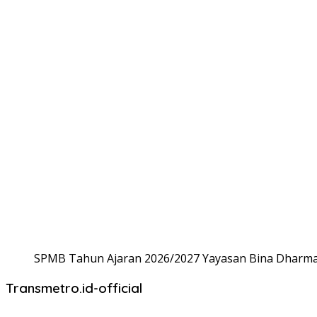
SPMB Tahun Ajaran 2026/2027 Yayasan Bina Dharma,
Transmetro.id-official