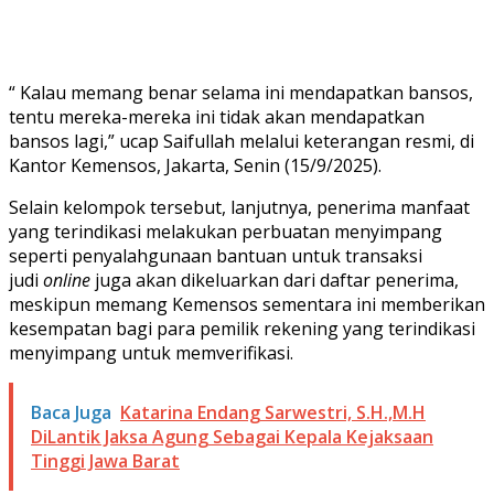
“ Kalau memang benar selama ini mendapatkan bansos,
tentu mereka-mereka ini tidak akan mendapatkan
bansos lagi,” ucap Saifullah melalui keterangan resmi, di
Kantor Kemensos, Jakarta, Senin (15/9/2025).
Selain kelompok tersebut, lanjutnya, penerima manfaat
yang terindikasi melakukan perbuatan menyimpang
seperti penyalahgunaan bantuan untuk transaksi
judi
online
juga akan dikeluarkan dari daftar penerima,
meskipun memang Kemensos sementara ini memberikan
kesempatan bagi para pemilik rekening yang terindikasi
menyimpang untuk memverifikasi.
Baca Juga
Katarina Endang Sarwestri, S.H.,M.H
DiLantik Jaksa Agung Sebagai Kepala Kejaksaan
Tinggi Jawa Barat