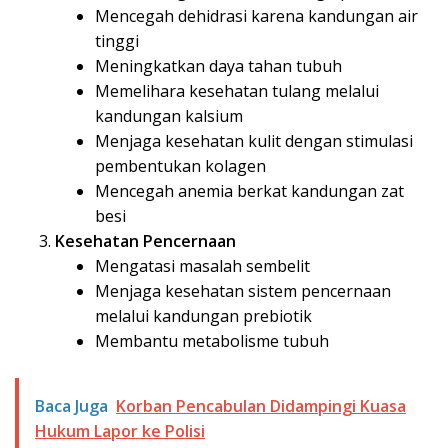
Mencegah dehidrasi karena kandungan air
tinggi
Meningkatkan daya tahan tubuh
Memelihara kesehatan tulang melalui
kandungan kalsium
Menjaga kesehatan kulit dengan stimulasi
pembentukan kolagen
Mencegah anemia berkat kandungan zat
besi
Kesehatan Pencernaan
Mengatasi masalah sembelit
Menjaga kesehatan sistem pencernaan
melalui kandungan prebiotik
Membantu metabolisme tubuh
Baca Juga
Korban Pencabulan Didampingi Kuasa
Hukum Lapor ke Polisi