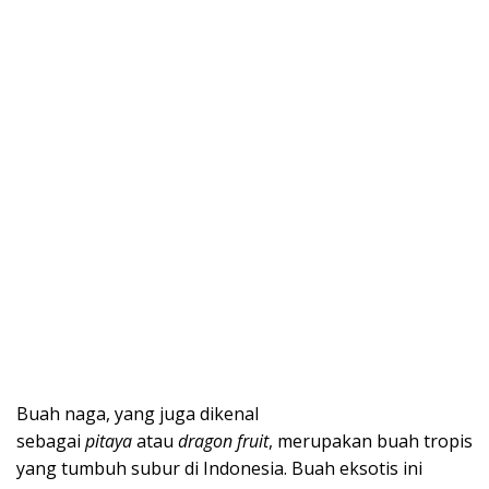
Buah naga, yang juga dikenal
sebagai
pitaya
atau
dragon fruit
, merupakan buah tropis
yang tumbuh subur di Indonesia. Buah eksotis ini