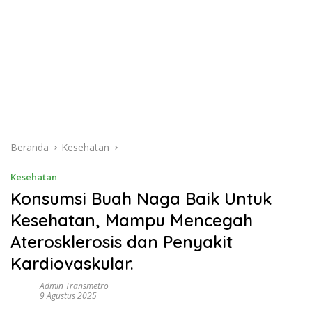
Beranda
Kesehatan
Kesehatan
Konsumsi Buah Naga Baik Untuk
Kesehatan, Mampu Mencegah
Aterosklerosis dan Penyakit
Kardiovaskular.
Admin Transmetro
9 Agustus 2025