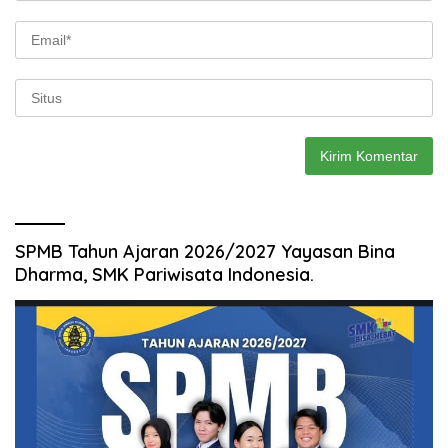
SPMB Tahun Ajaran 2026/2027 Yayasan Bina
Dharma, SMK Pariwisata Indonesia.