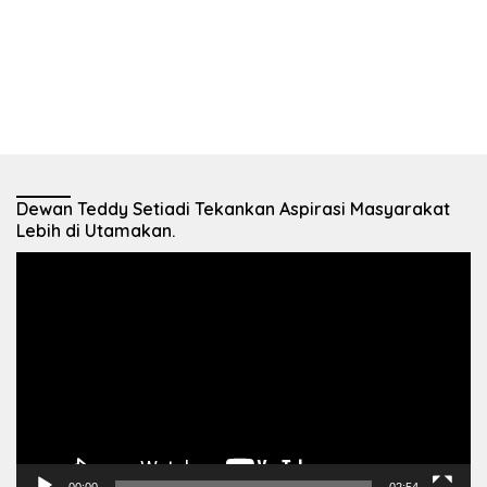
Dewan Teddy Setiadi Tekankan Aspirasi Masyarakat
Lebih di Utamakan.
Pemutar
Video