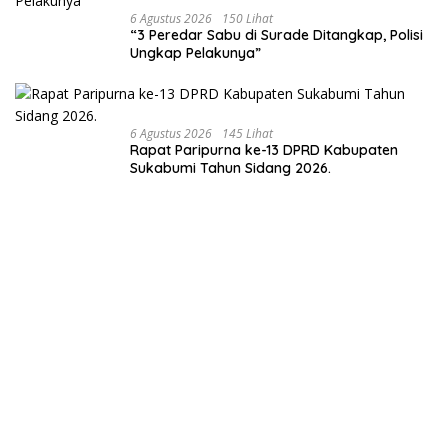
6 Agustus 2026
150 Lihat
“3 Peredar Sabu di Surade Ditangkap, Polisi
Ungkap Pelakunya”
6 Agustus 2026
145 Lihat
Rapat Paripurna ke-13 DPRD Kabupaten
Sukabumi Tahun Sidang 2026.