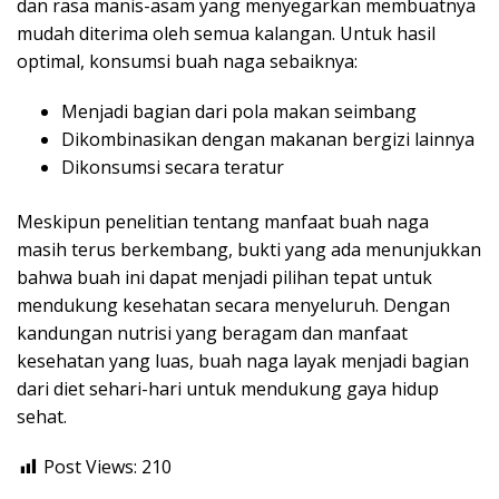
dan rasa manis-asam yang menyegarkan membuatnya
mudah diterima oleh semua kalangan. Untuk hasil
optimal, konsumsi buah naga sebaiknya:
Menjadi bagian dari pola makan seimbang
Dikombinasikan dengan makanan bergizi lainnya
Dikonsumsi secara teratur
Meskipun penelitian tentang manfaat buah naga
masih terus berkembang, bukti yang ada menunjukkan
bahwa buah ini dapat menjadi pilihan tepat untuk
mendukung kesehatan secara menyeluruh. Dengan
kandungan nutrisi yang beragam dan manfaat
kesehatan yang luas, buah naga layak menjadi bagian
dari diet sehari-hari untuk mendukung gaya hidup
sehat.
Post Views:
210