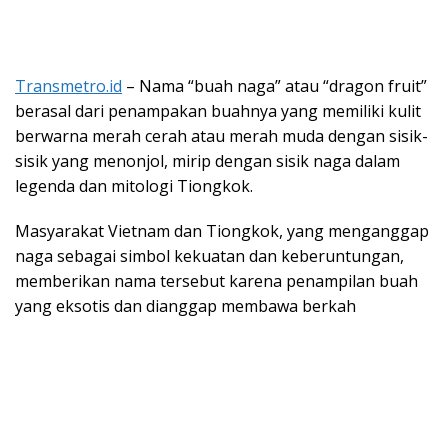
Transmetro.id
– Nama “buah naga” atau “dragon fruit”
berasal dari penampakan buahnya yang memiliki kulit
berwarna merah cerah atau merah muda dengan sisik-
sisik yang menonjol, mirip dengan sisik naga dalam
legenda dan mitologi Tiongkok.
Masyarakat Vietnam dan Tiongkok, yang menganggap
naga sebagai simbol kekuatan dan keberuntungan,
memberikan nama tersebut karena penampilan buah
yang eksotis dan dianggap membawa berkah