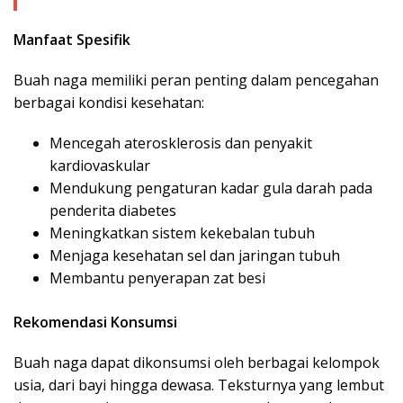
Manfaat Spesifik
Buah naga memiliki peran penting dalam pencegahan
berbagai kondisi kesehatan:
Mencegah aterosklerosis dan penyakit
kardiovaskular
Mendukung pengaturan kadar gula darah pada
penderita diabetes
Meningkatkan sistem kekebalan tubuh
Menjaga kesehatan sel dan jaringan tubuh
Membantu penyerapan zat besi
Rekomendasi Konsumsi
Buah naga dapat dikonsumsi oleh berbagai kelompok
usia, dari bayi hingga dewasa. Teksturnya yang lembut