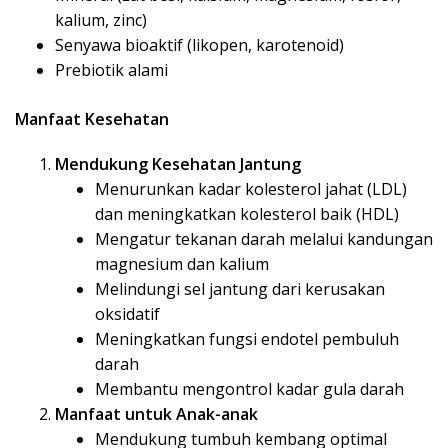
kalium, zinc)
Senyawa bioaktif (likopen, karotenoid)
Prebiotik alami
Manfaat Kesehatan
Mendukung Kesehatan Jantung
Menurunkan kadar kolesterol jahat (LDL)
dan meningkatkan kolesterol baik (HDL)
Mengatur tekanan darah melalui kandungan
magnesium dan kalium
Melindungi sel jantung dari kerusakan
oksidatif
Meningkatkan fungsi endotel pembuluh
darah
Membantu mengontrol kadar gula darah
Manfaat untuk Anak-anak
Mendukung tumbuh kembang optimal