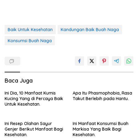
Baik Untuk Kesehatan
Kandungan Baik Buah Naga
Konsumsi Buah Naga
Baca Juga
Ini Dia, 10 Manfaat Kumis
Apa Itu Phasmophobia, Rasa
Kucing Yang di Percaya Baik
Takut Berlebih pada Hantu.
Untuk Kesehatan.
Ini Resep Olahan Sayur
Ini Manfaat Konsumsi Buah
Genjer Berikut Manfaat Bagi
Markisa Yang Baik Bagi
Kesehatan.
Kesehatan.