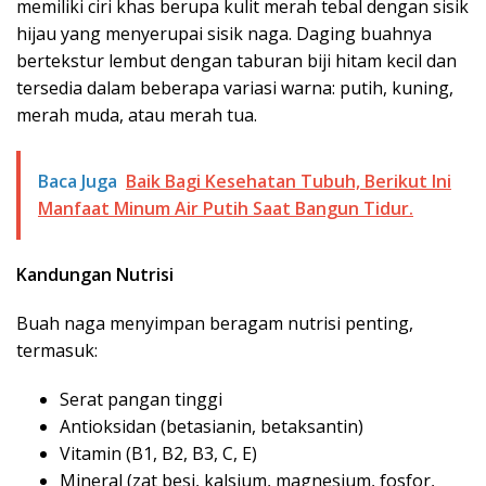
memiliki ciri khas berupa kulit merah tebal dengan sisik
hijau yang menyerupai sisik naga. Daging buahnya
bertekstur lembut dengan taburan biji hitam kecil dan
tersedia dalam beberapa variasi warna: putih, kuning,
merah muda, atau merah tua.
Baca Juga
Baik Bagi Kesehatan Tubuh, Berikut Ini
Manfaat Minum Air Putih Saat Bangun Tidur.
Kandungan Nutrisi
Buah naga menyimpan beragam nutrisi penting,
termasuk:
Serat pangan tinggi
Antioksidan (betasianin, betaksantin)
Vitamin (B1, B2, B3, C, E)
Mineral (zat besi, kalsium, magnesium, fosfor,