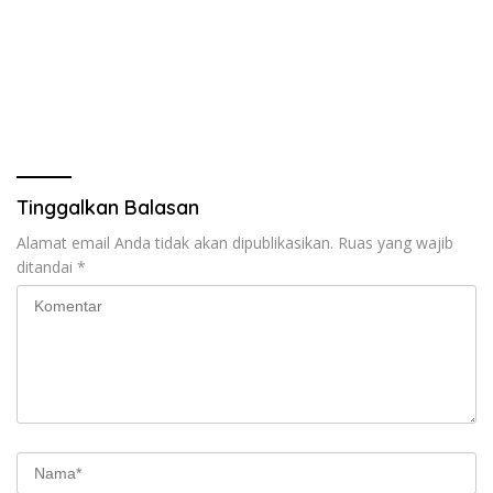
Tinggalkan Balasan
Alamat email Anda tidak akan dipublikasikan.
Ruas yang wajib
ditandai
*