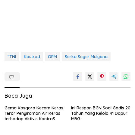
"TNI
Kostrad
OPM
Serka Seger Mulyana
Baca Juga
Gema Kosgoro Kecam Keras
Ini Respon BGN Soal Gadis 20
Teror Penyiraman Air Keras
Tahun Yang Kelola 41 Dapur
terhadap Aktivis KontraS
MBG.