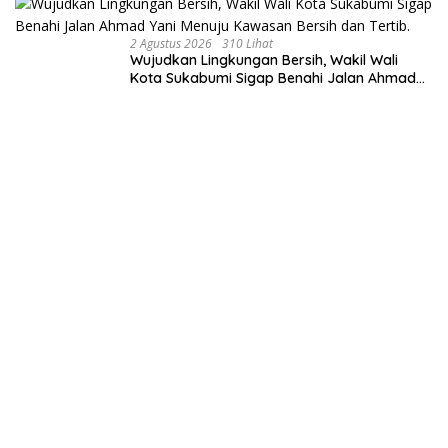
2 Agustus 2026
310 Lihat
Wujudkan Lingkungan Bersih, Wakil Wali
Kota Sukabumi Sigap Benahi Jalan Ahmad
Yani Menuju Kawasan Bersih dan Tertib.