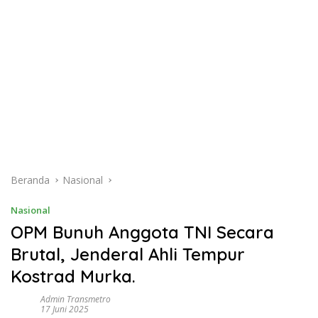
Beranda
Nasional
Nasional
OPM Bunuh Anggota TNI Secara
Brutal, Jenderal Ahli Tempur
Kostrad Murka.
Admin Transmetro
17 Juni 2025