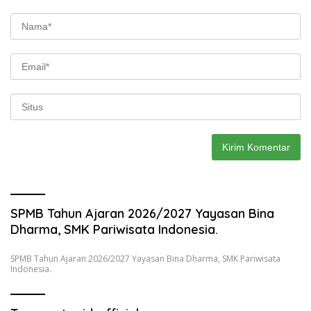
SPMB Tahun Ajaran 2026/2027 Yayasan Bina
Dharma, SMK Pariwisata Indonesia.
SPMB Tahun Ajaran 2026/2027 Yayasan Bina Dharma, SMK Pariwisata
Indonesia.