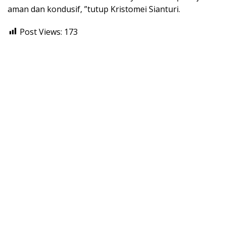
aman dan kondusif, ”tutup Kristomei Sianturi.
Post Views:
173