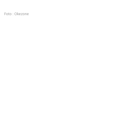
Foto : Okezone