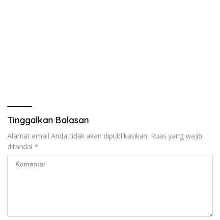
Tinggalkan Balasan
Alamat email Anda tidak akan dipublikasikan.
Ruas yang wajib
ditandai
*