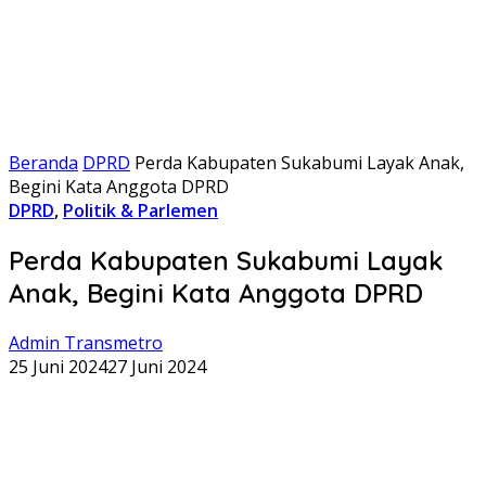
Beranda
DPRD
Perda Kabupaten Sukabumi Layak Anak,
Begini Kata Anggota DPRD
DPRD
,
Politik & Parlemen
Perda Kabupaten Sukabumi Layak
Anak, Begini Kata Anggota DPRD
Admin Transmetro
25 Juni 2024
27 Juni 2024