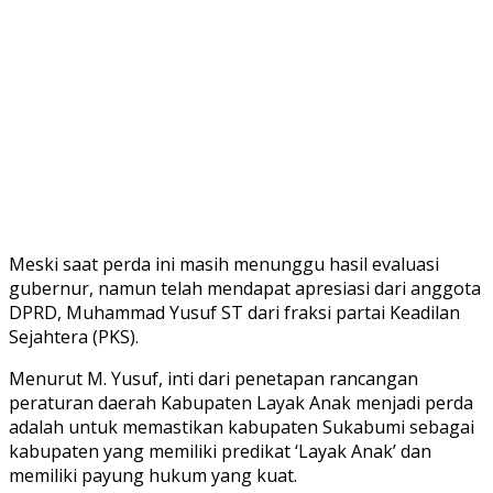
Meski saat perda ini masih menunggu hasil evaluasi
gubernur, namun telah mendapat apresiasi dari anggota
DPRD, Muhammad Yusuf ST dari fraksi partai Keadilan
Sejahtera (PKS).
Menurut M. Yusuf, inti dari penetapan rancangan
peraturan daerah Kabupaten Layak Anak menjadi perda
adalah untuk memastikan kabupaten Sukabumi sebagai
kabupaten yang memiliki predikat ‘Layak Anak’ dan
memiliki payung hukum yang kuat.