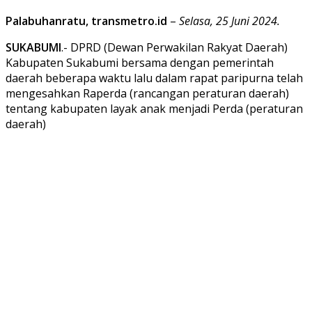
Palabuhanratu, transmetro.id
–
Selasa, 25 Juni 2024.
SUKABUMI
.- DPRD (Dewan Perwakilan Rakyat Daerah)
Kabupaten Sukabumi bersama dengan pemerintah
daerah beberapa waktu lalu dalam rapat paripurna telah
mengesahkan Raperda (rancangan peraturan daerah)
tentang kabupaten layak anak menjadi Perda (peraturan
daerah)