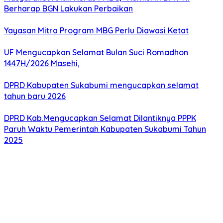
Berharap BGN Lakukan Perbaikan
Yayasan Mitra Program MBG Perlu Diawasi Ketat
UF Mengucapkan Selamat Bulan Suci Romadhon
1447H/2026 Masehi,
DPRD Kabupaten Sukabumi mengucapkan selamat
tahun baru 2026
DPRD Kab.Mengucapkan Selamat Dilantiknya PPPK
Paruh Waktu Pemerintah Kabupaten Sukabumi Tahun
2025