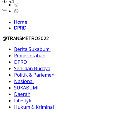
02:54
Home
DPRD
@TRANSMETRO2022
Berita Sukabumi
Pemerintahan
DPRD
Seni dan Budaya
Politik & Parlemen
Nasional
SUKABUMI
Daerah
Lifestyle
Hukum & Kriminal