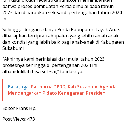
bahwa proses pembuatan Perda dimulai pada tahun
2023 dan diharapkan selesai di pertengahan tahun 2024
ini.
Sehingga dengan adanya Perda Kabupaten Layak Anak,
diharapkan tercipta kabupaten yang lebih ramah anak
dan kondisi yang lebih baik bagi anak-anak di Kabupaten
Sukabumi.
“Akhirnya kami berinisiasi dari mulai tahun 2023
prosesnya sehingga di pertengahan 2024 ini
alhamdulillah bisa selesai,” tandasnya.
Baca Juga
Paripurna DPRD, Kab.Sukabumi Agenda
Mendengarkan Pidato Kenegaraan Presiden
Editor Frans Hp.
Post Views:
473