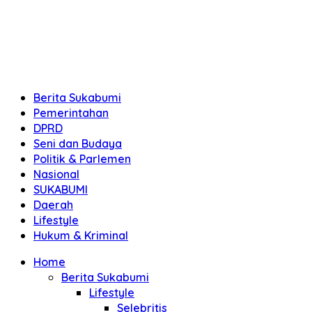
Berita Sukabumi
Pemerintahan
DPRD
Seni dan Budaya
Politik & Parlemen
Nasional
SUKABUMI
Daerah
Lifestyle
Hukum & Kriminal
Home
Berita Sukabumi
Lifestyle
Selebritis