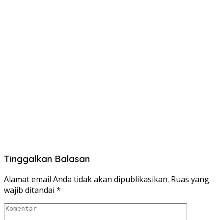
Tinggalkan Balasan
Alamat email Anda tidak akan dipublikasikan.
Ruas yang
wajib ditandai
*