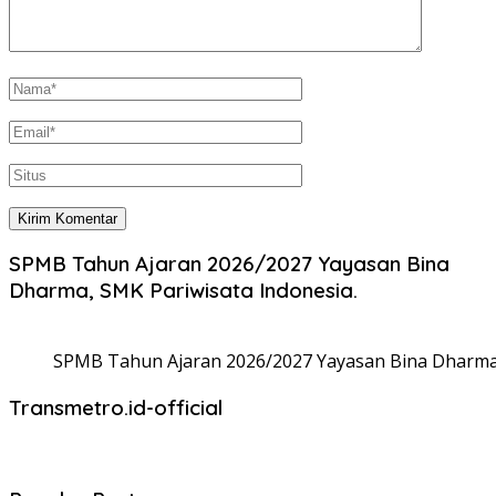
SPMB Tahun Ajaran 2026/2027 Yayasan Bina
Dharma, SMK Pariwisata Indonesia.
SPMB Tahun Ajaran 2026/2027 Yayasan Bina Dharma,
Transmetro.id-official